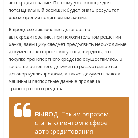
автокредитование. Поэтому уже в конце дня
потенциальный заёмщик будет знать результат
рассмотрения поданной им заявки.
В процессе заключения договора по
автокредитованию, при положительном решении
банка, заёмщику следует предъявить необходимые
документы, которые смогут подтвердить, что
покупка транспортного средства осуществилась. В
качестве основного документа рассматривается
договор купли-продажи, а также документ залога
машины и паспортные данные продавца
транспортного средства.
ВЫВОД
. Таким образом,
стать клиентом в сфере
автокредитования