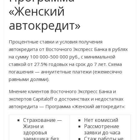
«Женский
автокредит»
Процентные ставки и условия получения
автокредита от Восточного Экспресс Банка в рублях
на сумму 100 000-500 000 руб., с минимальной
ставкой от 27.5% годовых на срок до 7 лет. Схема
погашения — аннуитетные платежи (ежемесячно
равными долями).
Мнение клиентов Восточного Экспресс Банка и
экспертов Capitaloff о достоинствах и недостатках
автокредита — Программа «Женский автокредит»:
Страхование —
Нет комиссий
Жизни и
Рассмотрение
здоровья
заявки до часа
заемщика; без
Стаж работы не