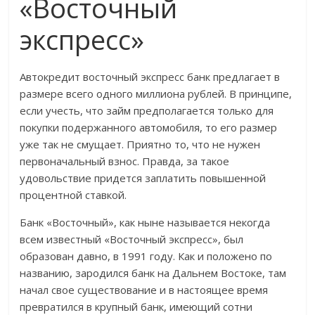
«Восточный
экспресс»
Автокредит восточный экспресс банк предлагает в
размере всего одного миллиона рублей. В принципе,
если учесть, что займ предполагается только для
покупки подержанного автомобиля, то его размер
уже так не смущает. Приятно то, что не нужен
первоначальный взнос. Правда, за такое
удовольствие придется заплатить повышенной
процентной ставкой.
Банк «Восточный», как ныне называется некогда
всем известный «Восточный экспресс», был
образован давно, в 1991 году. Как и положено по
названию, зародился банк на Дальнем Востоке, там
начал свое существование и в настоящее время
превратился в крупный банк, имеющий сотни