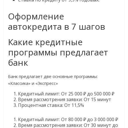
Оформление
автокредита в 7 шагов
Какие кредитные
программы предлагает
банк
Банк предлагает две основные программы:
«Классика» и «Экспресс»
Кредитный лимит: От 25 000 ₽ до 500 000 ₽
Время рассмотрения заявки: От 15 минут
Процентная ставка: От 11,5%
Кредитный лимит: От 80 000 ₽ до 3 000 000 ₽
Время рассмотрения заявки: От 30 минут до