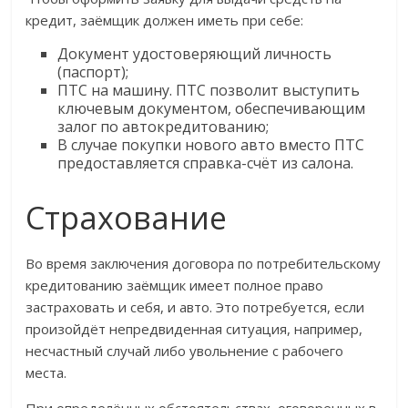
кредит, заёмщик должен иметь при себе:
Документ удостоверяющий личность
(паспорт);
ПТС на машину. ПТС позволит выступить
ключевым документом, обеспечивающим
залог по автокредитованию;
В случае покупки нового авто вместо ПТС
предоставляется справка-счёт из салона.
Страхование
Во время заключения договора по потребительскому
кредитованию заёмщик имеет полное право
застраховать и себя, и авто. Это потребуется, если
произойдёт непредвиденная ситуация, например,
несчастный случай либо увольнение с рабочего
места.