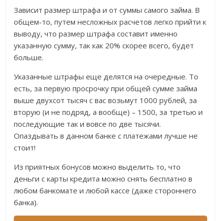
Зависит размер штрафа и от суммы самого займа. В
общем-то, путем несложных расчетов легко прийти к
выводу, что размер штрафа составит именно
указанную сумму, так как 20% скорее всего, будет
больше.
Указанные штрафы еще делятся на очередные. То
есть, за первую просрочку при общей сумме займа
выше двухсот тысяч с вас возьмут 1000 рублей, за
вторую (и не подряд, а вообще) – 1500, за третью и
последующие так и вовсе по две тысячи.
Опаздывать в данном банке с платежами лучше не
стоит!
Из приятных бонусов можно выделить то, что
деньги с карты кредита можно снять бесплатно в
любом банкомате и любой кассе (даже стороннего
банка).