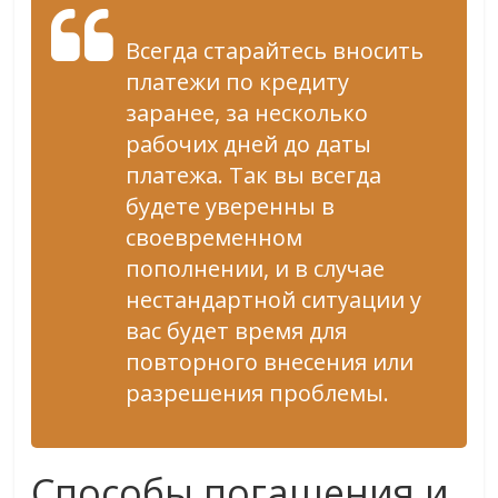
Всегда старайтесь вносить
платежи по кредиту
заранее, за несколько
рабочих дней до даты
платежа. Так вы всегда
будете уверенны в
своевременном
пополнении, и в случае
нестандартной ситуации у
вас будет время для
повторного внесения или
разрешения проблемы.
Способы погашения и