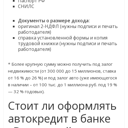
Паспорт РФ
СНИЛС
Документы о размере дохода:
оригинал 2-НДФЛ (нужны подписи и печать
работодателя)
справка установленной формы и копия
трудовой книжки (нужны подписи и печать
работодателя)
* Более крупную сумму можно получить под залог
недвижимости (от 300 000 до 15 миллионов, ставка
от 16 % до 26 %) и под залог авто (уже имеющегося
в наличии – от 100 тыс. до 1 миллиона руб. под 19 %
— 32 % годовых).
Стоит ли оформлять
автокредит в банке