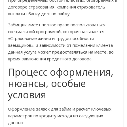
При определённых обстоятельствах, оговоренных в
договоре страхования, компания страхователь
выплатит банку долг по займу.
Заёмщик имеет полное право воспользоваться
специальной программой, которая называется —
«Страхование жизни и трудоспособности
заёмщиков». В зависимости от пожеланий клиента
данная услуга может предоставляться на месте, во
время заключения кредитного договора.
Процесс оформления,
нюансы, особые
условия
Оформление заявок для займа и расчёт ключевых
параметров по кредиту исходя из следующих
данных: