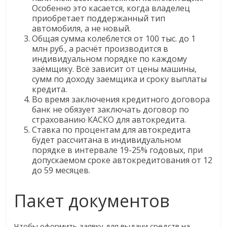
Особенно это касается, когда владелец
приобретает поддержанный тип
автомобиля, а не новый.
Общая сумма колеблется от 100 тыс. до 1
млн руб., а расчёт производится в
индивидуальном порядке по каждому
заёмщику. Всё зависит от цены машины,
сумм по доходу заемщика и сроку выплаты
кредита.
Во время заключения кредитного договора
банк не обязует заключать договор по
страхованию КАСКО для автокредита.
Ставка по процентам для автокредита
будет рассчитана в индивидуальном
порядке в интервале 19-25% годовых, при
допускаемом сроке автокредитования от 12
до 59 месяцев.
Пакет документов
Чтобы оформить заявку для выдачи средств на