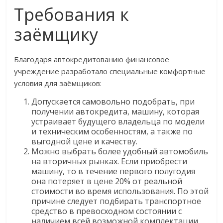
Требования к
заёмщику
Благодаря автокредитованию финансовое
учреждение разработало специальные комфортные
условия для заёмщиков:
Допускается самовольно подобрать, при
получении автокредита, машину, которая
устраивает будущего владельца по модели
и техническим особенностям, а также по
выгодной цене и качеству.
Можно выбрать более удобный автомобиль
на вторичных рынках. Если приобрести
машину, то в течение первого полугодия
она потеряет в цене 20% от реальной
стоимости во время использования. По этой
причине следует подбирать транспортное
средство в превосходном состоянии с
наличием всей возможной комплектации.