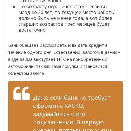
нахождения банка.
По возрасту ограничен стаж – если вы
младше 26 лет, то текущее место работы
должно быть не менее года, а вот более
старших возрастов трех месяцев будет
достаточно.
Банк обещает рассмотреть и выдать кредит в
течение одного дня. Естественно, залогом в данном
виде займа выступает ПТС на приобретенный
автомобиль, так как сама покупка и становится
объектом залога.
Даже если банк не требует
оформить КАСКО,
задумайтесь о его
подключении. В первую
очередь потому, что жизнь