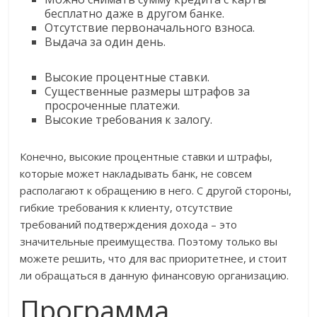
бесплатно даже в другом банке.
Отсутствие первоначального взноса.
Выдача за один день.
Высокие процентные ставки.
Существенные размеры штрафов за
просроченные платежи.
Высокие требования к залогу.
Конечно, высокие процентные ставки и штрафы,
которые может накладывать банк, не совсем
располагают к обращению в него. С другой стороны,
гибкие требования к клиенту, отсутствие
требований подтверждения дохода – это
значительные преимущества. Поэтому только вы
можете решить, что для вас приоритетнее, и стоит
ли обращаться в данную финансовую организацию.
Программа