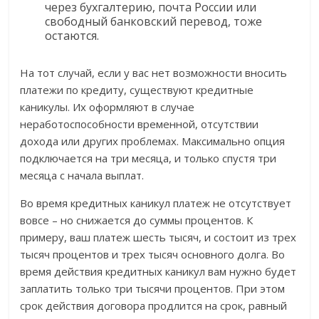
через бухгалтерию, почта России или
свободный банковский перевод, тоже
остаются.
На тот случай, если у вас нет возможности вносить
платежи по кредиту, существуют кредитные
каникулы. Их оформляют в случае
неработоспособности временной, отсутствии
дохода или других проблемах. Максимально опция
подключается на три месяца, и только спустя три
месяца с начала выплат.
Во время кредитных каникул платеж не отсутствует
вовсе – но снижается до суммы процентов. К
примеру, ваш платеж шесть тысяч, и состоит из трех
тысяч процентов и трех тысяч основного долга. Во
время действия кредитных каникул вам нужно будет
заплатить только три тысячи процентов. При этом
срок действия договора продлится на срок, равный