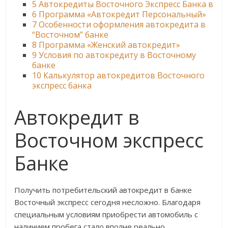
5
Автокредиты Восточного Экспресс Банка в
6
Программа «Автокредит Персональный»
7
Особенности оформления автокредита в
“Восточном” банке
8
Программа «Женский автокредит»
9
Условия по автокредиту в Восточному
банке
10
Калькулятор автокредитов Восточного
экспресс банка
Автокредит в
Восточном экспресс
Банке
Получить потребительский автокредит в банке
Восточный экспресс сегодня несложно. Благодаря
специальным условиям приобрести автомобиль с
наличием пробега стало вполне реально.