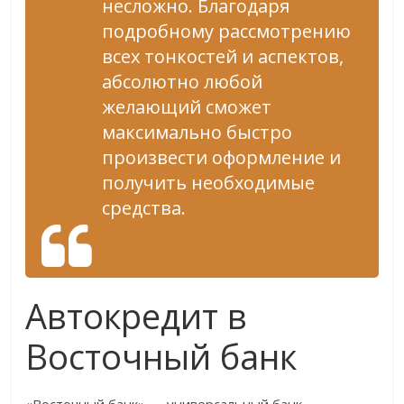
несложно. Благодаря
подробному рассмотрению
всех тонкостей и аспектов,
абсолютно любой
желающий сможет
максимально быстро
произвести оформление и
получить необходимые
средства.
Автокредит в
Восточный банк