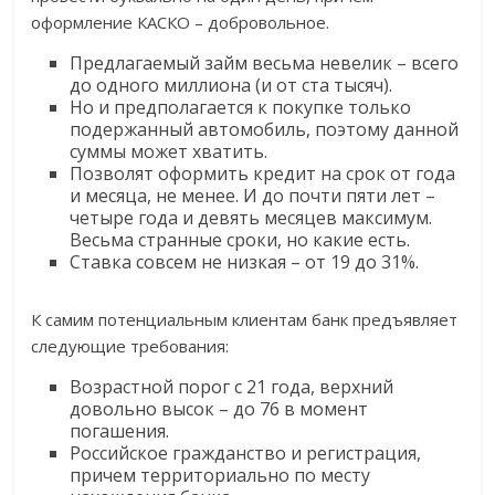
оформление КАСКО – добровольное.
Предлагаемый займ весьма невелик – всего
до одного миллиона (и от ста тысяч).
Но и предполагается к покупке только
подержанный автомобиль, поэтому данной
суммы может хватить.
Позволят оформить кредит на срок от года
и месяца, не менее. И до почти пяти лет –
четыре года и девять месяцев максимум.
Весьма странные сроки, но какие есть.
Ставка совсем не низкая – от 19 до 31%.
К самим потенциальным клиентам банк предъявляет
следующие требования:
Возрастной порог с 21 года, верхний
довольно высок – до 76 в момент
погашения.
Российское гражданство и регистрация,
причем территориально по месту