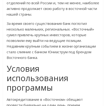
отделений по всей России и, тем не менее, наиболее
активно продолжает свою работу в восточной части
нашей страны.
За время своего существования банк поглотил
несколько маленьких, региональных. «Восточный»
сумел привлечь крупных инвесторов, которые
позволили ему выйти на ведущие позиции.
Недавним крупным событием в жизни организации
стало слияние с банком Юниаструм под брендом
Восточного банка.
Условия
использования
программы
Автокредитование в «Восточном» обещают
провести буквально на один день, причем