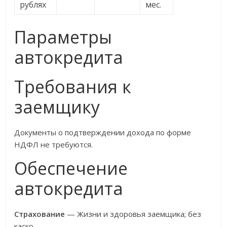
рублях
мес.
Параметры
автокредита
Требования к
заемщику
Документы о подтверждении дохода по форме
НДФЛ не требуются.
Обеспечение
автокредита
Страхование
— Жизни и здоровья заемщика; без
каско