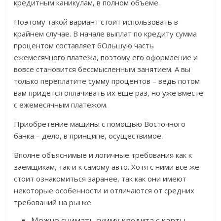
кредитным каникулам, в полном объеме.
Поэтому такой вариант стоит использовать в
крайнем случае. В начале выплат по кредиту сумма
процентом составляет бОльшую часть
ежемесячного платежа, поэтому его оформление и
вовсе становится бессмысленным занятием. А вы
только переплатите сумму процентов – ведь потом
вам придется оплачивать их еще раз, но уже вместе
с ежемесячным платежом.
Приобретение машины с помощью Восточного
банка – дело, в принципе, осуществимое.
Вполне объяснимые и логичные требования как к
заемщикам, так и к самому авто. Хотя с ними все же
стоит ознакомиться заранее, так как они имеют
некоторые особенности и отличаются от средних
требований на рынке.
Можно снимать сумму кредита с карты