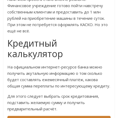
Финансовое учреждение готово пойти навстречу
собственным клиентам и предоставить до 1 млн
рублей на приобретение машины в течение суток.
При этом не потребуется оформлять КАСКО. Но это
ещё не всё.
Кредитный
калькулятор
На официальном интернет-ресурсе банка можно
получить акутальную информацию о том сколько
будет составлять ежемесячный платёж, какова
общая сумма переплаты по интересующему кредиту.
Для этого следует выбрать срок кредитования,
подставить желаемую сумму и получить
предварительный расчёт.