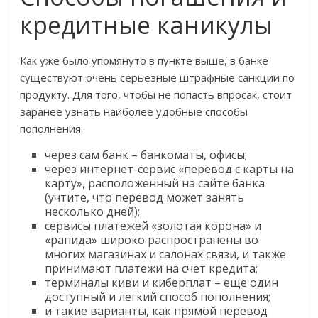
кредитные каникулы
Как уже было упомянуто в пункте выше, в банке
существуют очень серьезные штрафные санкции по
продукту. Для того, чтобы не попасть впросак, стоит
заранее узнать наиболее удобные способы
пополнения:
через сам банк – банкоматы, офисы;
через интернет-сервис «перевод с карты на
карту», расположенный на сайте банка
(учтите, что перевод может занять
несколько дней);
сервисы платежей «золотая корона» и
«рапида» широко распространены во
многих магазинах и салонах связи, и также
принимают платежи на счет кредита;
терминалы киви и киберплат – еще один
доступный и легкий способ пополнения;
и такие варианты, как прямой перевод