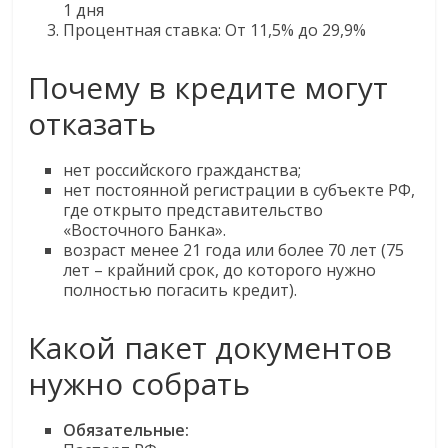
1 дня
Процентная ставка: От 11,5% до 29,9%
Почему в кредите могут
отказать
нет российского гражданства;
нет постоянной регистрации в субъекте РФ,
где открыто представительство
«Восточного Банка».
возраст менее 21 года или более 70 лет (75
лет – крайний срок, до которого нужно
полностью погасить кредит).
Какой пакет документов
нужно собрать
Обязательные: