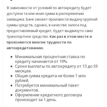
В зависимости от условий по автокредиту будет
доступна та или иная сумма в распоряжении
заёмщика. Банк сможет произвести выдачу крупной
суммы средств, однако, в качестве залога под
предоставляемый кредит, будет выдвинуто само
транспортное средство.
Как раз в этом месте и
проясняются многие трудности по
автокредитованию.
Минимальная процентная ставка по
кредиту начинается от 19%.
Сроки выплаты по автокредиту от 13 до 59
месяцев.
Общая сумма кредита не более 1 млн
рублей.
Потребуется минимальный пакет
документов.
Оформление кредитного договора
происходит за 1 день.