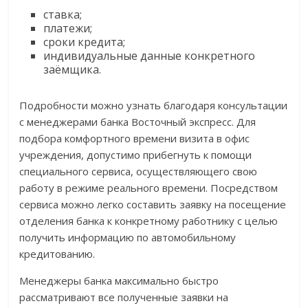
ставка;
платежи;
сроки кредита;
индивидуальные данные конкретного
заёмщика.
Подробности можно узнать благодаря консультации
с менеджерами банка Восточный экспресс. Для
подбора комфортного времени визита в офис
учреждения, допустимо прибегнуть к помощи
специального сервиса, осуществляющего свою
работу в режиме реального времени. Посредством
сервиса можно легко составить заявку на посещение
отделения банка к конкретному работнику с целью
получить информацию по автомобильному
кредитованию.
Менеджеры банка максимально быстро
рассматривают все полученные заявки на