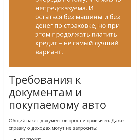
непредсказуема. И
остаться без машины и без
денег по страховке, но при
этом продолжать платить
кредит – не самый лучший
вариант.
Требования к
документам и
покупаемому авто
Общий пакет документов прост и привычен. Даже
справку о доходах могут не запросить:
паспорт;