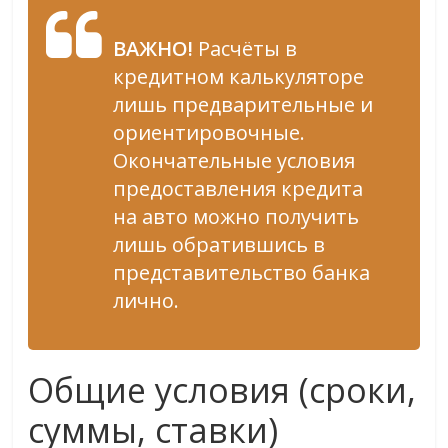
ВАЖНО!
Расчёты в
кредитном калькуляторе
лишь предварительные и
ориентировочные.
Окончательные условия
предоставления кредита
на авто можно получить
лишь обратившись в
представительство банка
лично.
Общие условия (сроки,
суммы, ставки)