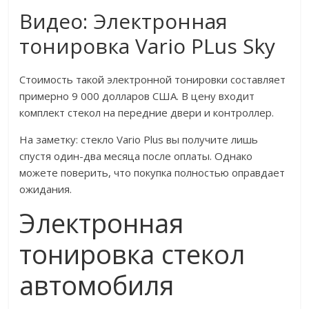
Видео: Электронная
тонировка Vario PLus Sky
Стоимость такой электронной тонировки составляет
примерно 9 000 долларов США. В цену входит
комплект стекол на передние двери и контроллер.
На заметку: стекло Vario Plus вы получите лишь
спустя один-два месяца после оплаты. Однако
можете поверить, что покупка полностью оправдает
ожидания.
Электронная
тонировка стекол
автомобиля