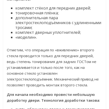
комплект стёкол для передних дверей;
тонировочная плёнка;
дополнительная пара
электростеклоподъёмников с удлиненными
тросами;
комплект дверных уплотнителей;
«моделин».
Отметим, что операция по «вживлению» второго
стекла проводится только для передних дверей,
ведь степень тонирования для задних ГОСТом не
устанавливается и только после того, как на
основное стекло установлен
электростеклоподъёмник. Механический привод не
позволяет проводить монтаж второго стекла.
Для начала необходимо провести небольшую
доработку двери. Технология доработки такова
: