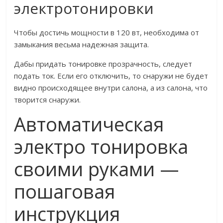
электротонировки
Чтобы достичь мощности в 120 вт, необходима от
замыкания весьма надежная защита.
Дабы придать тонировке прозрачность, следует
подать ток. Если его отключить, то снаружи не будет
видно происходящее внутри салона, а из салона, что
творится снаружи.
Автоматическая
электро тонировка
своими руками —
пошаговая
инструкция