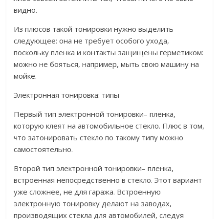
видно.
Из плюсов такой тонировки нужно выделить
следующее: она не требует особого ухода,
поскольку пленка и контакты защищены герметиком:
можно не бояться, например, мыть свою машину на
мойке.
Электронная тонировка: типы
Первый тип электронной тонировки– пленка,
которую клеят на автомобильное стекло. Плюс в том,
что затонировать стекло по такому типу можно
самостоятельно.
Второй тип электронной тонировки– пленка,
встроенная непосредственно в стекло. Этот вариант
уже сложнее, не для гаража. Встроенную
электронную тонировку делают на заводах,
производящих стекла для автомобилей, следуя