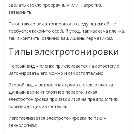
сделать стекло прозрачным или, напротив,
затемнить.
Плюс такого вида тонировки в следующем: ей не
требуется какой-то особый уход, так как сама пленка,
так и контакты отлично защищены герметиком.
Типы электротонировки
Первый вид – пленка приклеивается на автостекло.
Затонировать его можно и самостоятельно.
Второй вид – встроенная прямо в стекло пленка.
Данный вариант сложнее первого. Такая
электротонировка производится на предприятиях
производящих автостекла.
Изготавливается электротонировка по таким
технологиям: