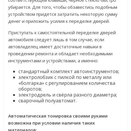
соответствующей клавиши, чёрное стекло быстро
убирается. Для того, чтобы обзавестись подобным
устройством придётся затратить некоторую сумму
денег и приложить усилия к переделке дверей.
Приступать к самостоятельной переделке дверей
автомобиля следует лишь в том случае, если
автовладелец имеет достаточные навыки в
проведении ремонта и обладает необходимыми
инструментами и устройствами, а именно:
стандартный комплект автоинструментов;
электролобзик с пилкой по металлу или
«болгарка» с регулированием количества
оборотов;
электродрель и свёрла разного диаметра;
сварочный полуавтомат.
Автоматическая тонировка своими руками
возможна при условии наличия таких
материалов: