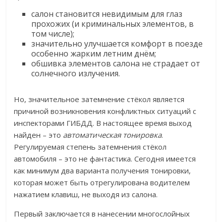
салон становится невидимым для глаз
прохожих (и криминальных элементов, в
том числе);
значительно улучшается комфорт в поезде
особенно жарким летним днём;
обшивка элементов салона не страдает от
солнечного излучения.
Но, значительное затемнение стёкол является
причиной возникновения конфликтных ситуаций с
инспекторами ГИБДД. В настоящее время выход
найден – это
автоматическая тонировка
.
Регулируемая степень затемнения стёкол
автомобиля – это не фантастика. Сегодня имеется
как минимум два варианта получения тонировки,
которая может быть отрегулирована водителем
нажатием клавиш, не выходя из салона.
Первый заключается в нанесении многослойных