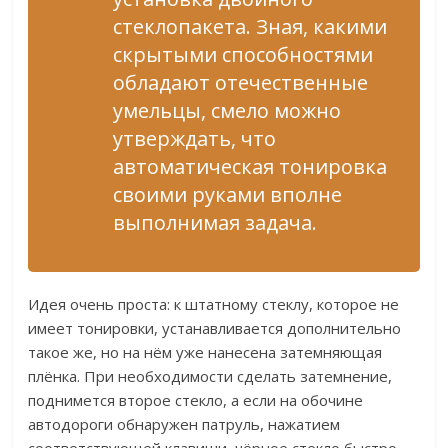
стеклопакета. Зная, какими
скрытыми способностями
обладают отечественные
умельцы, смело можно
утверждать, что
автоматическая тонировка
своими руками вполне
выполнимая задача.
Идея очень проста: к штатному стеклу, которое не
имеет тонировки, устанавливается дополнительно
такое же, но на нём уже нанесена затемняющая
плёнка. При необходимости сделать затемнение,
поднимется второе стекло, а если на обочине
автодороги обнаружен патруль, нажатием