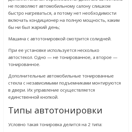
не позволяют автомобильному салону слишком
быстро нагреваться, а потому нет необходимости
включать кондиционер на полную мощность, каким
бы ни был жаркий день;
Машина с автотонировкой смотрится солидней.
При ее установке используется несколько
автостекол. Одно — не тонированное, а второе —
тонированное.
Дополнительные автомобильные тонированные
стекла с независимыми подъемниками монтируются
в двери. Их управление осуществляется
единственной кнопкой.
Типы автотонировки
Условно такая тонировка делится на 2 типа: