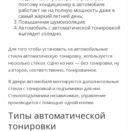
поэтому кондиционер в автомобиле
работает не на полную мощность даже в
самый жаркий летний день;
Повышенная шумоизоляция;
Автомобиль с автоматической тонировкой
выглядит солидно.
Для того чтобы установить на автомобильные
стекла автоматическую тонировку, используется
несколько стекол. Одно из них — без тонировки, ну
а второе, соответственно, тонированное.
В двери автомобиля монтируются дополнительные
стекла с тонировкой и подъемники для них.
Стеклоподъемники независимые, управление
производится с помощью одной кнопки.
Типы автоматической
тонировки