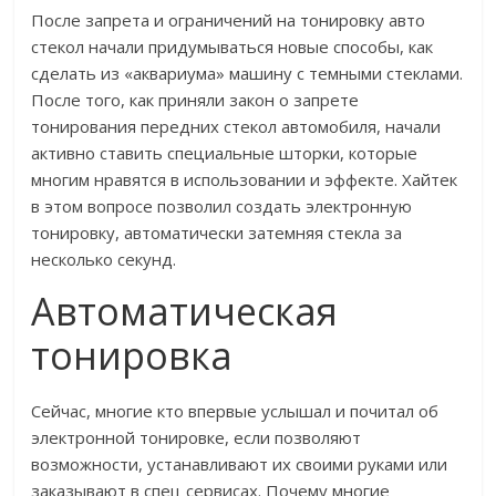
После запрета и ограничений на тонировку авто
стекол начали придумываться новые способы, как
сделать из «аквариума» машину с темными стеклами.
После того, как приняли закон о запрете
тонирования передних стекол автомобиля, начали
активно ставить специальные шторки, которые
многим нравятся в использовании и эффекте. Хайтек
в этом вопросе позволил создать электронную
тонировку, автоматически затемняя стекла за
несколько секунд.
Автоматическая
тонировка
Сейчас, многие кто впервые услышал и почитал об
электронной тонировке, если позволяют
возможности, устанавливают их своими руками или
заказывают в спец сервисах. Почему многие