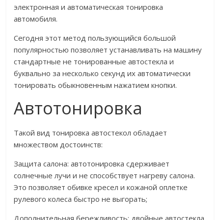
электронная и автоматическая тонировка
автомобиля.
Сегодня этот метод пользующийся большой
популярностью позволяет устанавливать на машину
стандартные не тонированные автостекла и
буквально за несколько секунд их автоматически
тонировать обыкновенным нажатием кнопки.
Автотонировка
Такой вид тонировка автостекол обладает
множеством достоинств:
Защита салона: автотонировка сдерживает
солнечные лучи и не способствует нагреву салона.
Это позволяет обивке кресел и кожаной оплетке
рулевого колеса быстро не выгорать;
Дополнительная бережливость: двойные автостекла