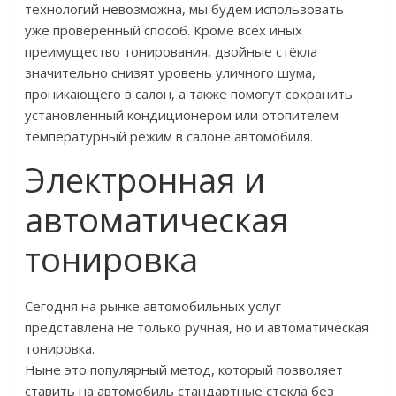
технологий невозможна, мы будем использовать
уже проверенный способ. Кроме всех иных
преимущество тонирования, двойные стёкла
значительно снизят уровень уличного шума,
проникающего в салон, а также помогут сохранить
установленный кондиционером или отопителем
температурный режим в салоне автомобиля.
Электронная и
автоматическая
тонировка
Сегодня на рынке автомобильных услуг
представлена не только ручная, но и автоматическая
тонировка.
Ныне это популярный метод, который позволяет
ставить на автомобиль стандартные стекла без