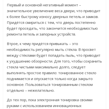
Первый и основной негативный момент –
значительное увеличение веса двери, что приводит
к более быстрому износу дверных петель и замков.
Придётся смириться с тем, что дверь постепенно
будет проседать, что закончится необходимостью
ремонта петель и запорных устройств.
Втрое, к чему придётся привыкать – это
необходимость регулярно мыть стёкла. В просвет
между стёклами будет попадать пыль, что приводит
к ухудшению обзорности. Для того, чтобы сохранить
стекла чистыми максимально долго, следует
выполнять простое правило: тонированное стекло
поднимается и опускается только когда закрыто
основное. Пользоваться тонированным стеклом
отдельно – нежелательно.
До тех пор, пока электронная тонировка своими
руками с использованием инновационных