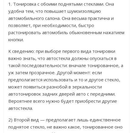
1. Тонировка с обоими поднятыми стеклами. Она
удобна тем, что повышает шумоизоляцию
автомобильного салона. Она весьма практична и
позволяет, при необходимости, быстро
растонировать автомобиль обыкновенным нажатием
кнопки.
К сведению: при выборе первого вида тонировки
важно знать, что автостекла должны опускаться в
такой последовательности: вначале тонированное, а
уж затем прозрачное. Другой момент: если
предполагается использовать и то и другое стекло,
может появиться разнобой в зеркальности
автотонировок задних дверей авто с передними.
Вероятнее всего нужно будет приобрести другие
автостекла.
2) Второй вид — предполагает лишь единственное
поднятое стекло, не важно какое, тонированное оно