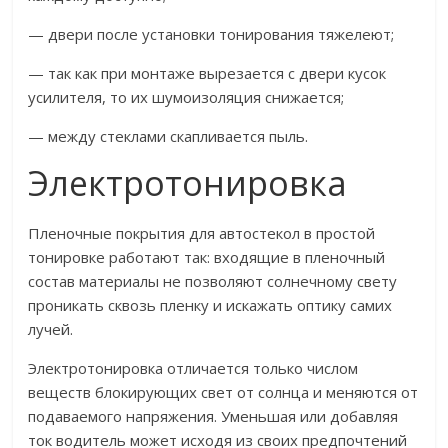
— двери после установки тонирования тяжелеют;
— так как при монтаже вырезается с двери кусок
усилителя, то их шумоизоляция снижается;
— между стеклами скапливается пыль.
Электротонировка
Пленочные покрытия для автостекол в простой
тонировке работают так: входящие в пленочный
состав материалы не позволяют солнечному свету
проникать сквозь пленку и искажать оптику самих
лучей.
Электротонировка отличается только числом
веществ блокирующих свет от солнца и меняются от
подаваемого напряжения. Уменьшая или добавляя
ток водитель может исходя из своих предпочтений