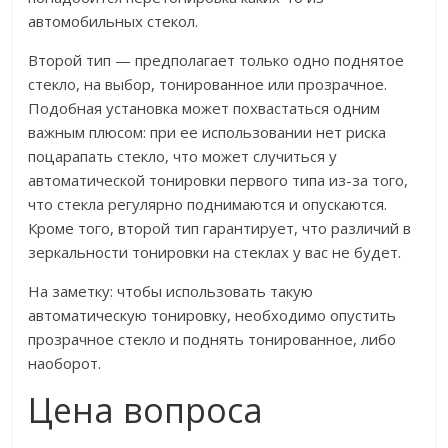
автомобильных стекол.
Второй тип — предполагает только одно поднятое
стекло, на выбор, тонированное или прозрачное.
Подобная установка может похвастаться одним
важным плюсом: при ее использовании нет риска
поцарапать стекло, что может случиться у
автоматической тонировки первого типа из-за того,
что стекла регулярно поднимаются и опускаются.
Кроме того, второй тип гарантирует, что различий в
зеркальности тонировки на стеклах у вас не будет.
На заметку: чтобы использовать такую
автоматическую тонировку, необходимо опустить
прозрачное стекло и поднять тонированное, либо
наоборот.
Цена вопроса