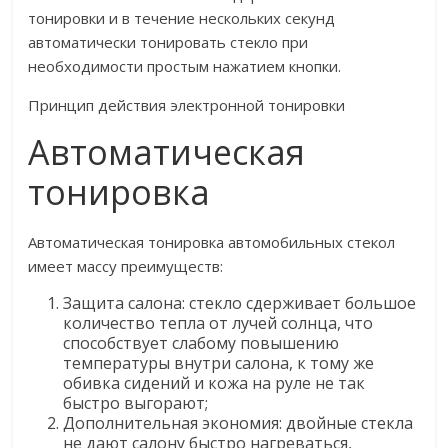
тонировки и в течение нескольких секунд
автоматически тонировать стекло при
необходимости простым нажатием кнопки.
Принцип действия электронной тонировки
Автоматическая
тонировка
Автоматическая тонировка автомобильных стекол
имеет массу преимуществ:
Защита салона: стекло сдерживает большое
количество тепла от лучей солнца, что
способствует слабому повышению
температуры внутри салона, к тому же
обивка сидений и кожа на руле не так
быстро выгорают;
Дополнительная экономия: двойные стекла
не дают салону быстро нагреваться,