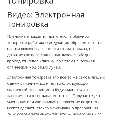
тонировка
Видео: Электронная
тонировка
Пленочные покрытия для стекол в обычной
тонировке работают следующим образом: в состав
пленки включены специальные материалы, не
дающие свету от солнечных лучей свободно
проходить сквозь пленку, при этом не искажая
оптический ход самих лучей.
Электронная тонировка это все то же самое, лишь с
одним отличием: количество блокирующих
солнечный свет веществ будет меняться в
зависимости от подаваемого тока. Получается, что
уменьшая или увеличивая напряжение водитель
может сделать стекло максимально прозрачным,
либо совсем затемнить так, чтобы ничего не было