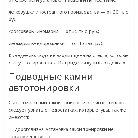
легковушки иностранного производства — от 30 тыс.
руб.;
кроссоверы-иномарки — от 35 тыс. руб.;
иномарки внедорожники — от 45 тыс. руб.
К сведению: сюда не входит цена на стекла, которые
станут тонироваться. Их придется купить отдельно.
Подводные камни
автотонировки
С достоинствами такой тонировки все ясно, теперь
следует узнать о недостатках, которые, увы, так же
имеются:
— дороговизна: установка такой тонировки не
каждому доступно;