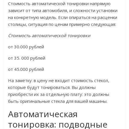
Стоимость автоматической тонировки напрямую
зависит от типа автомобиля, и сложности установки
на конкретную модель. Если опираться на расценки
столицы, ситуация по ценам примерно следующая:
Стоимость автоматической тонировки
от 30.000 рублей
от 35. 000 рублей
от 45.000 рублей
На заметку: в цену не входит стоимость стекол,
которые будут тонироваться. Вы должны
приобрести их за отдельную плату: это должны
быть оригинальные стекла для вашей машины.
Автоматическая
тонировка: подводные