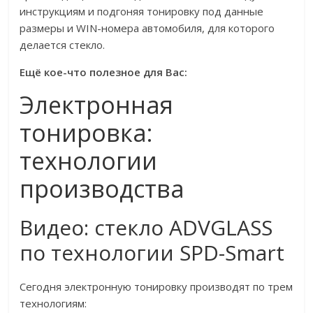
инструкциям и подгоняя тонировку под данные
размеры и WIN-номера автомобиля, для которого
делается стекло.
Ещё кое-что полезное для Вас:
Электронная
тонировка:
технологии
производства
Видео: стекло ADVGLASS
по технологии SPD-Smart
Сегодня электронную тонировку производят по трем
технологиям: