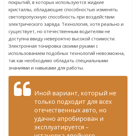
покрытий, в которых используются жидкие
кристаллы, обладающие способностью изменять
светопропускную способность при воздействии
электрического заряда. Технология, хотя реально и
существует, но отечественным водителям не
доступна ввиду невероятно высокой стоимости.
Электронная тонировка своими руками с
использованием подобных технологий невозможна,
так как необходимо обладать специальными
знаниями и навыками для работы.
Иной вариант, который не
только подходит для всех
отечественных авто, но
удачно апробирован и
эксплуатируется –
установка двойного