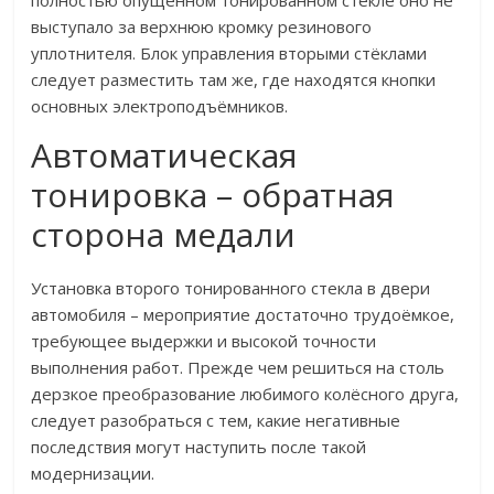
полностью опущенном тонированном стекле оно не
выступало за верхнюю кромку резинового
уплотнителя. Блок управления вторыми стёклами
следует разместить там же, где находятся кнопки
основных электроподъёмников.
Автоматическая
тонировка – обратная
сторона медали
Установка второго тонированного стекла в двери
автомобиля – мероприятие достаточно трудоёмкое,
требующее выдержки и высокой точности
выполнения работ. Прежде чем решиться на столь
дерзкое преобразование любимого колёсного друга,
следует разобраться с тем, какие негативные
последствия могут наступить после такой
модернизации.