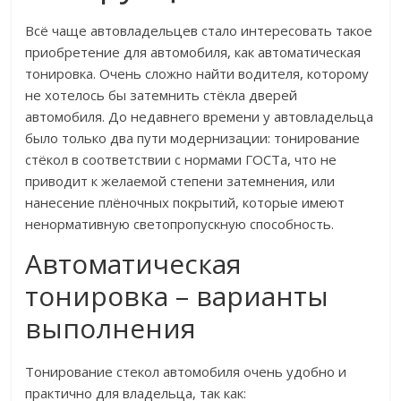
Всё чаще автовладельцев стало интересовать такое
приобретение для автомобиля, как автоматическая
тонировка. Очень сложно найти водителя, которому
не хотелось бы затемнить стёкла дверей
автомобиля. До недавнего времени у автовладельца
было только два пути модернизации: тонирование
стёкол в соответствии с нормами ГОСТа, что не
приводит к желаемой степени затемнения, или
нанесение плёночных покрытий, которые имеют
ненормативную светопропускную способность.
Автоматическая
тонировка – варианты
выполнения
Тонирование стекол автомобиля очень удобно и
практично для владельца, так как: