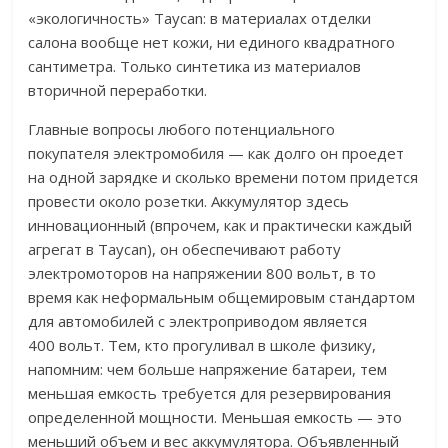
«экологичность» Taycan: в материалах отделки
салона вообще нет кожи, ни единого квадратного
сантиметра. Только синтетика из материалов
вторичной переработки.
Главные вопросы любого потенциального
покупателя электромобиля — как долго он проедет
на одной зарядке и сколько времени потом придется
провести около розетки. Аккумулятор здесь
инновационный (впрочем, как и практически каждый
агрегат в Taycan), он обеспечивают работу
электромоторов на напряжении 800 вольт, в то
время как неформальным общемировым стандартом
для автомобилей с электроприводом является
400 вольт. Тем, кто прогуливал в школе физику,
напомним: чем больше напряжение батареи, тем
меньшая емкость требуется для резервирования
определенной мощности. Меньшая емкость — это
меньший объем и вес аккумулятора. Объявленный