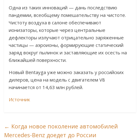
Одна из таких инноваций — дань последствию
пандемии, всеобщему помешательству на чистоте.
Чистоту воздуха в салоне обеспечивают
ионизаторы, которые через центральные
дефлекторы излучают отрицательно заряженные
частицы — аэроионы, формирующие статический
заряд вокруг пылинок и заставляющие их осесть на
ближайшей поверхности.
Новый Bentayga уже можно заказать у российских
дилеров, цена на модель с двигателем V8
начинается от 14,63 млн рублей.
Источник
←
Когда новое поколение автомобилей
Mercedes-Benz доедет до России