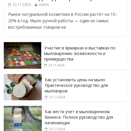
23.11.2024
admin
Рынок натуральной косметики в России растёт на 15–
20% в год. Мыло ручной работы — один из самых
востребованных товаров на
Участие в ярмарках и выставках по
мыловарению: возможности и
преимущества
23.11.2024
Как установить цены на мыло:
Практическое руководство для
мыловаров
23.11.2024
Как вести учет в мыловаренном
бизнесе: Полное руководство для
начинающих
23.11.2024