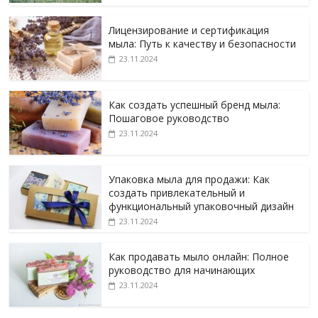
Лицензирование и сертификация
мыла: Путь к качеству и безопасности
23.11.2024
Как создать успешный бренд мыла:
Пошаговое руководство
23.11.2024
Упаковка мыла для продажи: Как
создать привлекательный и
функциональный упаковочный дизайн
23.11.2024
Как продавать мыло онлайн: Полное
руководство для начинающих
23.11.2024