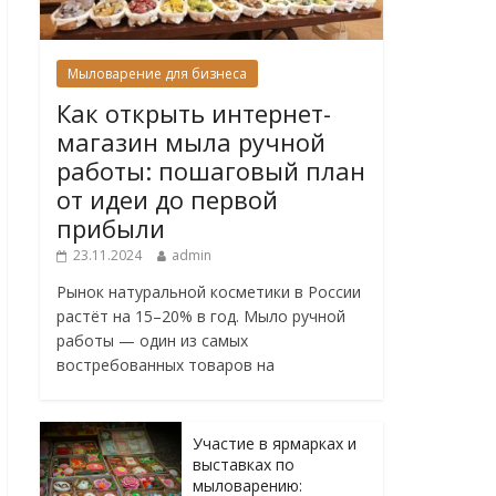
Мыловарение для бизнеса
Как открыть интернет-
магазин мыла ручной
работы: пошаговый план
от идеи до первой
прибыли
23.11.2024
admin
Рынок натуральной косметики в России
растёт на 15–20% в год. Мыло ручной
работы — один из самых
востребованных товаров на
Участие в ярмарках и
выставках по
мыловарению: