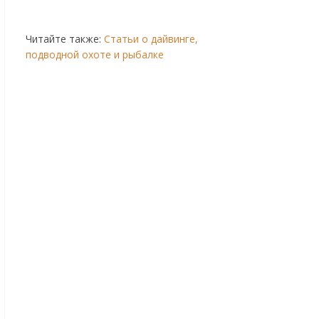
Читайте также:
Статьи о дайвинге,
подводной охоте и рыбалке