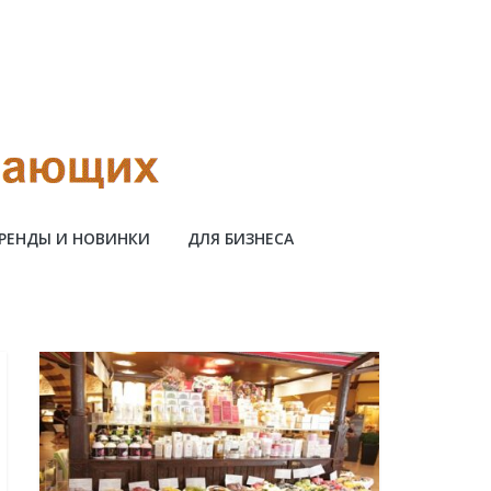
РЕНДЫ И НОВИНКИ
ДЛЯ БИЗНЕСА