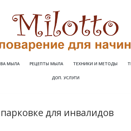
ВА МЫЛА
РЕЦЕПТЫ МЫЛА
ТЕХНИКИ И МЕТОДЫ
Т
ДОП. УСЛУГИ
 парковке для инвалидов