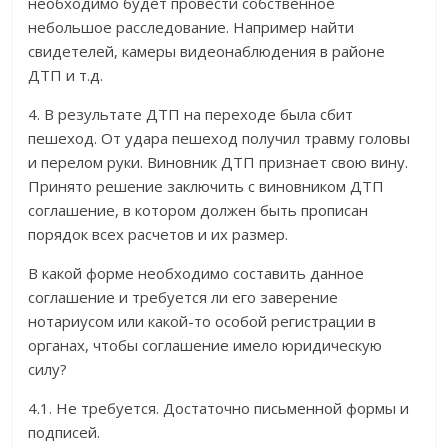
необходимо будет провести собственное
небольшое расследование. Например найти
свидетелей, камеры видеонаблюдения в районе
ДТП и т.д.
4. В результате ДТП на переходе была сбит
пешеход. От удара пешеход получил травму головы
и перелом руки. Виновник ДТП признает свою вину.
Принято решение заключить с виновником ДТП
соглашение, в котором должен быть прописан
порядок всех расчетов и их размер.
В какой форме необходимо составить данное
соглашение и требуется ли его заверение
нотариусом или какой-то особой регистрации в
органах, чтобы соглашение имело юридическую
силу?
4.1. Не требуется. Достаточно письменной формы и
подписей.