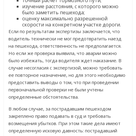
точный расчет тормозного пути;
изучение расстояния, с которого можно
было заметить пешехода;
оценку максимально разрешенной
скорости на конкретном участке дороги.
Если по результатам экспертизы заключается, что
водитель технически не мог предотвратить наезд
на пешехода, ответственность не предполагается.
Но если же проверка выявила, что аварии можно
было избежать, тогда водителя ждет наказание. В
случае несогласия с экспертизой, можно требовать
ее повторное назначение, но для этого необходимо
предоставить выводы о том, что при проведении
первоначальной проверки не были учтены
определенные обстоятельства.
В любом случае, за пострадавшим пешеходом
закреплено право подавать в суд и требовать
возмещения убытков. При этом такие дела имеют
определенную исковую давность: пострадавший