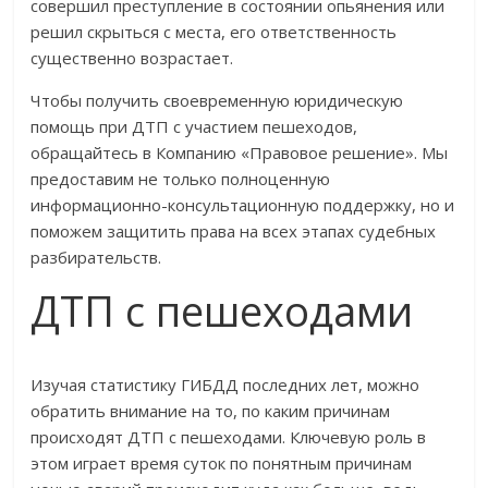
совершил преступление в состоянии опьянения или
решил скрыться с места, его ответственность
существенно возрастает.
Чтобы получить своевременную юридическую
помощь при ДТП с участием пешеходов,
обращайтесь в Компанию «Правовое решение». Мы
предоставим не только полноценную
информационно-консультационную поддержку, но и
поможем защитить права на всех этапах судебных
разбирательств.
ДТП с пешеходами
Изучая статистику ГИБДД последних лет, можно
обратить внимание на то, по каким причинам
происходят ДТП с пешеходами. Ключевую роль в
этом играет время суток по понятным причинам