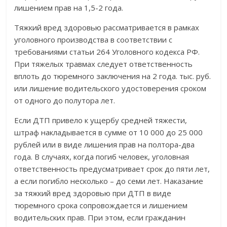
лишением прав на 1,5-2 года.
Тяжкий вред здоровью рассматривается в рамках
уголовного производства в соответствии с
требованиями статьи 264 Уголовного кодекса РФ.
При тяжелых травмах следует ответственность
вплоть до тюремного заключения на 2 года. тыс. руб.
или лишение водительского удостоверения сроком
от одного до полутора лет.
Если ДТП привело к ущербу средней тяжести,
штраф накладывается в сумме от 10 000 до 25 000
рублей или в виде лишения прав на полтора-два
года. В случаях, когда погиб человек, уголовная
ответственность предусматривает срок до пяти лет,
а если погибло несколько – до семи лет. Наказание
за тяжкий вред здоровью при ДТП в виде
тюремного срока сопровождается и лишением
водительских прав. При этом, если гражданин