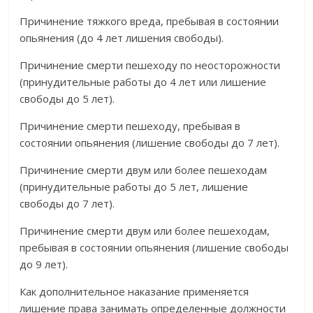
Причинение тяжкого вреда, пребывая в состоянии
опьянения (до 4 лет лишения свободы).
Причинение смерти пешеходу по неосторожности
(принудительные работы до 4 лет или лишение
свободы до 5 лет).
Причинение смерти пешеходу, пребывая в
состоянии опьянения (лишение свободы до 7 лет).
Причинение смерти двум или более пешеходам
(принудительные работы до 5 лет, лишение
свободы до 7 лет).
Причинение смерти двум или более пешеходам,
пребывая в состоянии опьянения (лишение свободы
до 9 лет).
Как дополнительное наказание применяется
лишение права занимать определенные должности