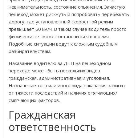
невнимательность, состояние опьянения. Зачастую
пешеход может рискнуть и попробовать перебежать
дорогу, где установленный скоростной режим
превышает 60 км/ч. В таком случае водитель просто
физически не сможет остановиться вовремя.
Подобные ситуации ведут к сложным судебным
разбирательствам.
Наказание водителю за ДТП на пешеходном
переходе может быть нескольких видов
гражданская, административная и уголовная.
Назначение того или иного вида наказания зависит
от тяжести последствий и наличия отягчающих/
смягчающих факторов.
Гражданская
ответственность