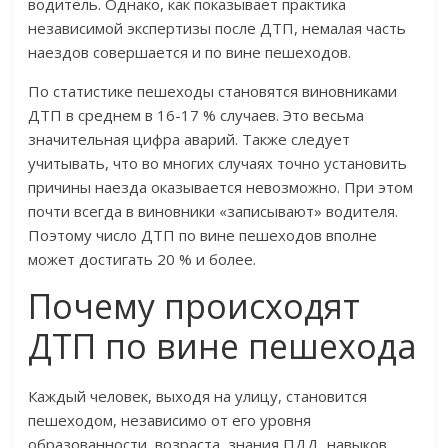
водитель. Однако, как показывает практика
независимой экспертизы после ДТП, немалая часть
наездов совершается и по вине пешеходов.
По статистике пешеходы становятся виновниками
ДТП в среднем в 16-17 % случаев. Это весьма
значительная цифра аварий. Также следует
учитывать, что во многих случаях точно установить
причины наезда оказывается невозможно. При этом
почти всегда в виновники «записывают» водителя.
Поэтому число ДТП по вине пешеходов вполне
может достигать 20 % и более.
Почему происходят
ДТП по вине пешехода
Каждый человек, выходя на улицу, становится
пешеходом, независимо от его уровня
образованности, возраста, знания ПДД, навыков,