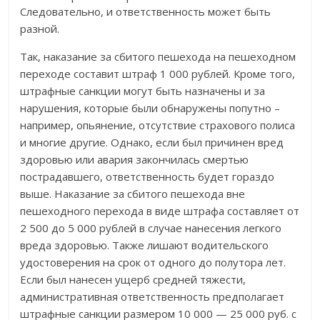
Следовательно, и ответственность может быть
разной.
Так, наказание за сбитого пешехода на пешеходном
переходе составит штраф 1 000 рублей. Кроме того,
штрафные санкции могут быть назначены и за
нарушения, которые были обнаружены попутно –
например, опьянение, отсутствие страхового полиса
и многие другие. Однако, если был причинен вред
здоровью или авария закончилась смертью
пострадавшего, ответственность будет гораздо
выше. Наказание за сбитого пешехода вне
пешеходного перехода в виде штрафа составляет от
2 500 до 5 000 рублей в случае нанесения легкого
вреда здоровью. Также лишают водительского
удостоверения на срок от одного до полутора лет.
Если был нанесен ущерб средней тяжести,
административная ответственность предполагает
штрафные санкции размером 10 000 — 25 000 руб. с