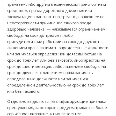
трамваем либо другим механическим транспортным
средством, правил дорожного движения или
эксплуатации транспортных средств, повлекшее по
неосторожности причинение тяжкого вреда
здоровью человека, — наказывается ограничением
свободы на срок до трех лет, либо
принудительными работами на срок до двух лет с
лишением права занимать определенные должности
или заниматься определенной деятельностью на
срок до трех лет или без такового, либо арестом на
срок до шести месяцев, либо лишением свободы на
срок до двух лет с лишением права занимать
определенные должности или заниматься
определенной деятельностью на срок до трех лет
или без такового.
Отдельно выделяются квалифицирующие признаки
преступления, за которые предусматривается более
серьезное наказание. К ним относятся: