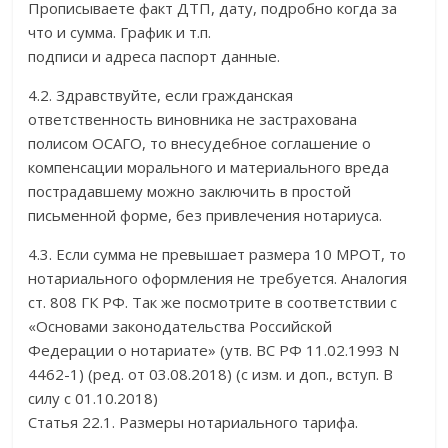
Прописываете факт ДТП, дату, подробно когда за
что и сумма. График и т.п.
подписи и адреса паспорт данные.
4.2. Здравствуйте, если гражданская
ответственность виновника не застрахована
полисом ОСАГО, то внесудебное соглашение о
компенсации морального и материального вреда
пострадавшему можно заключить в простой
письменной форме, без привлечения нотариуса.
4.3. Если сумма не превышает размера 10 МРОТ, то
нотариального оформления не требуется. Аналогия
ст. 808 ГК РФ. Так же посмотрите в соответствии с
«Основами законодательства Российской
Федерации о нотариате» (утв. ВС РФ 11.02.1993 N
4462-1) (ред. от 03.08.2018) (с изм. и доп., вступ. В
силу с 01.10.2018)
Статья 22.1. Размеры нотариального тарифа.