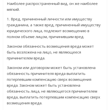
Наиболее распространенный вид, он же наиболее
мягкий.
1. Вред, причиненный личности или имуществу
гражданина, а также вред, причиненный имуществу
юридического лица, подлежит возмещению в
полном объеме лицом, причинившим вред.
Законом обязанность возмещения вреда может
быть возложена на лицо, не являющееся
причинителем вреда.
Законом или договором может быть установлена
обязанность причинителя вреда выплатить
потерпевшим компенсацию сверх возмещения
вреда. Законом может быть установлена
обязанность лица, не являющегося причинителем
вреда, выплатить потерпевшим компенсацию сверх
возмещения вреда.