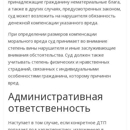
принадлежащие гражданину нематериальные блага,
а также в других случаях, предусмотренных законом,
суд может возложить на нарушителя обязанность
денежной компенсации указанного вреда.
При определении размеров компенсации
морального вреда суд принимает во внимание
степень вины нарушителя и иные заслуживающие
внимания обстоятельства. Суд должен также
учитывать степень физических и нравственных
страданий, связанных с индивидуальными
особенностями гражданина, которому причинен
вред.
Административная
ответственность
Наступает в том случае, если конкретное ДТП
попадает под характеристику, изложенную в