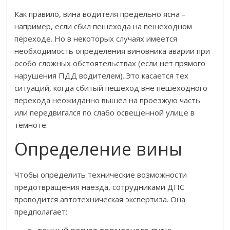
Как правило, вина водителя предельно ясна –
например, если сбил пешехода на пешеходном
переходе. Но в некоторых случаях имеется
необходимость определения виновника аварии при
особо сложных обстоятельствах (если нет прямого
нарушения ПДД водителем). Это касается тех
ситуаций, когда сбитый пешеход вне пешеходного
перехода неожиданно вышел на проезжую часть
или передвигался по слабо освещенной улице в
темноте.
Определение вины
Чтобы определить технические возможности
предотвращения наезда, сотрудниками ДПС
проводится автотехническая экспертиза. Она
предполагает: