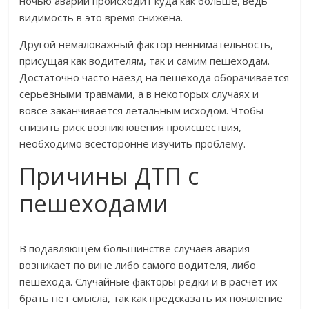
ночью аварий происходит куда как больше, ведь
видимость в это время снижена.
Другой немаловажный фактор невнимательность,
присущая как водителям, так и самим пешеходам.
Достаточно часто наезд на пешехода оборачивается
серьезными травмами, а в некоторых случаях и
вовсе заканчивается летальным исходом. Чтобы
снизить риск возникновения происшествия,
необходимо всесторонне изучить проблему.
Причины ДТП с
пешеходами
В подавляющем большинстве случаев авария
возникает по вине либо самого водителя, либо
пешехода. Случайные факторы редки и в расчет их
брать нет смысла, так как предсказать их появление