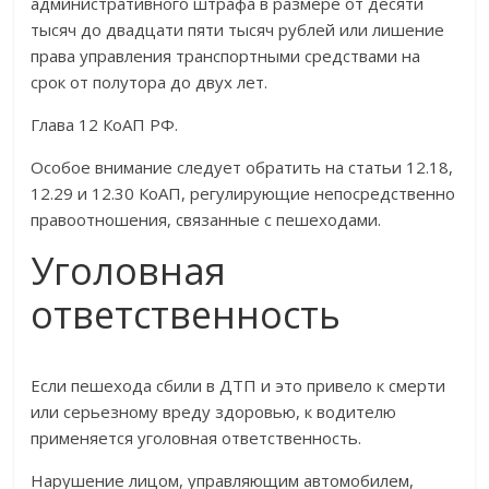
административного штрафа в размере от десяти
тысяч до двадцати пяти тысяч рублей или лишение
права управления транспортными средствами на
срок от полутора до двух лет.
Глава 12 КоАП РФ.
Особое внимание следует обратить на статьи 12.18,
12.29 и 12.30 КоАП, регулирующие непосредственно
правоотношения, связанные с пешеходами.
Уголовная
ответственность
Если пешехода сбили в ДТП и это привело к смерти
или серьезному вреду здоровью, к водителю
применяется уголовная ответственность.
Нарушение лицом, управляющим автомобилем,