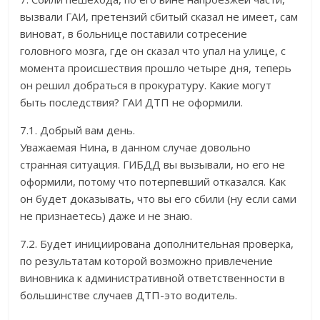
вызвали ГАИ, претензий сбитый сказал не имеет, сам
виноват, в больнице поставили сотресение
головного мозга, где он сказал что упал на улице, с
момента происшествия прошло четыре дня, теперь
он решил добраться в прокуратуру. Какие могут
быть последствия? ГАИ ДТП не оформили.
7.1. Добрый вам день.
Уважаемая Нина, в данном случае довольно
странная ситуация. ГИБДД вы вызывали, но его не
оформили, потому что потерпевший отказался. Как
он будет доказывать, что вы его сбили (ну если сами
не признаетесь) даже и не знаю.
7.2. Будет инициирована дополнительная проверка,
по результатам которой возможно привлечение
виновника к административной ответственности в
большинстве случаев ДТП-это водитель.