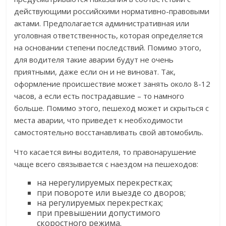
действующими российскими нормативно-правовыми
актами. Предполагается административная или
уголовная ответственность, которая определяется
на основании степени последствий. Помимо этого,
для водителя такие аварии будут не очень
приятными, даже если он и не виноват. Так,
оформление происшествие может занять около 8-12
часов, а если есть пострадавшие – то намного
больше. Помимо этого, пешеход может и скрыться с
места аварии, что приведет к необходимости
самостоятельно восстанавливать свой автомобиль.
Что касается вины водителя, то правонарушение
чаще всего связывается с наездом на пешеходов:
на нерегулируемых перекрестках;
при повороте или выезде со дворов;
на регулируемых перекрестках;
при превышении допустимого
скоростного режима.