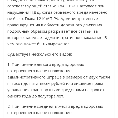
соответствующей статье КоАП РФ. Наступает при
нарушении ПДД, когда серьезного вреда нанесено
не было. Глава 12 КоАП РФ Административные
правонарушения в области дорожного движения
подробным образом раскрывает все статьи, за
которые наступает административное наказание. В
чем оно может быть выражено?
Существует несколько его видов:
1. Причинение легкого вреда здоровью
потерпевшего влечет наложение
административного штрафа в размере от двух тысяч
пятисот до пяти тысяч рублей или лишение права
управления транспортными средствами на срок от
одного года до полутора лет.
2. Причинение средней тяжести вреда здоровью
потерпевшего влечет наложение