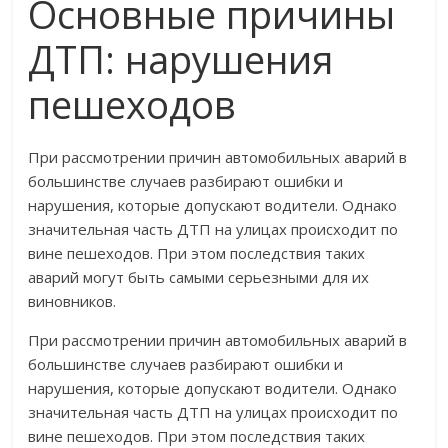
Основные причины
ДТП: нарушения
пешеходов
При рассмотрении причин автомобильных аварий в
большинстве случаев разбирают ошибки и
нарушения, которые допускают водители. Однако
значительная часть ДТП на улицах происходит по
вине пешеходов. При этом последствия таких
аварий могут быть самыми серьезными для их
виновников.
При рассмотрении причин автомобильных аварий в
большинстве случаев разбирают ошибки и
нарушения, которые допускают водители. Однако
значительная часть ДТП на улицах происходит по
вине пешеходов. При этом последствия таких