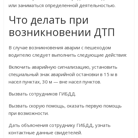
или заниматься определенной деятельностью.
Что делать при
возникновении ДТП
В случае возникновения аварии с пешеходом
водителю следует выполнить следующие действия:
Включить аварийную сигнализацию, установить
специальный знак аварийной остановки в 15 м в
насел пунктах, 30 м — вне насел пунктов.
Вызвать сотрудников ГИБДД.
Вызвать скорую помощь, оказать первую помощь
при возможности.
Дать объяснения сотруднику ГИБДД, узнать
контактные данные свидетелей.