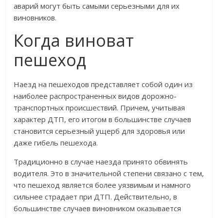
аварий могут быть самыми серьезными для их
виновников.
Когда виноват
пешеход
Наезд на пешеходов представляет собой один из
наиболее распространенных видов дорожно-
транспортных происшествий. Причем, учитывая
характер ДТП, его итогом в большинстве случаев
становится серьезный ущерб для здоровья или
даже гибель пешехода.
Традиционно в случае наезда принято обвинять
водителя. Это в значительной степени связано с тем,
что пешеход является более уязвимым и намного
сильнее страдает при ДТП. Действительно, в
большинстве случаев виновником оказывается