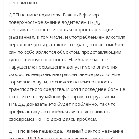
невозможно.
ДТП по вине водителя. Главный фактор
поверхностное знание водителем ПДД,
невнимательность и низкая скорость реакции
(вызванная, в том числе, и употреблением алкоголя
перед поездкой), а также тот факт, что автомобиль
сам по себе является объектом, представляющим
существенную опасность. Наиболее частые
нарушения: превышения допустимого значения
скорости, неправильно рассчитанное расстояние
тормозного пути, техническая неисправность
транспортного средства. И хотя последнее больше
относится к случайным факторам, сотрудникам
ГИБДД доказать это будет проблемно, так что
профилактику автомобиля лучше устраивать
своевременно, не дожидаясь проблем.
ДТП по вине пешехода. Главный фактор незнание
правил ПДД (переход в неположенном месте),