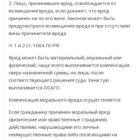
2. Лицо, причинившее вред, освобождается от
возмещения вреда, если докажет, что вред
причинен не по его вине. Законом может быть
предусмотрено возмещение вреда и при отсутствии
вины причинителя вреда.
Ч. 1 и 2 ст. 1064 ГК РФ.
Вред может быть материальный, моральный или
физический, чаще всего выплачивается компенсация
сверх назначенной суммы, но лишь после
соответствующего решения суда. Зачастую
выплачивается ОСАГО.
Компенсация морального вреда осуществляется:
Если гражданину причинен моральный вред
(физические или нравственные страдания)
действиями, нарушающими его личные
неимущественные права либо посягающими на