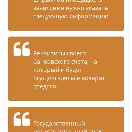
заявлении нужно указать
следующую информацию:
Реквизиты своего
банковского счета, на
который и будет
осуществляться возврат
средств.
Государственный
регистрационный знак