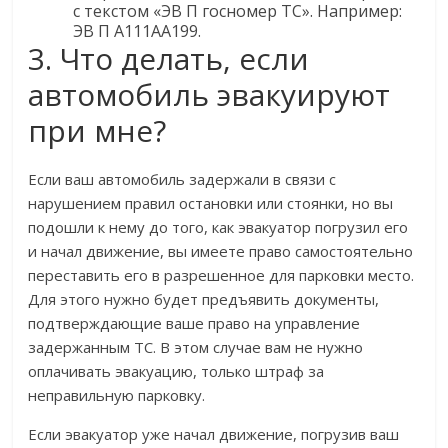
с текстом «ЭВ П госномер ТС». Например:
ЭВ П А111АА199.
3. Что делать, если
автомобиль эвакуируют
при мне?
Если ваш автомобиль задержали в связи с
нарушением правил остановки или стоянки, но вы
подошли к нему до того, как эвакуатор погрузил его
и начал движение, вы имеете право самостоятельно
переставить его в разрешенное для парковки место.
Для этого нужно будет предъявить документы,
подтверждающие ваше право на управление
задержанным ТС. В этом случае вам не нужно
оплачивать эвакуацию, только штраф за
неправильную парковку.
Если эвакуатор уже начал движение, погрузив ваш