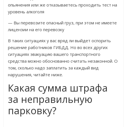
опьянения или же отказываетесь проходить тест на
уровень алкоголя
— Вы перевозите опасный груз, при этом не имеете
лицензии на его перевозку
В таких ситуациях у вас вряд ли выйдет оспорить
решение работников ГИБДД. Но во всех других
ситуациях эвакуацию вашего транспортного
средства можно обоснованно считать незаконной. О
том, сколько надо заплатить за каждый вид
нарушения, читайте ниже.
Какая сумма штрафа
за неправильную
парковку?