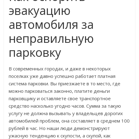
эвакуацию
автомобиля за
неправильную
парковку
В современных городах, и даже в некоторых
поселках уже давно успешно работает платная
система парковки. Вы приезжаете в то место, где
можно парковаться законно, платите деньги
парковщику и оставляете свое транспортное
средство насколько угодно часов. Сумма за такую
услугу не должна вызывать у владельцев дорогих
автомобилей проблем, она составляет в среднем 100
рублей в час. Но наши люди демонстрируют
ужасную тенденцию к скупости, а скупой, как