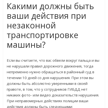
Какими должны быть
ваши действия при
незаконной
транспортировке
машины?
Если вы считаете, что вас обвели вокруг пальца и вы
не нарушали правил дорожного движения, тогда
непременно нужно обращаться в районный суд в
течении 10 дней со дня нарушения. При этом вы
должны быть абсолютно уверенными в своей
правоте, в том, что у сотрудников ГИБДД нет
никаких фото- или видео доказательств нарушения.
При неправомерных действиях полиции ваши
действия должны быть следующими: