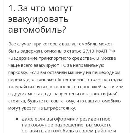
1. За что могут
эвакуировать
автомобиль?
Все случаи, при которых ваш автомобиль может
быть задержан, описаны в статье 27.13 КоАП РФ
«Задержание транспортного средства». В Москве
чаще всего эвакуируют ТС за неправильную
парковку. Если вы оставили машину на пешеходном
переходе, остановке общественного транспорта, на
трамвайных путях, в тоннеле, на проезжей части или
в других местах, где запрещены остановка и (или)
стоянка, будьте готовы к тому, что ваш автомобиль
могут увезти на штрафстоянку.
даже если вы оформили резидентное
парковочное разрешение, вы можете
оставить автомобиль в своем районе и