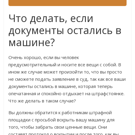
Что делать, если
документы остались в
машине?
Очень хорошо, если вы человек
предусмотрительный и носите все вещи с собой. В
ином же случае может произойти то, что вы просто
не сможете подать заявление в суд, так как все ваши
документы остались в машине, которая теперь
опечатанная и спокойно отдыхает на штрафстоянке.
Что же делать в таком случае?
Вы должны обратится к работникам штрафной
площадки с просьбой вскрыть вашу машину для
того, чтобы забрать свои ценные вещи. Они
составят протокол о вскрытии и после того, как вы