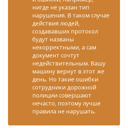
нигде не указан тип
нарушения. В таком случае
действия людей,
создававших протокол
будут названы
некорректными, а сам
документ сочтут
недействительным. Вашу
машину вернут в этот же
день. Но такие ошибки
сотрудники дорожной
полиции совершают
нечасто, поэтому лучше
правила не нарушать.