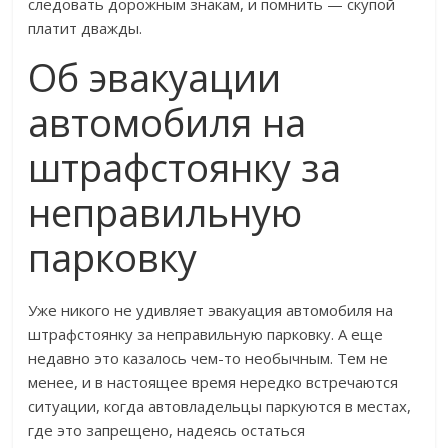
следовать дорожным знакам, и помнить — скупой
платит дважды.
Об эвакуации
автомобиля на
штрафстоянку за
неправильную
парковку
Уже никого не удивляет эвакуация автомобиля на
штрафстоянку за неправильную парковку. А еще
недавно это казалось чем-то необычным. Тем не
менее, и в настоящее время нередко встречаются
ситуации, когда автовладельцы паркуются в местах,
где это запрещено, надеясь остаться