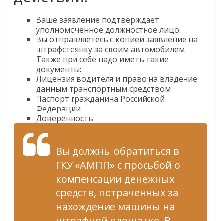
Ваше заявление подтверждает
уполномоченное должностное лицо.
Вы отправляетесь с копией заявление на
штрафстоянку за своим автомобилем.
Также при себе надо иметь такие
документы:
Лицензия водителя и право на владение
данным транспортным средством
Паспорт гражданина Российской
Федерации
Доверенность
Вы должны обратиться в
ГКУ «АМПП» с просьбой о
компенсации денежных
средств, потраченных за
нахождение машины на
штрафной площадке. В