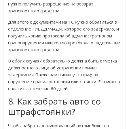
нужно получить разрешение на возврат
транспортного средства.
Для этого с документами на ТС нужно обратиться в
отделение ГИБДД/МАДИ, которое его задержало, и
получить копию протокола об административном
правонарушении или копию протокола о задержании
транспортного средства.
В обоих случаях обязательно должна быть отметка
должностного лица об устранении причин
задержания. Также вам выпишут штраф за
нарушение правил остановки или стоянки. Его можно
оплатить в течение 60 дней.
8. Как забрать авто со
штрафстоянки?
Чтобы забрать эвакуированный автомобиль, на