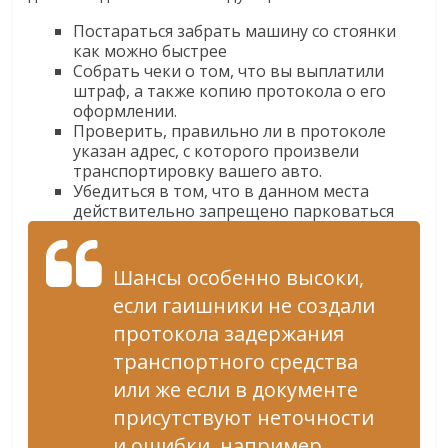
Постараться забрать машину со стоянки
как можно быстрее
Собрать чеки о том, что вы выплатили
штраф, а также копию протокола о его
оформлении.
Проверить, правильно ли в протоколе
указан адрес, с которого произвели
транспортировку вашего авто.
Убедиться в том, что в данном места
действительно запрещено парковаться
Шансы особенно высоки,
если гаишники не создали
протокола задержания
транспортного средства
или же если в документе
присутствуют неточности
и ошибки, например,