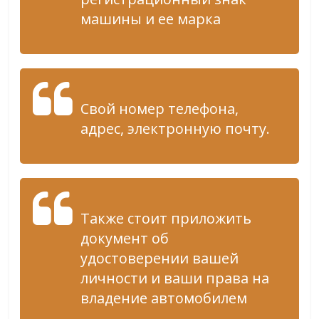
машины и ее марка
Свой номер телефона,
адрес, электронную почту.
Также стоит приложить
документ об
удостоверении вашей
личности и ваши права на
владение автомобилем