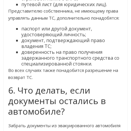
путевой лист (для юридических лиц).
Представителю собственника, не имеющему права
управлять данным ТС, дополнительно понадобятся:
паспорт или другой документ,
удостоверяющий личность;
документ, подтверждающий право
владения ТС;
доверенность на право получения
задержанного транспортного средства со
специализированной стоянки.
Во всех случаях также понадобится разрешение на
возврат ТС.
6. Что делать, если
документы остались в
автомобиле?
Забрать документы из эвакуированного автомобиля