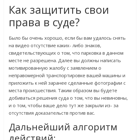
Как защитить свои
права в суде?
Было бы очень хорошо, если бы вам удалось снять
на видео отсутствие каких- либо знаков,
свидетельствующих о том, что парковка в данном
месте не разрешена. Далее вы должны написать
мотивированную жалобу с заявлением о
неправомерной транспортировке вашей машины и
приложить к ней заранее сделанные фотографии с
места происшествия. Таким образом вы будете
добиваться решения суда о том, что вы невиновны,
и о том, чтобы ваше дело тут же закрыли из- за
отсутствия доказательств против вас.
Дальнейший алгоритм
действий: