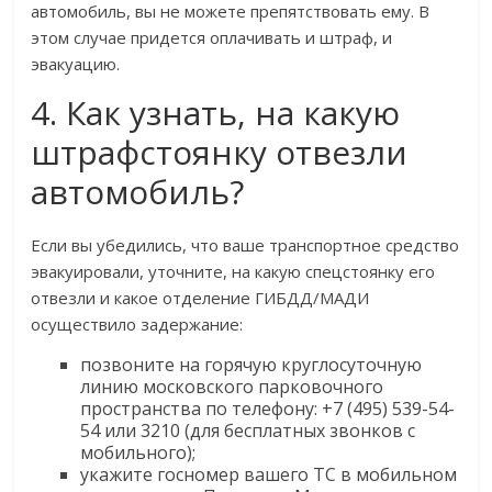
автомобиль, вы не можете препятствовать ему. В
этом случае придется оплачивать и штраф, и
эвакуацию.
4. Как узнать, на какую
штрафстоянку отвезли
автомобиль?
Если вы убедились, что ваше транспортное средство
эвакуировали, уточните, на какую спецстоянку его
отвезли и какое отделение ГИБДД/МАДИ
осуществило задержание:
позвоните на горячую круглосуточную
линию московского парковочного
пространства по телефону: +7 (495) 539-54-
54 или 3210 (для бесплатных звонков с
мобильного);
укажите госномер вашего ТС в мобильном