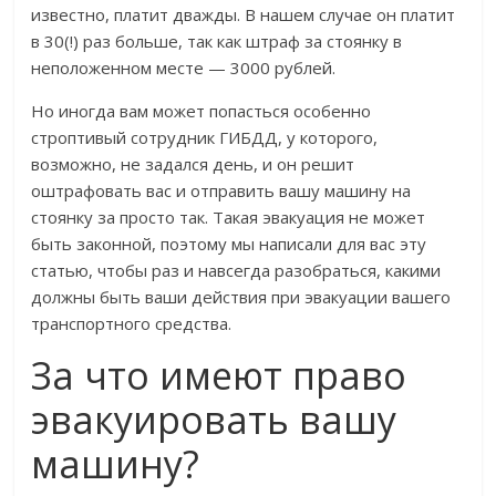
известно, платит дважды. В нашем случае он платит
в 30(!) раз больше, так как штраф за стоянку в
неположенном месте — 3000 рублей.
Но иногда вам может попасться особенно
строптивый сотрудник ГИБДД, у которого,
возможно, не задался день, и он решит
оштрафовать вас и отправить вашу машину на
стоянку за просто так. Такая эвакуация не может
быть законной, поэтому мы написали для вас эту
статью, чтобы раз и навсегда разобраться, какими
должны быть ваши действия при эвакуации вашего
транспортного средства.
За что имеют право
эвакуировать вашу
машину?