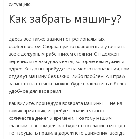
ситуацию.
Как забрать машину?
Здесь все также зависит от региональных
особенностей. Сперва нужно позвонить и уточнить
все с дежурным работником стоянки. Он должен
перечислить вам документы, которые вам нужны и
адрес. Когда вы прибудете на место назначения, вам
отдадут машину без каких- либо проблем. А штраф
за место на стоянке можно будет заплатить в более
удобное для вас время.
Как видите, процедура возврата машины — не из
самых приятных, и требует значительного
количества денег и времени. Поэтому нашим
главным советом для вас будет пожелание никогда
не нарушать правила дорожного движения, всегда