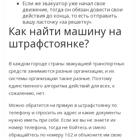
Если же эвакуатор уже начал свое
движение, тогда он обязан довести свои
действия до конца, то есть отправить
вашу ласточку «за решетку».
Как найти машину на
штрафстоянке?
В каждом городе страны эвакуацией транспортных
средств занимаются разные организации, и их
системы организации также разные. Поэтому
единственного алгоритма действий для всех, к
сожалению, нет.
Можно обратится на прямую в штрафстоянку по
телефону и спросить их адрес и какие документы
нужно иметь при себе. Если же вы не знаете их
номер телефона, тогда не бойтесь и смело
обращайтесь по номеру 102 и объясните им свою