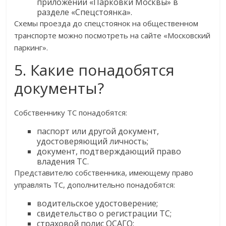
приложении «Парковки Москвы» в
разделе «Спецстоянка».
Схемы проезда до спецстоянок на общественном
транспорте можно посмотреть на сайте «Московский
паркинг».
5. Какие понадобятся
документы?
Собственнику ТС понадобятся:
паспорт или другой документ,
удостоверяющий личность;
документ, подтверждающий право
владения ТС.
Представителю собственника, имеющему право
управлять ТС, дополнительно понадобятся:
водительское удостоверение;
свидетельство о регистрации ТС;
страховой полис ОСАГО;