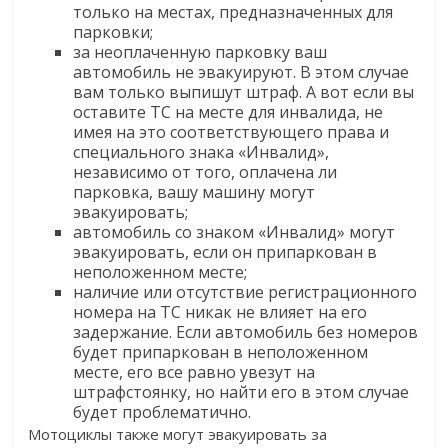
только на местах, предназначенных для
парковки;
за неоплаченную парковку ваш
автомобиль не эвакуируют. В этом случае
вам только выпишут штраф. А вот если вы
оставите ТС на месте для инвалида, не
имея на это соответствующего права и
специального знака «Инвалид»,
независимо от того, оплачена ли
парковка, вашу машину могут
эвакуировать;
автомобиль со знаком «Инвалид» могут
эвакуировать, если он припаркован в
неположенном месте;
наличие или отсутствие регистрационного
номера на ТС никак не влияет на его
задержание. Если автомобиль без номеров
будет припаркован в неположенном
месте, его все равно увезут на
штрафстоянку, но найти его в этом случае
будет проблематично.
Мотоциклы также могут эвакуировать за