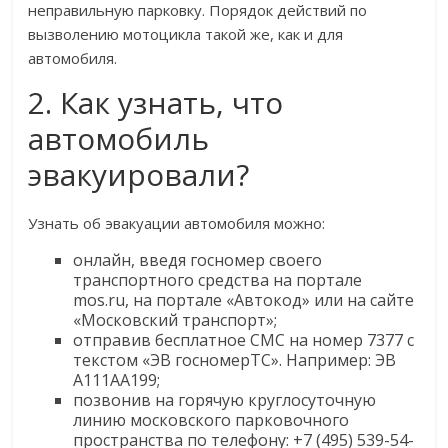
неправильную парковку. Порядок действий по
вызволению мотоцикла такой же, как и для
автомобиля.
2. Как узнать, что
автомобиль
эвакуировали?
Узнать об эвакуации автомобиля можно:
онлайн, введя госномер своего
транспортного средства на портале
mos.ru, на портале «Автокод» или на сайте
«Московский транспорт»;
отправив бесплатное СМС на номер 7377 с
текстом «ЭВ госномерТС». Например: ЭВ
А111АА199;
позвонив на горячую круглосуточную
линию московского парковочного
пространства по телефону: +7 (495) 539-54-