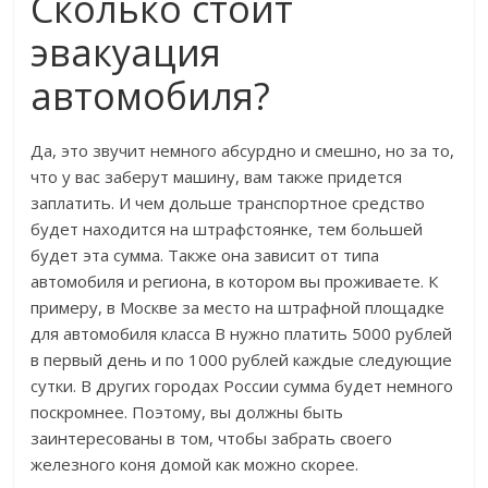
Сколько стоит
эвакуация
автомобиля?
Да, это звучит немного абсурдно и смешно, но за то,
что у вас заберут машину, вам также придется
заплатить. И чем дольше транспортное средство
будет находится на штрафстоянке, тем большей
будет эта сумма. Также она зависит от типа
автомобиля и региона, в котором вы проживаете. К
примеру, в Москве за место на штрафной площадке
для автомобиля класса В нужно платить 5000 рублей
в первый день и по 1000 рублей каждые следующие
сутки. В других городах России сумма будет немного
поскромнее. Поэтому, вы должны быть
заинтересованы в том, чтобы забрать своего
железного коня домой как можно скорее.