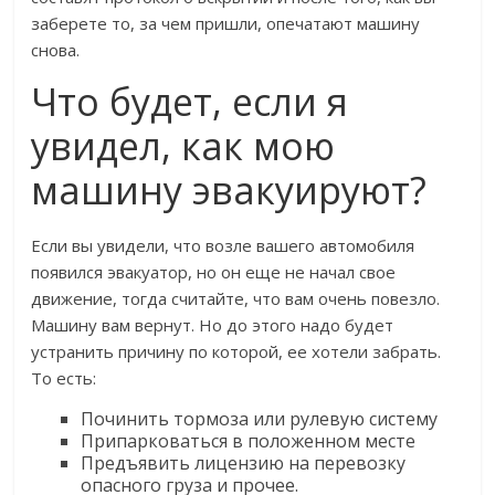
заберете то, за чем пришли, опечатают машину
снова.
Что будет, если я
увидел, как мою
машину эвакуируют?
Если вы увидели, что возле вашего автомобиля
появился эвакуатор, но он еще не начал свое
движение, тогда считайте, что вам очень повезло.
Машину вам вернут. Но до этого надо будет
устранить причину по которой, ее хотели забрать.
То есть:
Починить тормоза или рулевую систему
Припарковаться в положенном месте
Предъявить лицензию на перевозку
опасного груза и прочее.