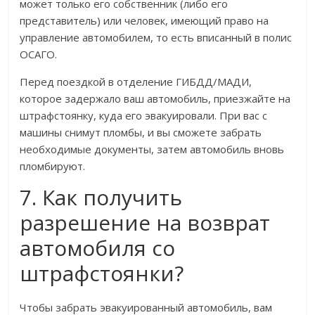
может только его собственник (либо его
представитель) или человек, имеющий право на
управление автомобилем, то есть вписанный в полис
ОСАГО.
Перед поездкой в отделение ГИБДД/МАДИ,
которое задержало ваш автомобиль, приезжайте на
штрафстоянку, куда его эвакуировали. При вас с
машины снимут пломбы, и вы сможете забрать
необходимые документы, затем автомобиль вновь
пломбируют.
7. Как получить
разрешение на возврат
автомобиля со
штрафстоянки?
Чтобы забрать эвакуированный автомобиль, вам