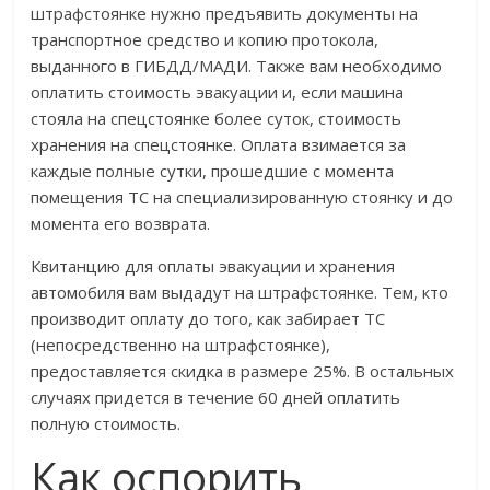
штрафстоянке нужно предъявить документы на
транспортное средство и копию протокола,
выданного в ГИБДД/МАДИ. Также вам необходимо
оплатить стоимость эвакуации и, если машина
стояла на спецстоянке более суток, стоимость
хранения на спецстоянке. Оплата взимается за
каждые полные сутки, прошедшие с момента
помещения ТС на специализированную стоянку и до
момента его возврата.
Квитанцию для оплаты эвакуации и хранения
автомобиля вам выдадут на штрафстоянке. Тем, кто
производит оплату до того, как забирает ТС
(непосредственно на штрафстоянке),
предоставляется скидка в размере 25%. В остальных
случаях придется в течение 60 дней оплатить
полную стоимость.
Как оспорить