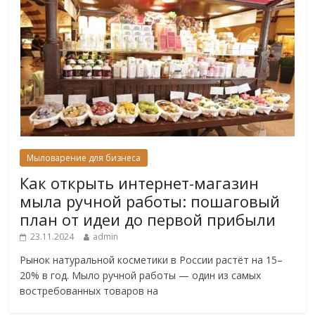
Мыловарение для бизнеса
Как открыть интернет-магазин
мыла ручной работы: пошаговый
план от идеи до первой прибыли
23.11.2024
admin
Рынок натуральной косметики в России растёт на 15–
20% в год. Мыло ручной работы — один из самых
востребованных товаров на