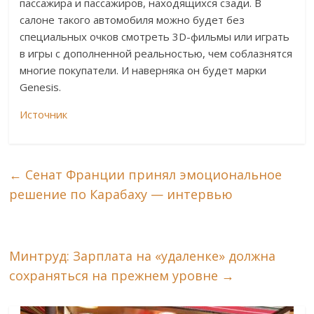
пассажира и пассажиров, находящихся сзади. В
салоне такого автомобиля можно будет без
специальных очков смотреть 3D-фильмы или играть
в игры с дополненной реальностью, чем соблазнятся
многие покупатели. И наверняка он будет марки
Genesis.
Источник
←
Сенат Франции принял эмоциональное
решение по Карабаху — интервью
Минтруд: Зарплата на «удаленке» должна
сохраняться на прежнем уровне
→