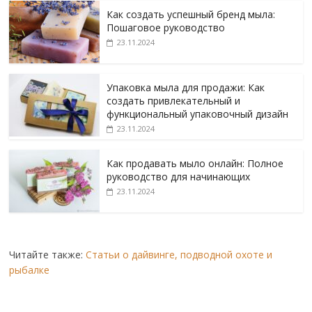
Как создать успешный бренд мыла:
Пошаговое руководство
23.11.2024
Упаковка мыла для продажи: Как
создать привлекательный и
функциональный упаковочный дизайн
23.11.2024
Как продавать мыло онлайн: Полное
руководство для начинающих
23.11.2024
Читайте также:
Статьи о дайвинге, подводной охоте и
рыбалке