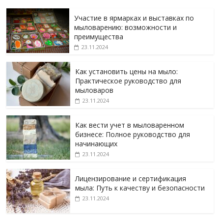
Участие в ярмарках и выставках по
мыловарению: возможности и
преимущества
23.11.2024
Как установить цены на мыло:
Практическое руководство для
мыловаров
23.11.2024
Как вести учет в мыловаренном
бизнесе: Полное руководство для
начинающих
23.11.2024
Лицензирование и сертификация
мыла: Путь к качеству и безопасности
23.11.2024