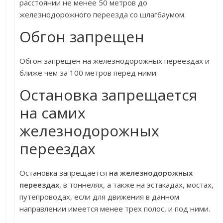
расстоянии не менее 50 метров до
железнодорожного переезда со шлагбаумом.
Обгон запрещен
Обгон запрещен на железнодорожных переездах и
ближе чем за 100 метров перед ними.
Остановка запрещается
на самих
железнодорожных
переездах
Остановка запрещается
на железнодорожных
переездах
, в тоннелях, а также на эстакадах, мостах,
путепроводах, если для движения в данном
направлении имеется менее трех полос, и под ними.