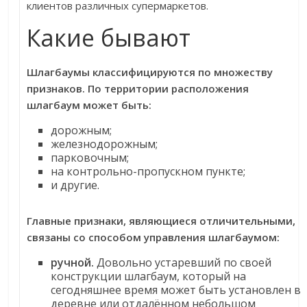
клиентов различных супермаркетов.
Какие бывают
Шлагбаумы классифицируются по множеству
признаков. По территории расположения
шлагбаум может быть:
дорожным;
железнодорожным;
парковочным;
на контрольно-пропускном пункте;
и другие.
Главные признаки, являющиеся отличительными,
связаны со способом управления шлагбаумом:
ручной.
Довольно устаревший по своей
конструкции шлагбаум, который на
сегодняшнее время может быть установлен в
деревне или отдалённом небольшом