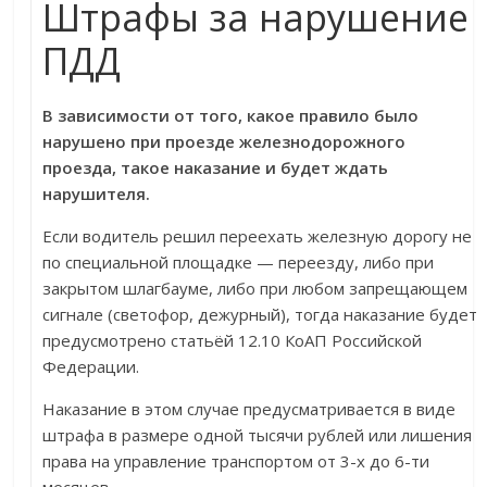
Штрафы за нарушение
ПДД
В зависимости от того, какое правило было
нарушено при проезде железнодорожного
проезда, такое наказание и будет ждать
нарушителя.
Если водитель решил переехать железную дорогу не
по специальной площадке — переезду, либо при
закрытом шлагбауме, либо при любом запрещающем
сигнале (светофор, дежурный), тогда наказание будет
предусмотрено статьёй 12.10 КоАП Российской
Федерации.
Наказание в этом случае предусматривается в виде
штрафа в размере одной тысячи рублей или лишения
права на управление транспортом от 3-х до 6-ти