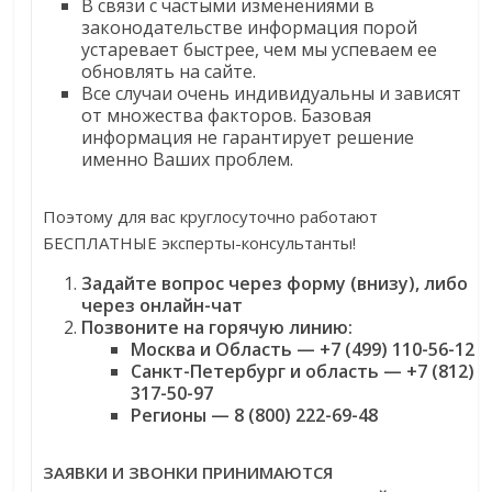
В связи с частыми изменениями в
законодательстве информация порой
устаревает быстрее, чем мы успеваем ее
обновлять на сайте.
Все случаи очень индивидуальны и зависят
от множества факторов. Базовая
информация не гарантирует решение
именно Ваших проблем.
Поэтому для вас круглосуточно работают
БЕСПЛАТНЫЕ эксперты-консультанты!
Задайте вопрос через форму (внизу), либо
через онлайн-чат
Позвоните на горячую линию:
Москва и Область — +7 (499) 110-56-12
Санкт-Петербург и область — +7 (812)
317-50-97
Регионы — 8 (800) 222-69-48
ЗАЯВКИ И ЗВОНКИ ПРИНИМАЮТСЯ