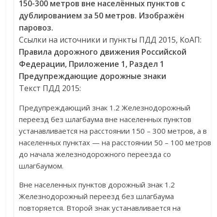
150-300 метров вне населённых пунктов с
дублированием за 50 метров. Изображён
паровоз.
Ссылки на источники и пункты ПДД 2015, КоАП:
Правила дорожного движения Российской
Федерации, Приложение 1, Раздел 1
Предупреждающие дорожные знаки
Текст ПДД 2015:
Предупреждающий знак 1.2 Железнодорожный
переезд без шлагбаума вне населенных пунктов
устанавливается на расстоянии 150 – 300 метров, а в
населенных пунктах — на расстоянии 50 – 100 метров
до начала железнодорожного переезда со
шлагбаумом.
Вне населенных пунктов дорожный знак 1.2
Железнодорожный переезд без шлагбаума
повторяется. Второй знак устанавливается на