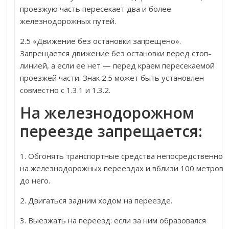
проезжую часть пересекает два и более
железнодорожных путей.
2.5 «Движение без остановки запрещено».
Запрещается движение без остановки перед стоп-
линией, а если ее нет — перед краем пересекаемой
проезжей части. Знак 2.5 может быть установлен
совместно с 1.3.1 и 1.3.2.
На железнодорожном
переезде запрещается:
1. Обгонять транспортные средства непосредственно
на железнодорожных переездах и вблизи 100 метров
до него.
2. Двигаться задним ходом на переезде.
3. Выезжать на переезд: если за ним образовался