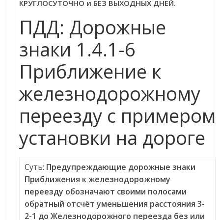
КРУГЛОСУТОЧНО и БЕЗ ВЫХОДНЫХ ДНЕЙ
.
ПДД: Дорожные
знаки 1.4.1-6
Приближение к
железнодорожному
переезду с примером
установки на дороге
Суть:
Предупреждающие дорожные знаки
Приближения к железнодорожному
переезду обозначают своими полосами
обратный отсчёт уменьшения расстояния 3-
2-1 до Железнодорожного переезда без или