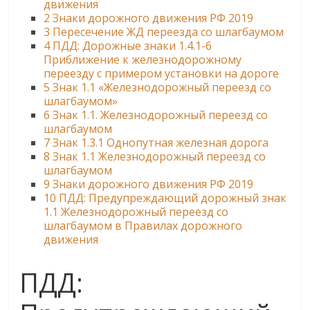
движения
2
Знаки дорожного движения РФ 2019
3
Пересечение ЖД переезда со шлагбаумом
4
ПДД: Дорожные знаки 1.4.1-6
Приближение к железнодорожному
переезду с примером установки на дороге
5
Знак 1.1 «Железнодорожный переезд со
шлагбаумом»
6
Знак 1.1. Железнодорожный переезд со
шлагбаумом
7
Знак 1.3.1 Однопутная железная дорога
8
Знак 1.1 Железнодорожный переезд со
шлагбаумом
9
Знаки дорожного движения РФ 2019
10
ПДД: Предупреждающий дорожный знак
1.1 Железнодорожный переезд со
шлагбаумом в Правилах дорожного
движения
ПДД: