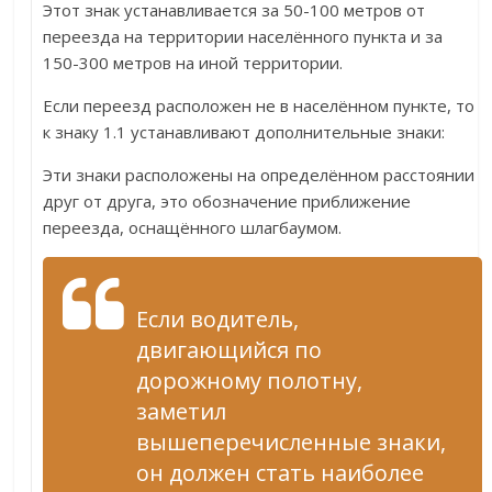
Этот знак устанавливается за 50-100 метров от
переезда на территории населённого пункта и за
150-300 метров на иной территории.
Если переезд расположен не в населённом пункте, то
к знаку 1.1 устанавливают дополнительные знаки:
Эти знаки расположены на определённом расстоянии
друг от друга, это обозначение приближение
переезда, оснащённого шлагбаумом.
Если водитель,
двигающийся по
дорожному полотну,
заметил
вышеперечисленные знаки,
он должен стать наиболее