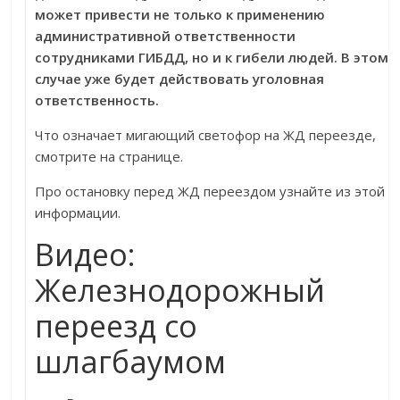
может привести не только к применению
административной ответственности
сотрудниками ГИБДД, но и к гибели людей. В этом
случае уже будет действовать уголовная
ответственность.
Что означает мигающий светофор на ЖД переезде,
смотрите на странице.
Про остановку перед ЖД переездом узнайте из этой
информации.
Видео:
Железнодорожный
переезд со
шлагбаумом