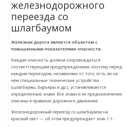
железнодорожного
переезда со
шлагбаумом
Железная дорога является объектом с
повышенными показателями опасности.
Каждая опасность должна сопровождаться
соответствующим предупреждением, поэтому перед
каждым переездом, независимо от того, есть ли на
нём специальные технические устройства
(шлагбаумы, барьеры и др.), устанавливаются
определённые знаки. Все знаки и их предназначение
описаны в правилах дорожного движения.
Железнодорожный переезд со шлагбаумом на
красный свет — об этом предупреждает знак 1.1.: