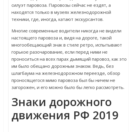
силуэт паровоза. Паровозы сейчас не ездят, а
находятся только в музеях железнодорожной
техники, где, иногда, катают экскурсантов.
Многие современные водители никогда не видели
настоящего паровоза и, видя на дороге, такой
многообещающий знак в стиле ретро, испытывают
горькое разочарование, если перед ними не
проноситься на всех парах дымящий паровоз, как это
им было обещано дорожным знаком. Ведь, без
шлагбаума на железнодорожном переезде, обзор
проносящегося мимо паровоза был бы ничем не
загорожен, и его можно было бы легко рассмотреть.
Знаки дорожного
движения РФ 2019