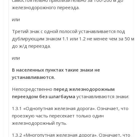
самостоятельно приблизительно за 100-200 м до
железнодорожного переезда.
или
Третий знак с одной полосой устанавливается под
дублирующим знаком 1.1 или 1.2 не менее чем за 50 м
до ж/д переезда.
или
В населенных пунктах такие знаки не
устанавливаются.
Непосредственно
перед железнодорожным
переездом без шлагбаума
устанавливаются знаки:
1.3.1 «Однопутная железная дорога». Означает, что
проезжую часть пересекает только один
железнодорожный путь.
1.3.2 «Многопутная железная дорога». Означает, что