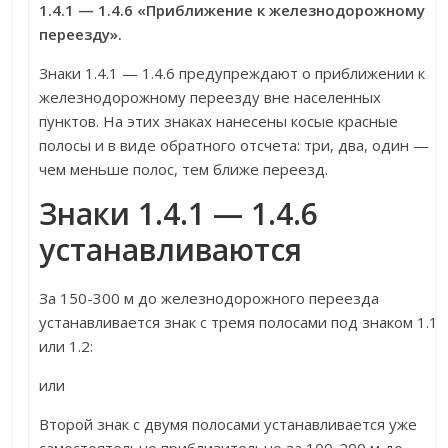
1.4.1 — 1.4.6 «Приближение к железнодорожному
переезду».
Знаки 1.4.1 — 1.4.6 предупреждают о приближении к
железнодорожному переезду вне населенных
пунктов. На этих знаках нанесены косые красные
полосы и в виде обратного отсчета: три, два, один —
чем меньше полос, тем ближе переезд.
Знаки 1.4.1 — 1.4.6
устанавливаются
За 150-300 м до железнодорожного переезда
устанавливается знак с тремя полосами под знаком 1.1
или 1.2:
или
Второй знак с двумя полосами устанавливается уже