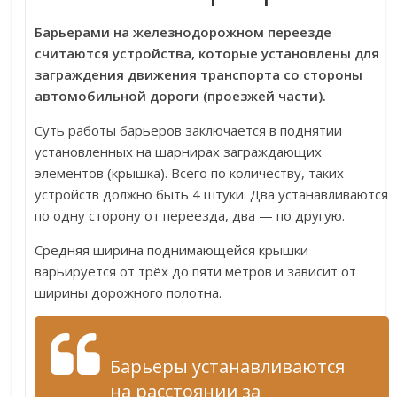
Барьерами на железнодорожном переезде
считаются устройства, которые установлены для
заграждения движения транспорта со стороны
автомобильной дороги (проезжей части).
Суть работы барьеров заключается в поднятии
установленных на шарнирах заграждающих
элементов (крышка). Всего по количеству, таких
устройств должно быть 4 штуки. Два устанавливаются
по одну сторону от переезда, два — по другую.
Средняя ширина поднимающейся крышки
варьируется от трёх до пяти метров и зависит от
ширины дорожного полотна.
Барьеры устанавливаются
на расстоянии за