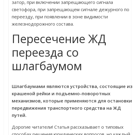
затор, при включении запрещающего сигнала
светофора, при запрещающем сигнале дежурного по
переезду, при появлении в зоне видимости
железнодорожного состава.
Пересечение ЖД
переезда со
шлагбаумом
Шлагбаумами являются устройства, состоящие из
крашеной рейки и подъемно-поворотных
механизмов, которые применяются для остановки
передвижения транспортного средства на ЖД
путей.
Дорогие читатели! Статья рассказывает о типовых
способах решения юридических вопросов, но каждый