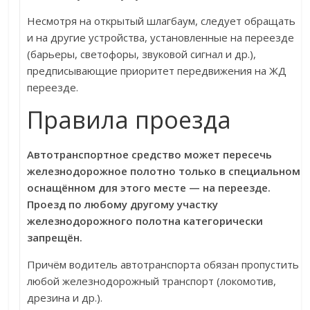
Несмотря на открытый шлагбаум, следует обращать
и на другие устройства, установленные на переезде
(барьеры, светофоры, звуковой сигнал и др.),
предписывающие приоритет передвижения на ЖД
переезде.
Правила проезда
Автотранспортное средство может пересечь
железнодорожное полотно только в специальном
оснащённом для этого месте — на переезде.
Проезд по любому другому участку
железнодорожного полотна категорически
запрещён.
Причём водитель автотранспорта обязан пропустить
любой железнодорожный транспорт (локомотив,
дрезина и др.).