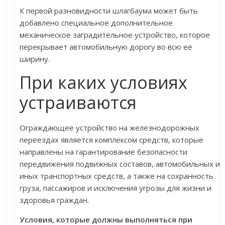
К первой разновидности шлагбаума может быть
добавлено специальное дополнительное
механическое заградительное устройство, которое
перекрывает автомобильную дорогу во всю её
ширину.
При каких условиях
устраиваются
Ограждающее устройство на железнодорожных
переездах является комплексом средств, которые
направлены на гарантирование безопасности
передвижения подвижных составов, автомобильных и
иных транспортных средств, а также на сохранность
груза, пассажиров и исключения угрозы для жизни и
здоровья граждан.
Условия, которые должны выполняться при