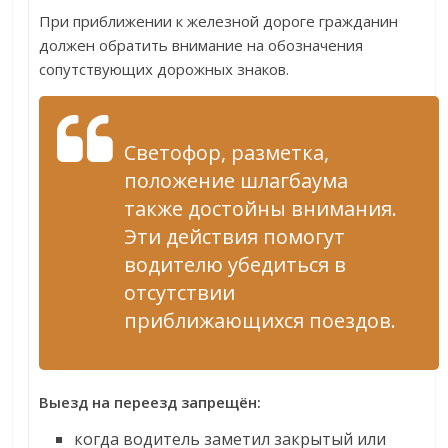
При приближении к железной дороге гражданин
должен обратить внимание на обозначения
сопутствующих дорожных знаков.
Светофор, разметка,
положение шлагбаума
также достойны внимания.
Эти действия помогут
водителю убедиться в
отсутствии
приближающихся поездов.
Выезд на переезд запрещён:
когда водитель заметил закрытый или