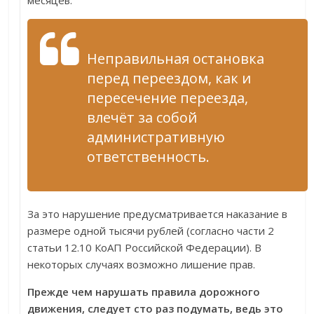
месяцев.
Неправильная остановка
перед переездом, как и
пересечение переезда,
влечёт за собой
административную
ответственность.
За это нарушение предусматривается наказание в
размере одной тысячи рублей (согласно части 2
статьи 12.10 КоАП Российской Федерации). В
некоторых случаях возможно лишение прав.
Прежде чем нарушать правила дорожного
движения, следует сто раз подумать, ведь это