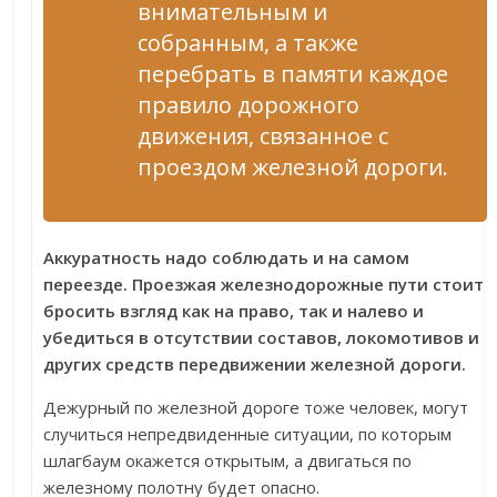
внимательным и
собранным, а также
перебрать в памяти каждое
правило дорожного
движения, связанное с
проездом железной дороги.
Аккуратность надо соблюдать и на самом
переезде. Проезжая железнодорожные пути стоит
бросить взгляд как на право, так и налево и
убедиться в отсутствии составов, локомотивов и
других средств передвижении железной дороги.
Дежурный по железной дороге тоже человек, могут
случиться непредвиденные ситуации, по которым
шлагбаум окажется открытым, а двигаться по
железному полотну будет опасно.