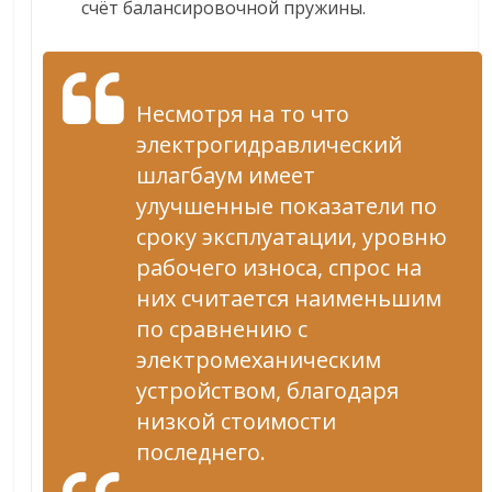
счёт балансировочной пружины.
Несмотря на то что
электрогидравлический
шлагбаум имеет
улучшенные показатели по
сроку эксплуатации, уровню
рабочего износа, спрос на
них считается наименьшим
по сравнению с
электромеханическим
устройством, благодаря
низкой стоимости
последнего.