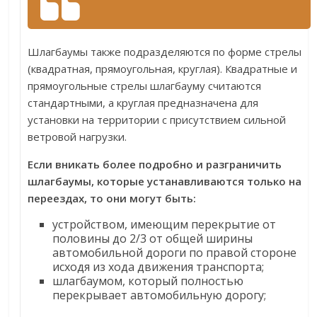
Шлагбаумы также подразделяются по форме стрелы
(квадратная, прямоугольная, круглая). Квадратные и
прямоугольные стрелы шлагбауму считаются
стандартными, а круглая предназначена для
установки на территории с присутствием сильной
ветровой нагрузки.
Если вникать более подробно и разграничить
шлагбаумы, которые устанавливаются только на
переездах, то они могут быть:
устройством, имеющим перекрытие от
половины до 2/3 от общей ширины
автомобильной дороги по правой стороне
исходя из хода движения транспорта;
шлагбаумом, который полностью
перекрывает автомобильную дорогу;