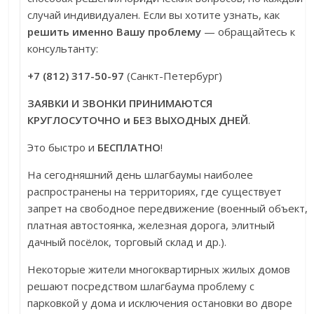
случай индивидуален. Если вы хотите узнать, как
решить именно Вашу проблему
— обращайтесь к
консультанту:
+7 (812) 317-50-97
(Санкт-Петербург)
ЗАЯВКИ И ЗВОНКИ ПРИНИМАЮТСЯ
КРУГЛОСУТОЧНО и БЕЗ ВЫХОДНЫХ ДНЕЙ
.
Это быстро и
БЕСПЛАТНО
!
На сегодняшний день шлагбаумы наиболее
распространены на территориях, где существует
запрет на свободное передвижение (военный объект,
платная автостоянка, железная дорога, элитный
дачный посёлок, торговый склад и др.).
Некоторые жители многоквартирных жилых домов
решают посредством шлагбаума проблему с
парковкой у дома и исключения остановки во дворе