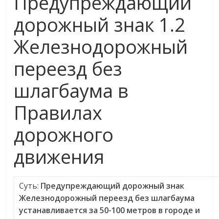
Предупреждающий
дорожный знак 1.2
Железнодорожный
переезд без
шлагбаума в
Правилах
дорожного
движения
Суть:
Предупреждающий дорожный знак
Железнодорожный переезд без шлагбаума
устанавливается за 50-100 метров в городе и