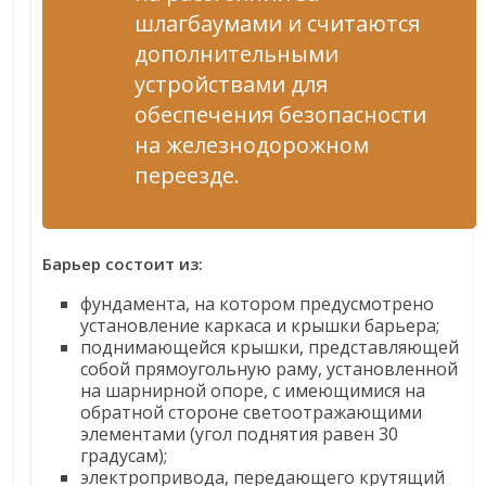
шлагбаумами и считаются
дополнительными
устройствами для
обеспечения безопасности
на железнодорожном
переезде.
Барьер состоит из:
фундамента, на котором предусмотрено
установление каркаса и крышки барьера;
поднимающейся крышки, представляющей
собой прямоугольную раму, установленной
на шарнирной опоре, с имеющимися на
обратной стороне светоотражающими
элементами (угол поднятия равен 30
градусам);
электропривода, передающего крутящий