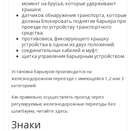
момент на брусья, которые удерживают
крышки;
датчиков обнаружения транспорта, которые
должны блокировать поднятие барьера при
проезде по устройству транспортного
средства;
противовеса, фиксирующего крышку
устройства в одном из двух положений;
соединительных кабелей и муфт;
щитка управления барьерным устройством.
Установка барьеров производится на
железнодорожном переезде с имеющейся 1,2 или 3
категорией.
Как правильно осуществлять проезд через
регулируемые железнодорожные переезды без
шлагбаума, читайте здесь.
Знаки