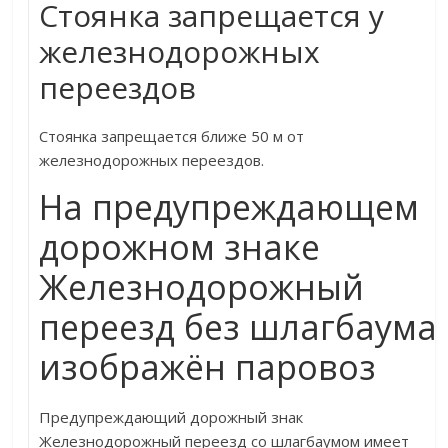
Стоянка запрещается у
железнодорожных
переездов
Стоянка запрещается ближе 50 м от
железнодорожных переездов.
На предупреждающем
дорожном знаке
Железнодорожный
переезд без шлагбаума
изображён паровоз
Предупреждающий дорожный знак
Железнодорожный переезд со шлагбаумом имеет