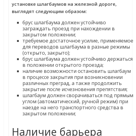
установке шлагбаумов на железной дороге,
выглядят следующим образом:
брус шлагбаума должен устойчиво
заграждать проезд при нахождении в
закрытом положении;
требуемое достаточное усилие, применяемое
для переводов шлагбаума в разные режимы
(открыто, закрыто);
брус шлагбаума должен устойчиво держаться
в положении открытого проезда;
наличие возможности остановить шлагбаум
в процессе закрытия при возникновении
различных преград, а также продолжить
закрытие после исчезновения препятствия;
шлагбаум должен сворачиваться под прямым
углом (автоматический, ручной режим) при
наезде на него транспортного средства в
закрытом положении;
Наличие барьера