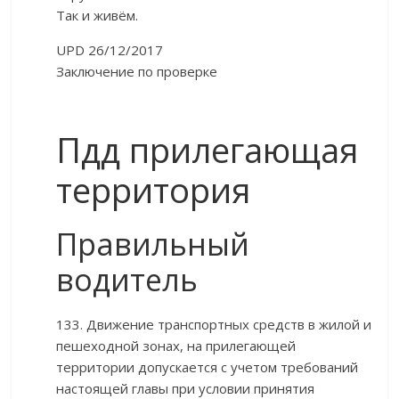
Так и живём.
UPD 26/12/2017
Заключение по проверке
Пдд прилегающая
территория
Правильный
водитель
133. Движение транспортных средств в жилой и
пешеходной зонах, на прилегающей
территории допускается с учетом требований
настоящей главы при условии принятия