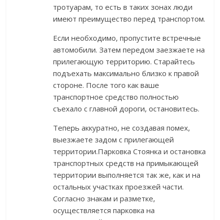
тротуарам, то есть в таких зонах люди
имеют преимущество перед транспортом.
Если необходимо, пропустите встречные
автомобили. Затем передом заезжаете на
прилегающую территорию. Старайтесь
подъехать максимально близко к правой
стороне. После того как ваше
транспортное средство полностью
съехало с главной дороги, остановитесь.
Теперь аккуратно, не создавая помех,
выезжаете задом с прилегающей
территории.Парковка Стоянка и остановка
транспортных средств на примыкающей
территории выполняется так же, как и на
остальных участках проезжей части.
Согласно знакам и разметке,
осуществляется парковка на