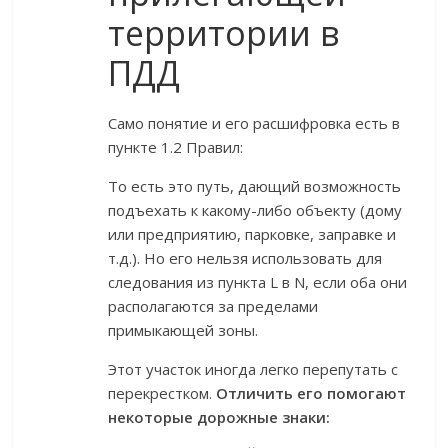
территории в
ПДД
Само понятие и его расшифровка есть в
пункте 1.2 Правил:
То есть это путь, дающий возможность
подъехать к какому-либо объекту (дому
или предприятию, парковке, заправке и
т.д.). Но его нельзя использовать для
следования из пункта L в N, если оба они
располагаются за пределами
примыкающей зоны.
Этот участок иногда легко перепутать с
перекрестком.
Отличить его помогают
некоторые дорожные знаки: