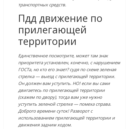
транспортных средств.
Пдд движение по
прилегающей
территории
Единственное посмотрите, может там знак
приоритета установлен, конечно, с нарушением
ГОСТа, но кто его знает? судя по схеме зеленая
стрелка — выезд с прилегающей территории.
Он должен вам уступить. НО! если вы сами
двигаетесь по прилегающей территории
(скажем по двору), тогда вам уже нужно
уступить зеленой стрелке — помеха справа.
Доброго времени суток! Разворот с
использованием прилегающей территории и
движения задним ходом.