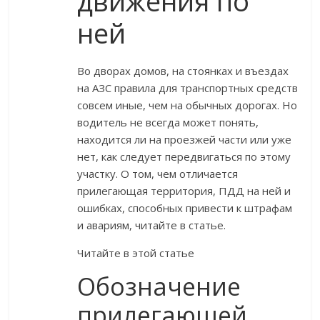
движения по
ней
Во дворах домов, на стоянках и въездах
на АЗС правила для транспортных средств
совсем иные, чем на обычных дорогах. Но
водитель не всегда может понять,
находится ли на проезжей части или уже
нет, как следует передвигаться по этому
участку. О том, чем отличается
прилегающая территория, ПДД на ней и
ошибках, способных привести к штрафам
и авариям, читайте в статье.
Читайте в этой статье
Обозначение
прилегающей