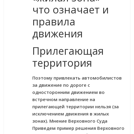
что означает и
правила
движения
Прилегающая
территория
Поэтому привлекать автомобилистов
за движение по дороге с
односторонним движением во
встречном направление на
прилегающей территории нельзя (за
исключением движения в жилых
зонах). Мнение Верховного Суда
Приведем пример решения Верховного