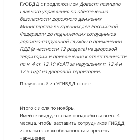
ГУОБДД с предложением
Довести позицию
Главного управления по обеспечению
безопасности дорожного движения
Министерства внутренних дел Российской
Федерации до подчиненных сотрудников
дорожно-патрульной службы о применении
ПДД (в частности 12 раздела) на дворовой
территории и привлечения к ответственности
по ч. 4 ст. 12.19 КоАП за нарушения п. 12.4 и
12.5 ПДД на дворовой территории.
Полученный из УГИБДД ответ:
Итого с июля по ноябрь.
Имейте ввиду, что вам понадобится всего 4
месяца, чтобы заставить сотрудников ГИБДД
исполнить свои обязанности и пресечь
нарушение.