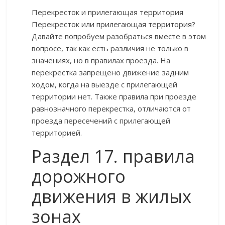
Перекресток и прилегающая территория
Перекресток или прилегающая территория?
Давайте попробуем разобраться вместе в этом
вопросе, так как есть различия не только в
значениях, но в правилах проезда. На
перекрестка запрещено движение задним
ходом, когда на выезде с прилегающей
территории нет. Также правила при проезде
равнозначного перекрестка, отличаются от
проезда пересечений с прилегающей
территорией.
Раздел 17. правила
дорожного
движения в жилых
зонах