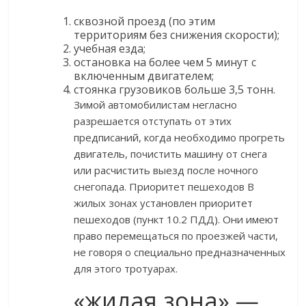
сквозной проезд (по этим
территориям без снижения скорости);
учебная езда;
остановка на более чем 5 минут с
включенным двигателем;
стоянка грузовиков больше 3,5 тонн.
Зимой автомобилистам негласно
разрешается отступать от этих
предписаний, когда необходимо прогреть
двигатель, почистить машину от снега
или расчистить выезд после ночного
снегопада. Приоритет пешеходов В
жилых зонах установлен приоритет
пешеходов (пункт 10.2 ПДД). Они имеют
право перемещаться по проезжей части,
не говоря о специально предназначенных
для этого тротуарах.
«жилая зона» —