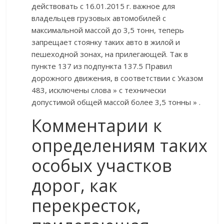
действовать с 16.01.2015 г. важное для
владельцев грузовых автомобилей с
максимальной массой до 3,5 тонн, теперь
запрещает стоянку таких авто в жилой и
пешеходной зонах, на прилегающей. Так в
пункте 137 из подпункта 137.5 Правил
дорожного движения, в соответствии с Указом
483, исключены слова » с технически
допустимой общей массой более 3,5 тонны » .
Комментарии к
определениям таких
особых участков
дорог, как
перекресток,