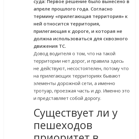
суда: Первое решение было вынесено в
апреле прошлого года. Согласно
термину «прилегающая территория» к
ней относится территория,
прилегающая к дороге, и которая не
должна использоваться для сквозного
движения ТС.
Довод водителя о том, что на такой
территории нет дорог, и правила здесь
не действуют, несостоятелен, потому что
на прилегающих территориях бывают
элементы дорожной сети, а именно
тротуар, проезжая часть и др. Именно это
и представляет собой дорогу.
Существует ли у
пешеходов
приоритет в