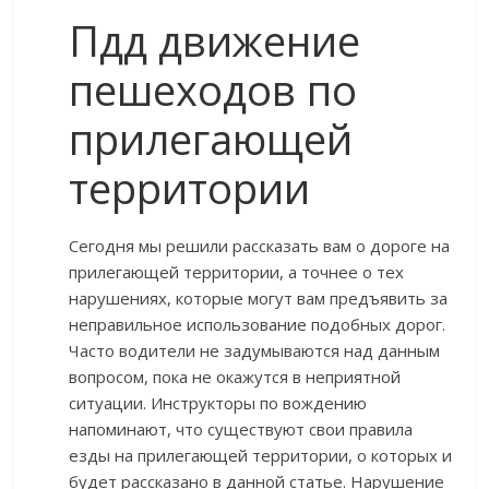
Пдд движение
пешеходов по
прилегающей
территории
Сегодня мы решили рассказать вам о дороге на
прилегающей территории, а точнее о тех
нарушениях, которые могут вам предъявить за
неправильное использование подобных дорог.
Часто водители не задумываются над данным
вопросом, пока не окажутся в неприятной
ситуации. Инструкторы по вождению
напоминают, что существуют свои правила
езды на прилегающей территории, о которых и
будет рассказано в данной статье. Нарушение