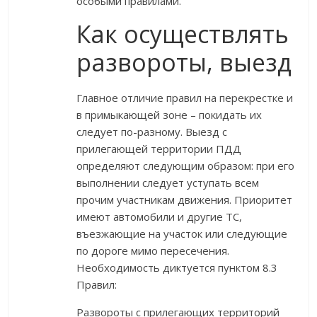
особыми правилами.
Как осуществлять
развороты, выезд
Главное отличие правил на перекрестке и
в примыкающей зоне – покидать их
следует по-разному. Выезд с
прилегающей территории ПДД
определяют следующим образом: при его
выполнении следует уступать всем
прочим участникам движения. Приоритет
имеют автомобили и другие ТС,
въезжающие на участок или следующие
по дороге мимо пересечения.
Необходимость диктуется пунктом 8.3
Правил:
Развороты с прилегающих территорий