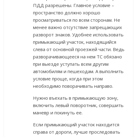
ПДД разрешены. Главное условие –
пространство должно хорошо
просматриваться по всем сторонам. Не
менее важно отсутствие запрещающих
разворот знаков. Удобнее использовать
примыкающий участок, находящийся
слева от основной проезжей части. Ведь
разворачивающееся на нем ТС обязано
при выезде уступать всем другим
автомобилям и пешеходам. А выполнить
условие проще, когда при этом
необходимо поворачивать направо.
Нужно въехать в примыкающую зону,
включить левый поворотник, совершить
маневр и покинуть ее.
Если примыкающий участок находится
справа от дороги, лучше проследовать