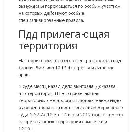
вынуждены перемещаться по особым участкам,
на которых действуют особые,
специализированные правила.
Пдд прилегающая
территория
На территории торгового центра проехала под
кирпич. Вменяли 12.15.4 встречку и лишение
прав.
В суде месяц назад дело выиграла. Доказала,
что территория ТЦ это прилегающая
территория. а не дорога и следовательно надо
руководствоваться постановлением Верховного
суда N 57-АД12-3 от 4 июля 2012 года о том что
на прилегающих территориях вменяется
12.16.1.