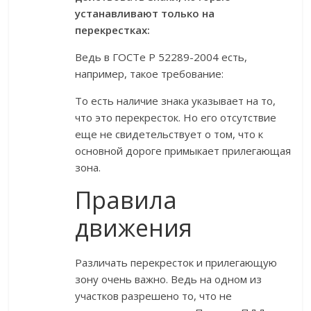
устанавливают только на
перекрестках:
Ведь в ГОСТе Р 52289-2004 есть,
например, такое требование:
То есть наличие знака указывает на то,
что это перекресток. Но его отсутствие
еще не свидетельствует о том, что к
основной дороге примыкает прилегающая
зона.
Правила
движения
Различать перекресток и прилегающую
зону очень важно. Ведь на одном из
участков разрешено то, что не