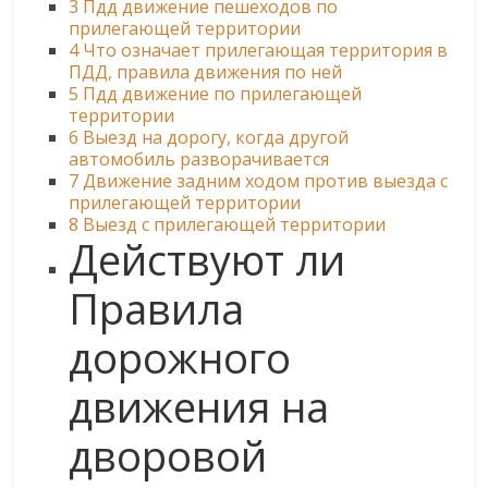
3
Пдд движение пешеходов по
прилегающей территории
4
Что означает прилегающая территория в
ПДД, правила движения по ней
5
Пдд движение по прилегающей
территории
6
Выезд на дорогу, когда другой
автомобиль разворачивается
7
Движение задним ходом против выезда с
прилегающей территории
8
Выезд с прилегающей территории
Действуют ли
Правила
дорожного
движения на
дворовой