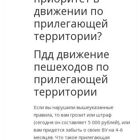
движении по
прилегающей
территории?
Пдд движение
пешеходов по
прилегающей
территории
Если вы нарушили вышеуказанные
правила, то вам грозит или штраф
(сегодня он составляет 5 000 рублей), или
вам придется забыть о своих ВУ на 4-6
месяцев. Что такое прилегающая