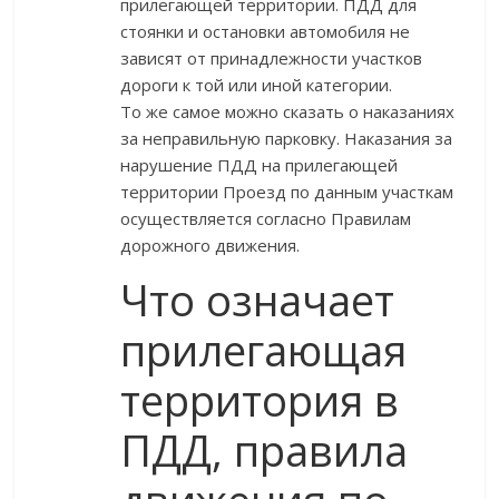
прилегающей территории. ПДД для
стоянки и остановки автомобиля не
зависят от принадлежности участков
дороги к той или иной категории.
То же самое можно сказать о наказаниях
за неправильную парковку. Наказания за
нарушение ПДД на прилегающей
территории Проезд по данным участкам
осуществляется согласно Правилам
дорожного движения.
Что означает
прилегающая
территория в
ПДД, правила