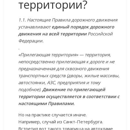
территории?
1.1. Настоящие Правила дорожного движения
устанавливают
единый порядок дорожного
движения на всей территории
Российской
Федерации.
.
«Прилегающая территория» — территория,
непосредственно прилегающая к дороге и не
предназначенная для сквозного движения
транспортных средств (дворы, жилые массивы,
автостоянки, АЗС, предприятия и тому
подобное).
Движение по прилегающей
территории осуществляется в соответствии с
настоящими Правилами.
Но на практике случается иначе.
Например, случай из Санкт-Петербурга.
Встретил вот такого товарища на автохламе