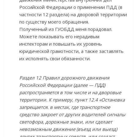
Российской Федерации о применении ПДД (в
частности 12 раздела) на дворовой территории
по существу моего обращения.
Полученный из ГУОБДД меня порадовал.
Можете показывать его нерадивым
инспекторам и повышать их уровень
юридической грамотности, а также заставлять
их исполнять свои обязанности.
Раздел 12 Правил дорожного движения
Российской Федерации (далее — ПДД)
распространяется в том числе и на дворовые
территории. К примеру, пункт 12.4 «Остановка
запрещается. в местах, где транспортное
средство закроет от других водителей сигналы
светофора, дорожные знаки, или сделает
невозможным движение (въезд или выезд)
других транспортных средств, или создаст