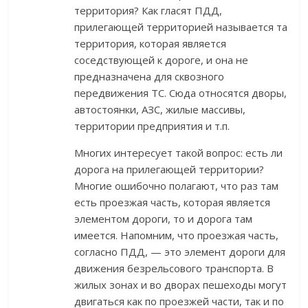
территория? Как гласят ПДД,
прилегающей территорией называется та
территория, которая является
соседствующей к дороге, и она не
предназначена для сквозного
передвижения ТС. Сюда относятся дворы,
автостоянки, АЗС, жилые массивы,
территории предприятия и т.п.
Многих интересует такой вопрос: есть ли
дорога на прилегающей территории?
Многие ошибочно полагают, что раз там
есть проезжая часть, которая является
элементом дороги, то и дорога там
имеется. Напомним, что проезжая часть,
согласно ПДД, — это элемент дороги для
движения безрельсового транспорта. В
жилых зонах и во дворах пешеходы могут
двигаться как по проезжей части, так и по