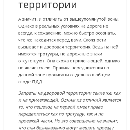
территории
А значит, и отличить от вышеупомянутой зоны.
Однако в реальных условиях на дороге не
всегда, к сожалению, можно быстро осознать,
что же находится перед вами. Сложности
вызывает и дворовая территория. Ведь на ней
имеются тротуары, но дорожные знаки
отсутствуют. Она схожа с прилегающей, однако
не является ею. Правила передвижения по
данной зоне прописаны отдельно в общем
своде ПДД.
Запреты на дворовой территории такие же, как
и на прилегающей. Одним из отличий является
то, что пешеход на первой имеет право
передвигаться как по тротуару, так и по
проезжей части. Но это совершенно не значит,
что они безнаказанно могут мешать проезду