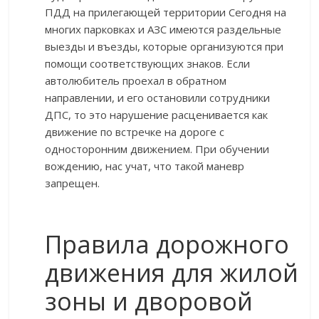
ПДД на прилегающей территории Сегодня на
многих парковках и АЗС имеются раздельные
выезды и въезды, которые организуются при
помощи соответствующих знаков. Если
автолюбитель проехал в обратном
направлении, и его остановили сотрудники
ДПС, то это нарушение расценивается как
движение по встречке на дороге с
односторонним движением. При обучении
вождению, нас учат, что такой маневр
запрещен.
Правила дорожного
движения для жилой
зоны и дворовой