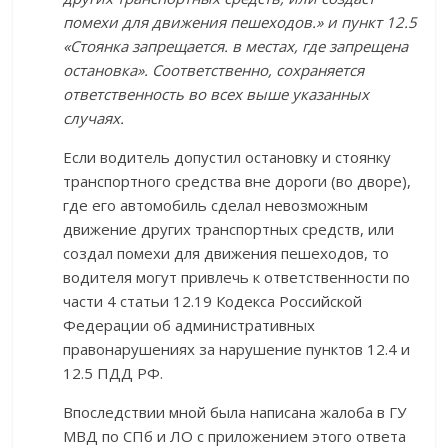
помехи для движения пешеходов.» и пункт 12.5
«Стоянка запрещается. в местах, где запрещена
остановка». Соответственно, сохраняется
ответственность во всех выше указанных
случаях.
Если водитель допустил остановку и стоянку
транспортного средства вне дороги (во дворе),
где его автомобиль сделал невозможным
движение других транспортных средств, или
создал помехи для движения пешеходов, то
водителя могут привлечь к ответственности по
части 4 статьи 12.19 Кодекса Российской
Федерации об административных
правонарушениях за нарушение пунктов 12.4 и
12.5 ПДД РФ.
Впоследствии мной была написана жалоба в ГУ
МВД по СПб и ЛО с приложением этого ответа