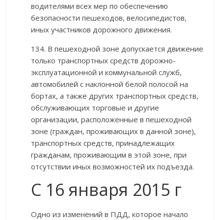
водителями всех мер по обеспечению
безопасности пешеходов, велосипедистов,
иных участников дорожного движения.
134. В пешеходной зоне допускается движение
только транспортных средств дорожно-
эксплуатационной и коммунальной служб,
автомобилей с наклонной белой полосой на
бортах, а также других транспортных средств,
обслуживающих торговые и другие
организации, расположенные в пешеходной
зоне (граждан, проживающих в данной зоне),
транспортных средств, принадлежащих
гражданам, проживающим в этой зоне, при
отсутствии иных возможностей их подъезда.
C 16 января 2015 г
Одно из изменений в ПДД, которое начало