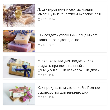
Лицензирование и сертификация
мыла: Путь к качеству и безопасности
23.11.2024
Как создать успешный бренд мыла:
Пошаговое руководство
23.11.2024
Упаковка мыла для продажи: Как
создать привлекательный и
функциональный упаковочный дизайн
23.11.2024
Как продавать мыло онлайн: Полное
руководство для начинающих
23.11.2024