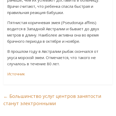
раньше, чем их успевают доставить в больницу.
Врачи считают, что ребенка спасла быстрая и
правильная реакция бабушки.
Пятнистая коричневая змея (Pseudonaja affinis)
водится в Западной Австралии и бывает до двух
метров в длину. Наиболее активна она во время
брачного периода в октябре и ноябре.
В прошлом году в Австралии рыбак скончался от
укуса морской змеи. Отмечается, что такого не
случалось в течение 80 лет.
Источник
←
Большинство услуг центров занятости
станут электронными