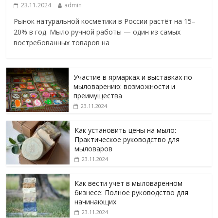
23.11.2024
admin
Рынок натуральной косметики в России растёт на 15–
20% в год. Мыло ручной работы — один из самых
востребованных товаров на
Участие в ярмарках и выставках по
мыловарению: возможности и
преимущества
23.11.2024
Как установить цены на мыло:
Практическое руководство для
мыловаров
23.11.2024
Как вести учет в мыловаренном
бизнесе: Полное руководство для
начинающих
23.11.2024