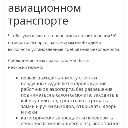
авиационном
транспорте
Чтобы уменьшить степень риска возникновения ЧС
на авиатранспорте, пассажирам необходимо
выполнять установленные требования безопасности.
Соблюдение этих правил должно быть
неукоснительно:
нельзя выходить к месту стоянки
воздушных судов без сопровождения
работников аэропорта, без разрешения
подниматься в салон самолета, заходить в
кабину пилотов, трогать и открывать
замки и ручки выходов, открывать двери
и люки;
категорически запрещается перевозить
легковоспламеняющиеся и взрывоопасные