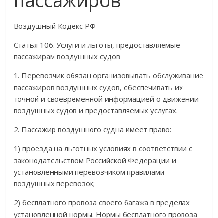
пассажиров
Воздушный Кодекс РФ
Статья 106. Услуги и льготы, предоставляемые
пассажирам воздушных судов
1. Перевозчик обязан организовывать обслуживание
пассажиров воздушных судов, обеспечивать их
точной и своевременной информацией о движении
воздушных судов и предоставляемых услугах.
2. Пассажир воздушного судна имеет право:
1) проезда на льготных условиях в соответствии с
законодательством Российской Федерации и
установленными перевозчиком правилами
воздушных перевозок;
2) бесплатного провоза своего багажа в пределах
установленной нормы. Нормы бесплатного провоза