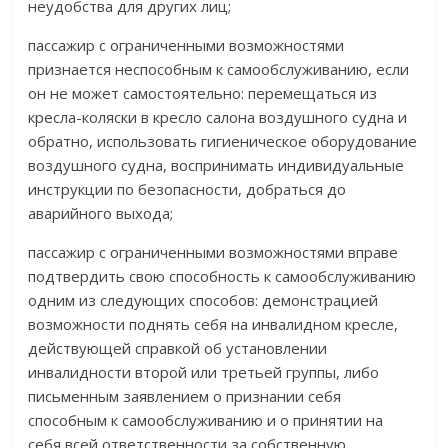
неудобства для других лиц;
пассажир с ограниченными возможностями
признается неспособным к самообслуживанию, если
он не может самостоятельно: перемещаться из
кресла-коляски в кресло салона воздушного судна и
обратно, использовать гигиеническое оборудование
воздушного судна, воспринимать индивидуальные
инструкции по безопасности, добраться до
аварийного выхода;
пассажир с ограниченными возможностями вправе
подтвердить свою способность к самообслуживанию
одним из следующих способов: демонстрацией
возможности поднять себя на инвалидном кресле,
действующей справкой об установлении
инвалидности второй или третьей группы, либо
письменным заявлением о признании себя
способным к самообслуживанию и о принятии на
себя всей ответственности за собственную