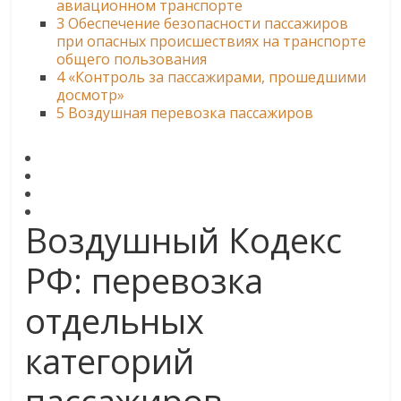
авиационном транспорте
3
Обеспечение безопасности пассажиров
при опасных происшествиях на транспорте
общего пользования
4
«Контроль за пассажирами, прошедшими
досмотр»
5
Воздушная перевозка пассажиров
Воздушный Кодекс
РФ: перевозка
отдельных
категорий