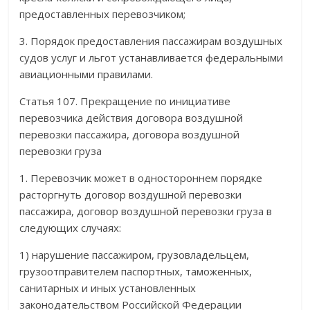
предоставленных перевозчиком;
3. Порядок предоставления пассажирам воздушных
судов услуг и льгот устанавливается федеральными
авиационными правилами.
Статья 107. Прекращение по инициативе
перевозчика действия договора воздушной
перевозки пассажира, договора воздушной
перевозки груза
1. Перевозчик может в одностороннем порядке
расторгнуть договор воздушной перевозки
пассажира, договор воздушной перевозки груза в
следующих случаях:
1) нарушение пассажиром, грузовладельцем,
грузоотправителем паспортных, таможенных,
санитарных и иных установленных
законодательством Российской Федерации