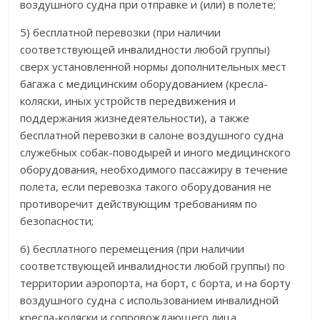
воздушного судна при отправке и (или) в полете;
5) бесплатной перевозки (при наличии
соответствующей инвалидности любой группы)
сверх установленной нормы дополнительных мест
багажа с медицинским оборудованием (кресла-
коляски, иных устройств передвижения и
поддержания жизнедеятельности), а также
бесплатной перевозки в салоне воздушного судна
служебных собак-поводырей и иного медицинского
оборудования, необходимого пассажиру в течение
полета, если перевозка такого оборудования не
противоречит действующим требованиям по
безопасности;
6) бесплатного перемещения (при наличии
соответствующей инвалидности любой группы) по
территории аэропорта, на борт, с борта, и на борту
воздушного судна с использованием инвалидной
кресла-коляски и сопровождающего лица,