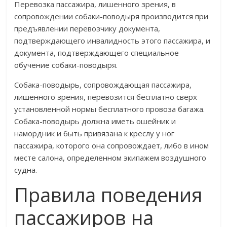
Перевозка пассажира, лишенного зрения, в
сопровождении собаки-поводыря производится при
предъявлении перевозчику документа,
подтверждающего инвалидность этого пассажира, и
документа, подтверждающего специальное
обучение собаки-поводыря.
Собака-поводырь, сопровождающая пассажира,
лишенного зрения, перевозится бесплатно сверх
установленной нормы бесплатного провоза багажа.
Собака-поводырь должна иметь ошейник и
намордник и быть привязана к креслу у ног
пассажира, которого она сопровождает, либо в ином
месте салона, определенном экипажем воздушного
судна.
Правила поведения
пассажиров на