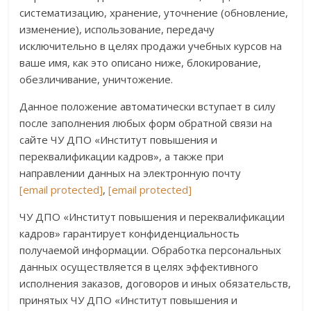
систематизацию, хранение, уточнение (обновление,
изменение), использование, передачу
исключительно в целях продажи учебных курсов на
ваше имя, как это описано ниже, блокирование,
обезличивание, уничтожение.
Данное положение автоматически вступает в силу
после заполнения любых форм обратной связи на
сайте ЧУ ДПО «Институт повышения и
переквалификации кадров», а также при
направлении данных на электронную почту
[email protected]
,
[email protected]
ЧУ ДПО «Институт повышения и переквалификации
кадров» гарантирует конфиденциальность
получаемой информации. Обработка персональных
данных осуществляется в целях эффективного
исполнения заказов, договоров и иных обязательств,
принятых ЧУ ДПО «Институт повышения и