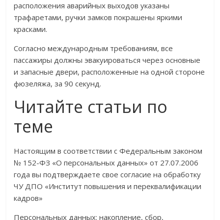
расположения аварийных выходов указаны
трафаретами, ручки замков покрашены яркими
красками.
Согласно международным требованиям, все
пассажиры должны эвакуироваться через основные
и запасные двери, расположенные на одной стороне
фюзеляжа, за 90 секунд.
Читайте статьи по
теме
Настоящим в соответствии с Федеральным законом
№ 152-ФЗ «О персональных данных» от 27.07.2006
года вы подтверждаете свое согласие на обработку
ЧУ ДПО «Институт повышения и переквалификации
кадров»
Персональных данных: накопление, сбор,