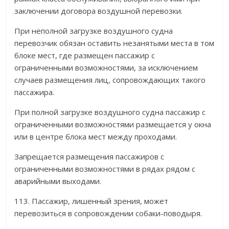
заключении договора воздушной перевозки.
При неполной загрузке воздушного судна
перевозчик обязан оставить незанятыми места в том
блоке мест, где размещен пассажир с
ограниченными возможностями, за исключением
случаев размещения лиц, сопровождающих такого
пассажира.
При полной загрузке воздушного судна пассажир с
ограниченными возможностями размещается у окна
или в центре блока мест между проходами.
Запрещается размещения пассажиров с
ограниченными возможностями в рядах рядом с
аварийными выходами.
113. Пассажир, лишенный зрения, может
перевозиться в сопровождении собаки-поводыря.