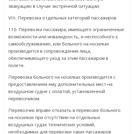
эвакуацию в случае экстренной ситуации;
VIII. Перевозка отдельных категорий пассажиров
110. Перевозка пассажира, имеющего ограниченные
возможности или инвалидность, и неспособного к
самообслуживанию, или больного на носилках
производится в сопровождении лица,
обеспечивающего уход за этим пассажиром в
полете.
Перевозка больного на носилках производится с
предоставлением ему дополнительных мест на
воздушном судне с оплатой, установленной
перевозчиком.
Перевозчик вправе отказать в перевозке больного
на носилках при отсутствии на отдельных
воздушных судах технических условий,
необходимых для перевозки таких пассажиров.