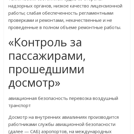
надзорных органов, низкое качество лицензионной
работы; слабая обеспеченность регламентными
проверками и ремонтами, некачественные и не
проведенные в полном объеме ремонтные работы.
«Контроль за
пассажирами,
прошедшими
досмотр»
авиационная безопасность перевозка воздушный
транспорт
Досмотр на внутренних авиалиниях производится
работниками службы авиационной безопасности
(далее — САБ) аэропортов, на международных