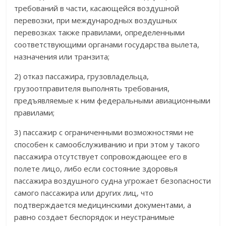
требований в части, касающейся воздушной
перевозки, при международных воздушных
перевозках также правилами, определенными
соответствующими органами государства вылета,
назначения или транзита;
2) отказ пассажира, грузовладельца,
грузоотправителя выполнять требования,
предъявляемые к ним федеральными авиационными
правилами;
3) пассажир с ограниченными возможностями не
способен к самообслуживанию и при этом у такого
пассажира отсутствует сопровождающее его в
полете лицо, либо если состояние здоровья
пассажира воздушного судна угрожает безопасности
самого пассажира или других лиц, что
подтверждается медицинскими документами, а
равно создает беспорядок и неустранимые