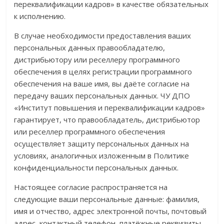
переквалификации кадров» в качестве обязательных
к исполнению.
В случае необходимости предоставления ваших
персональных данных правообладателю,
дистрибьютору или реселлеру программного
обеспечения в целях регистрации программного
обеспечения на ваше имя, вы даёте согласие на
передачу ваших персональных данных. ЧУ ДПО
«Институт повышения и переквалификации кадров»
гарантирует, что правообладатель, дистрибьютор
или реселлер программного обеспечения
осуществляет защиту персональных данных на
условиях, аналогичных изложенным в Политике
конфиденциальности персональных данных.
Настоящее согласие распространяется на
следующие ваши персональные данные: фамилия,
имя и отчество, адрес электронной почты, почтовый
адрес, контактный телефон, платёжные реквизиты.