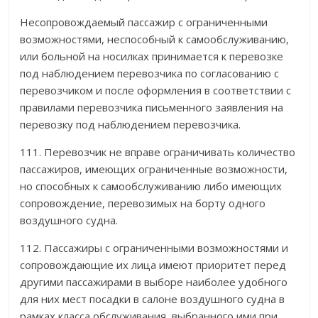
Несопровождаемый пассажир с ограниченными
возможностями, неспособный к самообслуживанию,
или больной на носилках принимается к перевозке
под наблюдением перевозчика по согласованию с
перевозчиком и после оформления в соответствии с
правилами перевозчика письменного заявления на
перевозку под наблюдением перевозчика.
111. Перевозчик не вправе ограничивать количество
пассажиров, имеющих ограниченные возможности,
но способных к самообслуживанию либо имеющих
сопровождение, перевозимых на борту одного
воздушного судна.
112. Пассажиры с ограниченными возможностями и
сопровождающие их лица имеют приоритет перед
другими пассажирами в выборе наиболее удобного
для них мест посадки в салоне воздушного судна в
рамках класса обслуживания, выбранного ими при