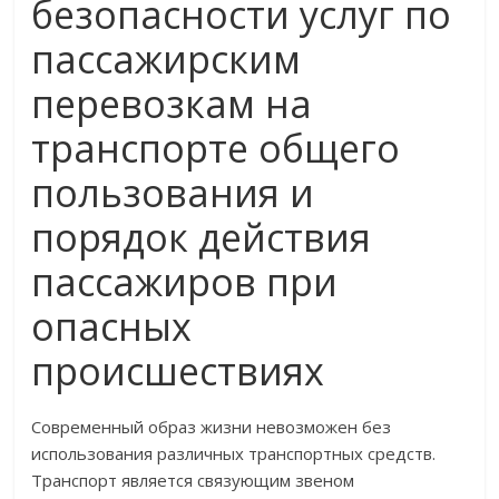
безопасности услуг по
пассажирским
перевозкам на
транспорте общего
пользования и
порядок действия
пассажиров при
опасных
происшествиях
Современный образ жизни невозможен без
использования различных транспортных средств.
Транспорт является связующим звеном