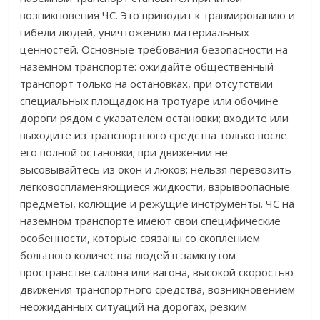
возникновения ЧС. Это приводит к травмированию и
гибели людей, уничтожению материальных
ценностей. Основные требования безопасности на
наземном транспорте: ожидайте общественный
транспорт только на остановках, при отсутствии
специальных площадок на тротуаре или обочине
дороги рядом с указателем остановки; входите или
выходите из транспортного средства только после
его полной остановки; при движении не
высовывайтесь из окон и люков; нельзя перевозить
легковоспламеняющиеся жидкости, взрывоопасные
предметы, колющие и режущие инструменты. ЧС на
наземном транспорте имеют свои специфические
особенности, которые связаны со скоплением
большого количества людей в замкнутом
пространстве салона или вагона, высокой скоростью
движения транспортного средства, возникновением
неожиданных ситуаций на дорогах, резким