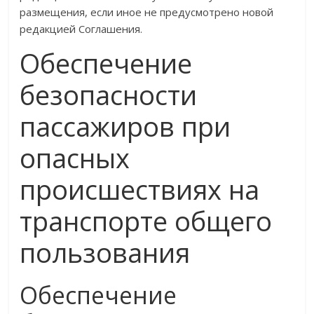
размещения, если иное не предусмотрено новой
редакцией Соглашения.
Обеспечение
безопасности
пассажиров при
опасных
происшествиях на
транспорте общего
пользования
Обеспечение