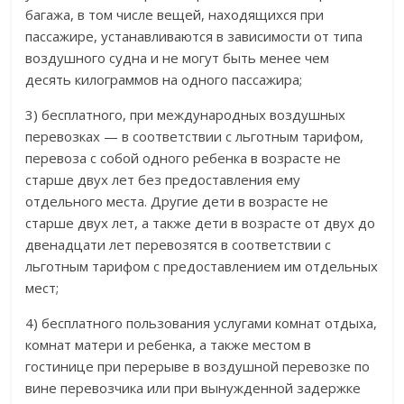
багажа, в том числе вещей, находящихся при
пассажире, устанавливаются в зависимости от типа
воздушного судна и не могут быть менее чем
десять килограммов на одного пассажира;
3) бесплатного, при международных воздушных
перевозках — в соответствии с льготным тарифом,
перевоза с собой одного ребенка в возрасте не
старше двух лет без предоставления ему
отдельного места. Другие дети в возрасте не
старше двух лет, а также дети в возрасте от двух до
двенадцати лет перевозятся в соответствии с
льготным тарифом с предоставлением им отдельных
мест;
4) бесплатного пользования услугами комнат отдыха,
комнат матери и ребенка, а также местом в
гостинице при перерыве в воздушной перевозке по
вине перевозчика или при вынужденной задержке