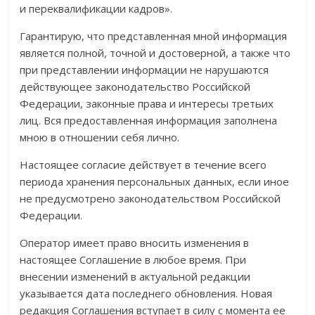
и переквалификации кадров».
Гарантирую, что представленная мной информация
является полной, точной и достоверной, а также что
при представлении информации не нарушаются
действующее законодательство Российской
Федерации, законные права и интересы третьих
лиц. Вся предоставленная информация заполнена
мною в отношении себя лично.
Настоящее согласие действует в течение всего
периода хранения персональных данных, если иное
не предусмотрено законодательством Российской
Федерации.
Оператор имеет право вносить изменения в
настоящее Соглашение в любое время. При
внесении изменений в актуальной редакции
указывается дата последнего обновления. Новая
редакция Соглашения вступает в силу с момента ее