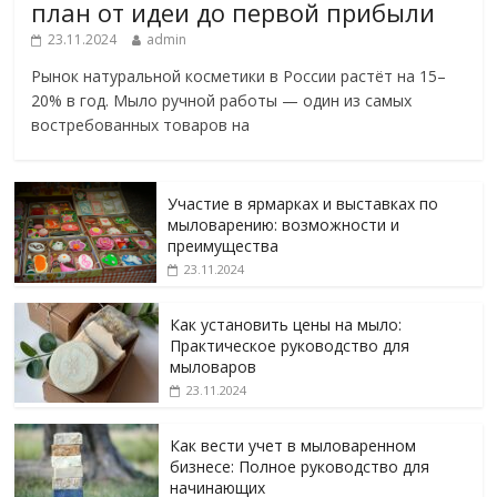
план от идеи до первой прибыли
23.11.2024
admin
Рынок натуральной косметики в России растёт на 15–
20% в год. Мыло ручной работы — один из самых
востребованных товаров на
Участие в ярмарках и выставках по
мыловарению: возможности и
преимущества
23.11.2024
Как установить цены на мыло:
Практическое руководство для
мыловаров
23.11.2024
Как вести учет в мыловаренном
бизнесе: Полное руководство для
начинающих