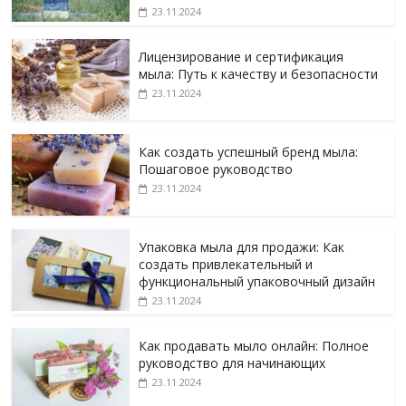
23.11.2024
Лицензирование и сертификация
мыла: Путь к качеству и безопасности
23.11.2024
Как создать успешный бренд мыла:
Пошаговое руководство
23.11.2024
Упаковка мыла для продажи: Как
создать привлекательный и
функциональный упаковочный дизайн
23.11.2024
Как продавать мыло онлайн: Полное
руководство для начинающих
23.11.2024