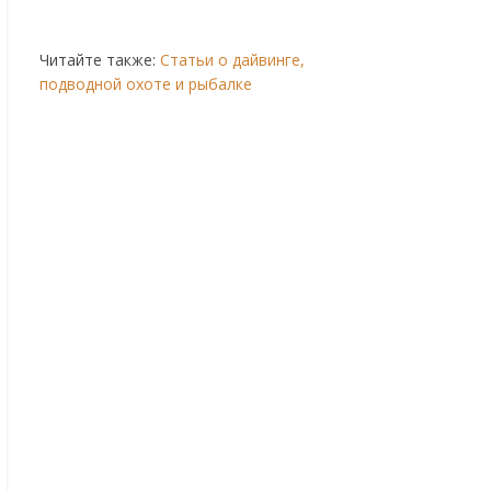
Читайте также:
Статьи о дайвинге,
подводной охоте и рыбалке