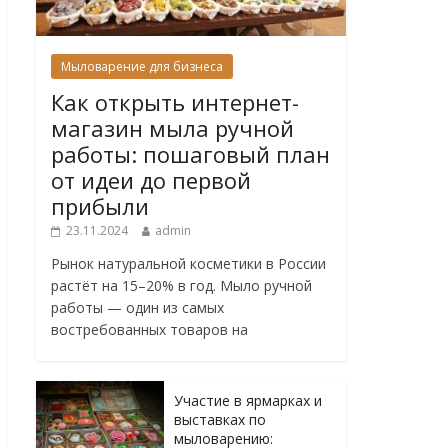
Мыловарение для бизнеса
Как открыть интернет-
магазин мыла ручной
работы: пошаговый план
от идеи до первой
прибыли
23.11.2024
admin
Рынок натуральной косметики в России
растёт на 15–20% в год. Мыло ручной
работы — один из самых
востребованных товаров на
Участие в ярмарках и
выставках по
мыловарению: