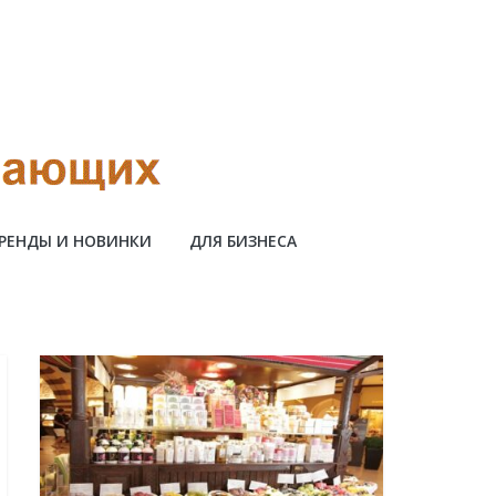
РЕНДЫ И НОВИНКИ
ДЛЯ БИЗНЕСА