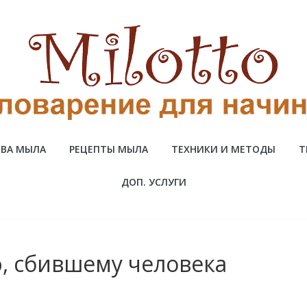
ВА МЫЛА
РЕЦЕПТЫ МЫЛА
ТЕХНИКИ И МЕТОДЫ
Т
ДОП. УСЛУГИ
, сбившему человека