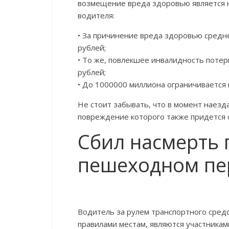
возмещение вреда здоровью является 
водителя:
• За причинение вреда здоровью средн
рублей;
• То же, повлекшее инвалидность потер
рублей;
• До 1000000 миллиона ограничивается
Не стоит забывать, что в момент наезд
повреждение которого также придется 
Сбил насмерть 
пешеходном пер
Водитель за рулем транспортного сред
правилами местам, являются участника