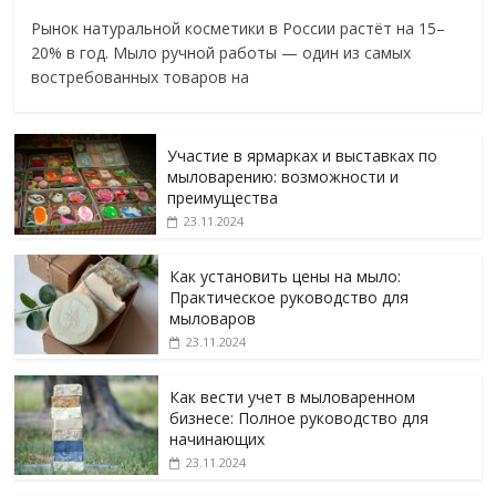
Рынок натуральной косметики в России растёт на 15–
20% в год. Мыло ручной работы — один из самых
востребованных товаров на
Участие в ярмарках и выставках по
мыловарению: возможности и
преимущества
23.11.2024
Как установить цены на мыло:
Практическое руководство для
мыловаров
23.11.2024
Как вести учет в мыловаренном
бизнесе: Полное руководство для
начинающих
23.11.2024