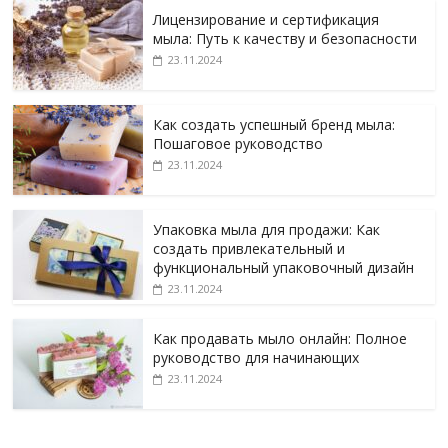
Лицензирование и сертификация
мыла: Путь к качеству и безопасности
23.11.2024
Как создать успешный бренд мыла:
Пошаговое руководство
23.11.2024
Упаковка мыла для продажи: Как
создать привлекательный и
функциональный упаковочный дизайн
23.11.2024
Как продавать мыло онлайн: Полное
руководство для начинающих
23.11.2024