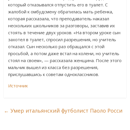
который отказывался отпустить его в туалет. С
жалобой к омбудсмену обратилась мать ребенка,
которая рассказала, что преподаватель наказал
нескольких школьников за разговоры, заставив их
стоять в течение двух уроков. «На втором уроке сын
захотел в туалет, спросил разрешения, но учитель
отказал. Сын несколько раз обращался с этой
просьбой, а потом даже встал на колени, но учитель
стоял на своем», — рассказала женщина. После этого
мальчик вышел из класса без разрешения,
прислушавшись к советам одноклассников.
Источник
←
Умер итальянский футболист Паоло Росси