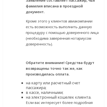
Заявление составляет пассажир, чья
фамилия вписана в проездной
документ.
Кроме этого у клиентов авиакомпании
есть возможность выполнить данную
процедуру с помощью доверенного лица
(необходима заверенная нотариусом
доверенность).
Обратите внимание! Средства будут
возвращены точно так же, как
производилась оплата.
на карту или расчетный счет
пассажира;
в кассе, наличными;
на электронный кошелек клиента.
Если вас интересует более подробная