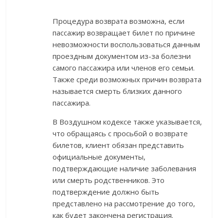
Процедура возврата возможна, если
пассажир возвращает билет по причине
невозможности воспользоваться данным
проездным документом из-за болезни
самого пассажира или членов его семьи.
Также среди возможных причин возврата
называется смерть близких данного
пассажира.
В Воздушном кодексе также указывается,
что обращаясь с просьбой о возврате
билетов, клиент обязан представить
официальные документы,
подтверждающие наличие заболевания
или смерть родственников. Это
подтверждение должно быть
представлено на рассмотрение до того,
как будет закончена регистрация.