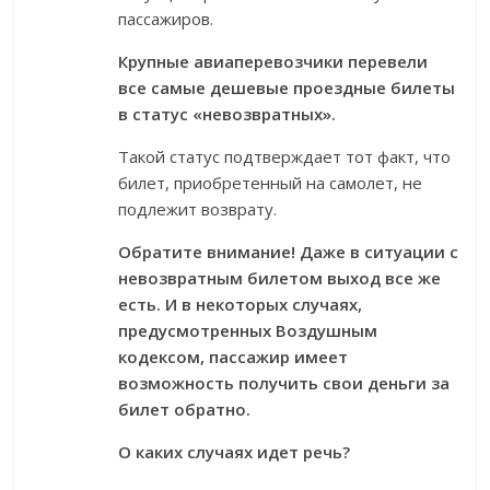
пассажиров.
Крупные авиаперевозчики перевели
все самые дешевые проездные билеты
в статус «невозвратных».
Такой статус подтверждает тот факт, что
билет, приобретенный на самолет, не
подлежит возврату.
Обратите внимание! Даже в ситуации с
невозвратным билетом выход все же
есть. И в некоторых случаях,
предусмотренных Воздушным
кодексом, пассажир имеет
возможность получить свои деньги за
билет обратно.
О каких случаях идет речь?