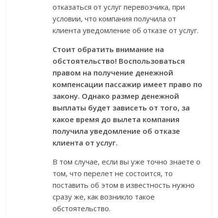
отказаться от услуг перевозчика, при
условии, что компания получила от
клиента уведомление об отказе от услуг.
Стоит обратить внимание на
обстоятельство! Воспользоваться
правом на получение денежной
компенсации пассажир имеет право по
закону. Однако размер денежной
выплаты будет зависеть от того, за
какое время до вылета компания
получила уведомление об отказе
клиента от услуг.
В том случае, если вы уже точно знаете о
том, что перелет не состоится, то
поставить об этом в известность нужно
сразу же, как возникло такое
обстоятельство.