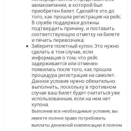
авиакомпании, в которой был
приобретен билет. Сделайте это до
того, как прошла регистрация на рейс.
В службе поддержки должны
подтвердить причину, и поставить
соответствующую отметку на билете
и печать перевозчика;
Заберите полетный купон. Это нужно
сделать в том случае, если
информация о том, что рейс
задерживается или отменен
появилась после того, как прошла
процедура регистрация на самолет.
Данное условие нужно обязательно
выполнить, поскольку в противном
случае ваш билет будет считаться уже
использованным, если на нем нет
купона.
Выполнив все необходимые условия, вы
имеете полное право потребовать
выплаты денежной компенсации в полном