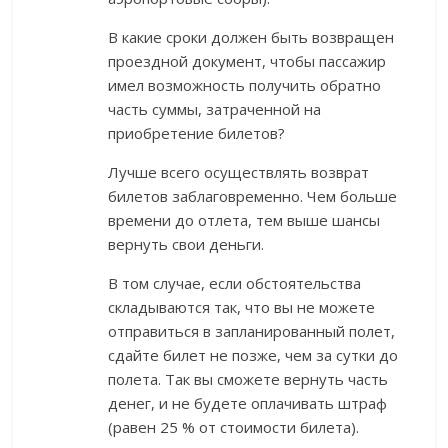
В какие сроки должен быть возвращен
проездной документ, чтобы пассажир
имел возможность получить обратно
часть суммы, затраченной на
приобретение билетов?
Лучше всего осуществлять возврат
билетов заблаговременно. Чем больше
времени до отлета, тем выше шансы
вернуть свои деньги.
В том случае, если обстоятельства
складываются так, что вы не можете
отправиться в запланированный полет,
сдайте билет не позже, чем за сутки до
полета. Так вы сможете вернуть часть
денег, и не будете оплачивать штраф
(равен 25 % от стоимости билета).