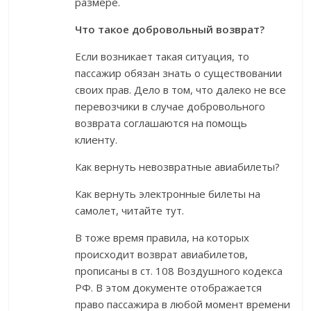
размере.
Что такое добровольный возврат?
Если возникает такая ситуация, то
пассажир обязан знать о существовании
своих прав. Дело в том, что далеко не все
перевозчики в случае добровольного
возврата соглашаются на помощь
клиенту.
Как вернуть невозвратные авиабилеты?
Как вернуть электронные билеты на
самолет, читайте тут.
В тоже время правила, на которых
происходит возврат авиабилетов,
прописаны в ст. 108 Воздушного кодекса
РФ. В этом документе отображается
право пассажира в любой момент времени