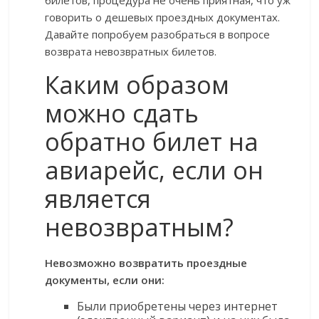
билетов, процедура не очень приятная, что уж
говорить о дешевых проездных документах.
Давайте попробуем разобраться в вопросе
возврата невозвратных билетов.
Каким образом
можно сдать
обратно билет на
авиарейс, если он
является
невозвратным?
Невозможно возвратить проездные
документы, если они:
Были приобретены через интернет