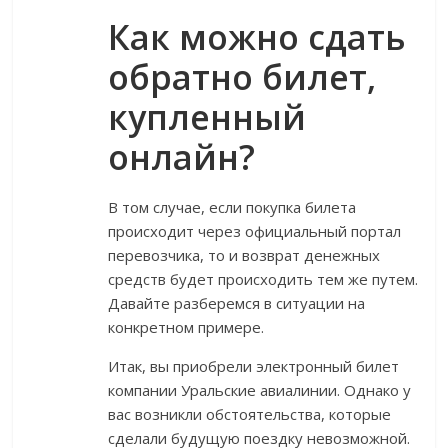
Как можно сдать
обратно билет,
купленный
онлайн?
В том случае, если покупка билета
происходит через официальный портал
перевозчика, то и возврат денежных
средств будет происходить тем же путем.
Давайте разберемся в ситуации на
конкретном примере.
Итак, вы приобрели электронный билет
компании Уральские авиалинии. Однако у
вас возникли обстоятельства, которые
сделали будущую поездку невозможной.