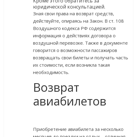
Кроме этого обратитесь за
юридической консультацией.
Зная свои права на возврат средств,
действуйте, опираясь на Закон. В ст. 108
Воздушного кодекса РФ содержится
информация о действиях договора о
воздушной перевозке. Также в документе
говорится о возможности пассажиров
возвращать свои билеты и получать часть
их стоимости, если возникла такая
необходимость.
Возврат
авиабилетов
Приобретение авиабилета за несколько
месяцев до поездки на отдых – отличная