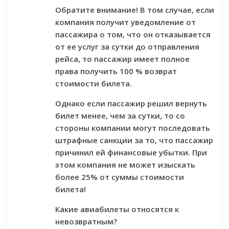
Обратите внимание! В том случае, если
компания получит уведомление от
пассажира о том, что он отказывается
от ее услуг за сутки до отправления
рейса, то пассажир имеет полное
права получить 100 % возврат
стоимости билета.
Однако если пассажир решил вернуть
билет менее, чем за сутки, то со
стороны компании могут последовать
штрафные санкции за то, что пассажир
причинил ей финансовые убытки. При
этом компания не может изыскать
более 25% от суммы стоимости
билета!
Какие авиабилеты относятся к
невозвратным?