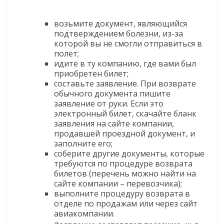
возьмите документ, являющийся
подтверждением болезни, из-за
которой вы не смогли отправиться в
полет;
идите в ту компанию, где вами был
приобретен билет;
составьте заявление. При возврате
обычного документа пишите
заявление от руки. Если это
электронный билет, скачайте бланк
заявления на сайте компании,
продавшей проездной документ, и
заполните его;
соберите другие документы, которые
требуются по процедуре возврата
билетов (перечень можно найти на
сайте компании – перевозчика);
выполните процедуру возврата в
отделе по продажам или через сайт
авиакомпании.