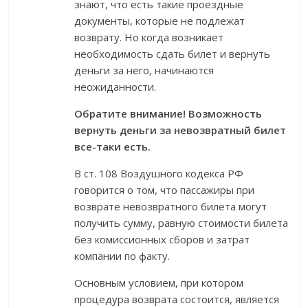
знают, что есть такие проездные
документы, которые не подлежат
возврату. Но когда возникает
необходимость сдать билет и вернуть
деньги за него, начинаются
неожиданности.
Обратите внимание! Возможность
вернуть деньги за невозвратный билет
все-таки есть.
В ст. 108 Воздушного кодекса РФ
говорится о том, что пассажиры при
возврате невозвратного билета могут
получить сумму, равную стоимости билета
без комиссионных сборов и затрат
компании по факту.
Основным условием, при котором
процедура возврата состоится, является