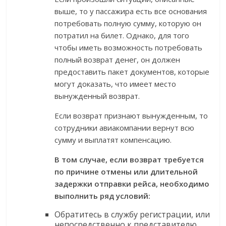
выше, то у пассажира есть все основания
потребовать полную сумму, которую он
потратил на билет. Однако, для того
чтобы иметь возможность потребовать
полный возврат денег, он должен
предоставить пакет документов, которые
могут доказать, что имеет место
вынужденный возврат.
Если возврат признают вынужденным, то
сотрудники авиакомпании вернут всю
сумму и выплатят компенсацию.
В том случае, если возврат требуется
по причине отмены или длительной
задержки отправки рейса, необходимо
выполнить ряд условий:
Обратитесь в службу регистрации, или
непосредственно к представителю