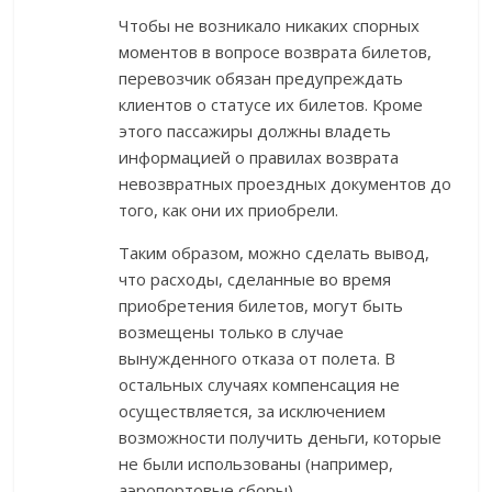
Чтобы не возникало никаких спорных
моментов в вопросе возврата билетов,
перевозчик обязан предупреждать
клиентов о статусе их билетов. Кроме
этого пассажиры должны владеть
информацией о правилах возврата
невозвратных проездных документов до
того, как они их приобрели.
Таким образом, можно сделать вывод,
что расходы, сделанные во время
приобретения билетов, могут быть
возмещены только в случае
вынужденного отказа от полета. В
остальных случаях компенсация не
осуществляется, за исключением
возможности получить деньги, которые
не были использованы (например,
аэропортовые сборы).