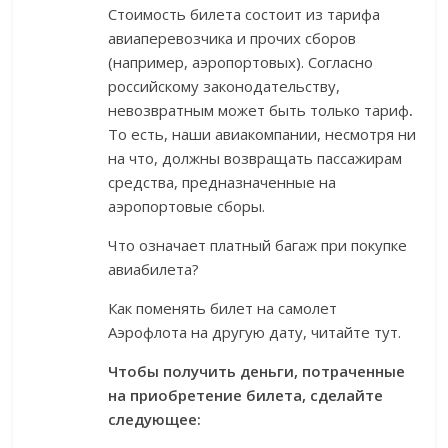
Стоимость билета состоит из тарифа
авиаперевозчика и прочих сборов
(например, аэропортовых). Согласно
российскому законодательству,
невозвратным может быть только тариф
.
То есть, наши авиакомпании, несмотря ни
на что, должны возвращать пассажирам
средства, предназначенные на
аэропортовые сборы.
Что означает платный багаж при покупке
авиабилета?
Как поменять билет на самолет
Аэрофлота на другую дату, читайте тут.
Чтобы получить деньги, потраченные
на приобретение билета, сделайте
следующее: