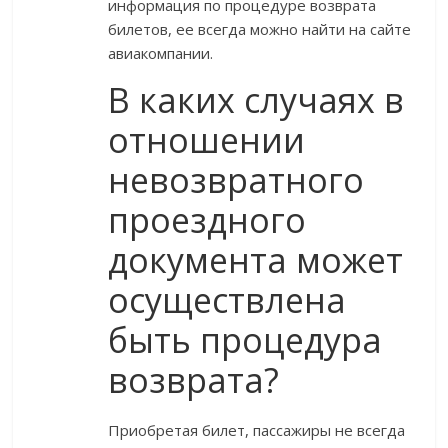
информация по процедуре возврата
билетов, ее всегда можно найти на сайте
авиакомпании.
В каких случаях в
отношении
невозвратного
проездного
документа может
осуществлена
быть процедура
возврата?
Приобретая билет, пассажиры не всегда