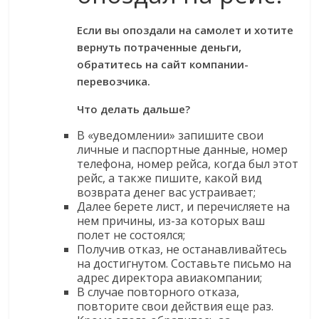
Если вы опоздали на самолет и хотите
вернуть потраченные деньги,
обратитесь на сайт компании-
перевозчика.
Что делать дальше?
В «уведомлении» запишите свои
личные и паспортные данные, номер
телефона, номер рейса, когда был этот
рейс, а также пишите, какой вид
возврата денег вас устраивает;
Далее берете лист, и перечисляете на
нем причины, из-за которых ваш
полет не состоялся;
Получив отказ, не останавливайтесь
на достигнутом. Составьте письмо на
адрес директора авиакомпании;
В случае повторного отказа,
повторите свои действия еще раз.