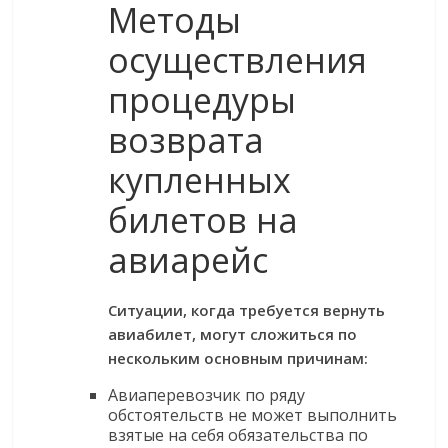
Методы
осуществления
процедуры
возврата
купленных
билетов на
авиарейс
Ситуации, когда требуется вернуть
авиабилет, могут сложиться по
нескольким основным причинам:
Авиаперевозчик по ряду
обстоятельств не может выполнить
взятые на себя обязательства по