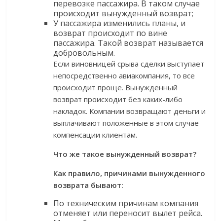
перевозке пассажира. В таком случае
происходит вынужденный возврат;
У пассажира изменились планы, и
возврат происходит по вине
пассажира. Такой возврат называется
добровольным.
Если виновницей срыва сделки выступает
непосредственно авиакомпания, то все
происходит проще. Вынужденный
возврат происходит без каких-либо
накладок. Компании возвращают деньги и
выплачивают положенные в этом случае
компенсации клиентам.
Что же такое вынужденный возврат?
Как правило, причинами вынужденного
возврата бывают:
По техническим причинам компания
отменяет или переносит вылет рейса.