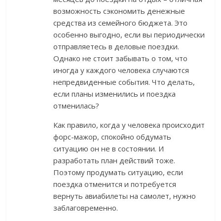
возможность сэкономить денежные
средства из семейного бюджета. Это
особенно выгодно, если вы периодически
отправляетесь в деловые поездки.
Однако не стоит забывать о том, что
иногда у каждого человека случаются
непредвиденные события. Что делать,
если планы изменились и поездка
отменилась?
Как правило, когда у человека происходит
форс-мажор, спокойно обдумать
ситуацию он не в состоянии. И
разработать план действий тоже.
Поэтому продумать ситуацию, если
поездка отменится и потребуется
вернуть авиабилеты на самолет, нужно
заблаговременно.