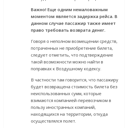
Важно! Еще одним немаловажным
моментом является задержка рейса. В
данном случае пассажир также имеет
право требовать возврата денег.
Говоря о неполном возмещении средств,
потраченных не приобретение билета,
следует отметить, что подтверждение
такой возможности можно найти в
поправках к Воздушному кодексу.
В частности там говорится, что пассажиру
будет возвращена стоимость билета без
неиспользованных сумм, которые
взимаются компанией-перевозчиком в
пользу иностранных компаний,
находящихся на территории, откуда
осуществлялся полет.