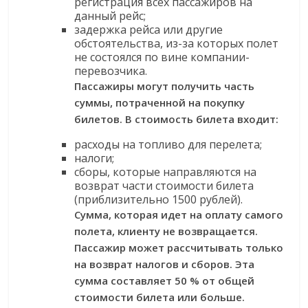
регистрация всех пассажиров на
данный рейс;
задержка рейса или другие
обстоятельства, из-за которых полет
не состоялся по вине компании-
перевозчика.
Пассажиры могут получить часть
суммы, потраченной на покупку
билетов. В стоимость билета входит:
расходы на топливо для перелета;
налоги;
сборы, которые направляются на
возврат части стоимости билета
(приблизительно 1500 рублей).
Сумма, которая идет на оплату самого
полета, клиенту не возвращается.
Пассажир может рассчитывать только
на возврат налогов и сборов. Эта
сумма составляет 50 % от общей
стоимости билета или больше.