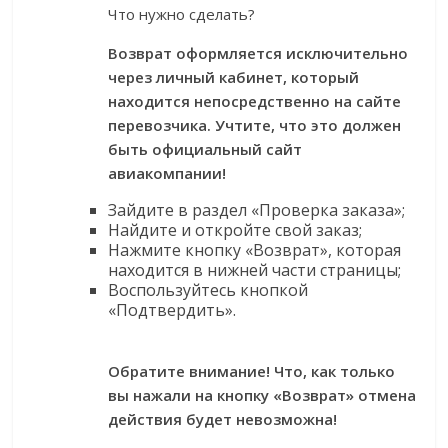
Что нужно сделать?
Возврат оформляется исключительно
через личный кабинет, который
находится непосредственно на сайте
перевозчика. Учтите, что это должен
быть официальный сайт
авиакомпании!
Зайдите в раздел «Проверка заказа»;
Найдите и откройте свой заказ;
Нажмите кнопку «Возврат», которая
находится в нижней части страницы;
Воспользуйтесь кнопкой
«Подтвердить».
Обратите внимание! Что, как только
вы нажали на кнопку «Возврат» отмена
действия будет невозможна!