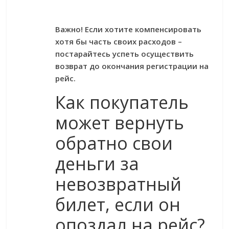
Важно! Если хотите компенсировать
хотя бы часть своих расходов –
постарайтесь успеть осуществить
возврат до окончания регистрации на
рейс.
Как покупатель
может вернуть
обратно свои
деньги за
невозвратный
билет, если он
опоздал на рейс?