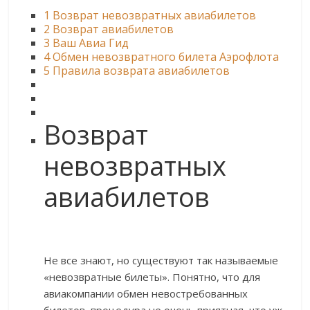
1
Возврат невозвратных авиабилетов
2
Возврат авиабилетов
3
Ваш Авиа Гид
4
Обмен невозвратного билета Аэрофлота
5
Правила возврата авиабилетов
Возврат
невозвратных
авиабилетов
Не все знают, но существуют так называемые
«невозвратные билеты». Понятно, что для
авиакомпании обмен невостребованных