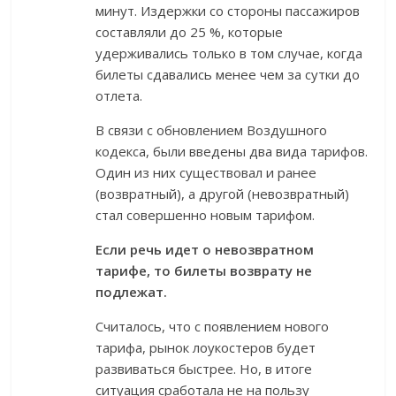
минут. Издержки со стороны пассажиров
составляли до 25 %, которые
удерживались только в том случае, когда
билеты сдавались менее чем за сутки до
отлета.
В связи с обновлением Воздушного
кодекса, были введены два вида тарифов.
Один из них существовал и ранее
(возвратный), а другой (невозвратный)
стал совершенно новым тарифом.
Если речь идет о невозвратном
тарифе, то билеты возврату не
подлежат.
Считалось, что с появлением нового
тарифа, рынок лоукостеров будет
развиваться быстрее. Но, в итоге
ситуация сработала не на пользу