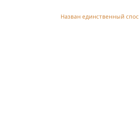
Назван единственный спо