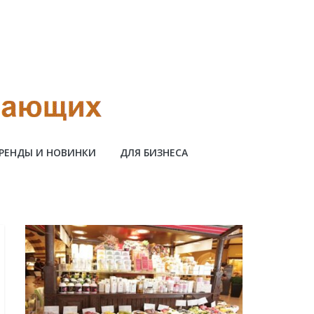
РЕНДЫ И НОВИНКИ
ДЛЯ БИЗНЕСА