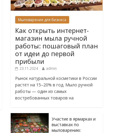
Мыловарение для бизнеса
Как открыть интернет-
магазин мыла ручной
работы: пошаговый план
от идеи до первой
прибыли
23.11.2024
admin
Рынок натуральной косметики в России
растёт на 15–20% в год. Мыло ручной
работы — один из самых
востребованных товаров на
Участие в ярмарках и
выставках по
мыловарению: