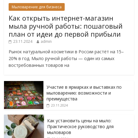
Мыловарение для бизнеса
Как открыть интернет-магазин
мыла ручной работы: пошаговый
план от идеи до первой прибыли
23.11.2024
admin
Рынок натуральной косметики в России растёт на 15–
20% в год. Мыло ручной работы — один из самых
востребованных товаров на
Участие в ярмарках и выставках по
мыловарению: возможности и
преимущества
23.11.2024
Как установить цены на мыло:
Практическое руководство для
мыловаров