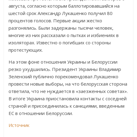
августа, согласно которым баллотировавшийся на
шестой срок Александр Лукашенко получил 80
процентов голосов. Первые акции жестко
разгонялись. Были задержаны тысячи человек,
многие из них рассказали о пытках и избиениях в
изоляторах. Известно о погибших со стороны
протестующих.
На этом фоне отношения Украины и Белоруссии
резко ухудшились. Президент Украины Владимир
Зеленский публично порекомендовал Лукашенко
провести новые выборы, на что белорусская сторона
ответила, что не нуждается в «заезженных советах».
В итоге Украина приостановила контакты с соседней
страной и присоединилась к санкциями, введенным
ЕС в отношении Белоруссии.
Источник