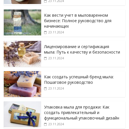
23.11.2024
Как вести учет в мыловаренном
бизнесе: Полное руководство для
начинающих
23.11.2024
Лицензирование и сертификация
мыла: Путь к качеству и безопасности
23.11.2024
Как создать успешный бренд мыла:
Пошаговое руководство
23.11.2024
Упаковка мыла для продажи: Как
создать привлекательный и
функциональный упаковочный дизайн
23.11.2024