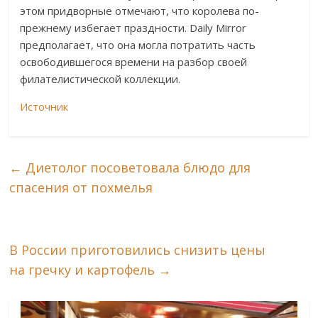
этом придворные отмечают, что королева по-
прежнему избегает праздности. Daily Mirror
предполагает, что она могла потратить часть
освободившегося времени на разбор своей
филателистической коллекции.
Источник
←
Диетолог посоветовала блюдо для
спасения от похмелья
В России приготовились снизить цены
на гречку и картофель
→