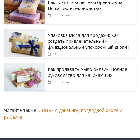
Как создать успешный бренд мыла:
Пошаговое руководство
23.11.2024
Упаковка мыла для продажи: Как
создать привлекательный и
функциональный упаковочный дизайн
23.11.2024
Как продавать мыло онлайн: Полное
руководство для начинающих
23.11.2024
Читайте также:
Статьи о дайвинге, подводной охоте и
рыбалке