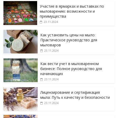
Участие в ярмарках и выставках по
мыловарению: возможности и
преимущества
23.11.2024
Как установить цены на мыло:
Практическое руководство для
мыловаров
23.11.2024
Как вести учет в мыловаренном
бизнесе: Полное руководство для
начинающих
23.11.2024
Лицензирование и сертификация
мыла: Путь к качеству и безопасности
23.11.2024