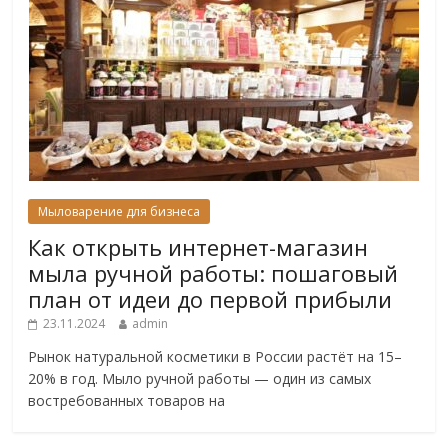
Мыловарение для бизнеса
Как открыть интернет-магазин
мыла ручной работы: пошаговый
план от идеи до первой прибыли
23.11.2024
admin
Рынок натуральной косметики в России растёт на 15–
20% в год. Мыло ручной работы — один из самых
востребованных товаров на