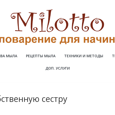
ВА МЫЛА
РЕЦЕПТЫ МЫЛА
ТЕХНИКИ И МЕТОДЫ
Т
ДОП. УСЛУГИ
ственную сестру