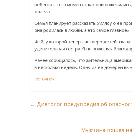
ребенка с того момента, как они поженились
жалела
Семья планирует рассказать Уиллоу о ее про
она родилась в любви, а это самое главное»
Фэй, у которой теперь четверо детей, сказал
удивительная сестра. Я не знаю, как благода
Ранее сообщалось, что жительница америка
в несколько недель. Одну из ее дочерей вын
Источник
←
Диетолог предупредил об опаснос
Мужчина пошел на