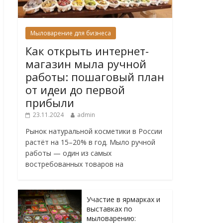
Мыловарение для бизнеса
Как открыть интернет-
магазин мыла ручной
работы: пошаговый план
от идеи до первой
прибыли
23.11.2024
admin
Рынок натуральной косметики в России
растёт на 15–20% в год. Мыло ручной
работы — один из самых
востребованных товаров на
Участие в ярмарках и
выставках по
мыловарению: