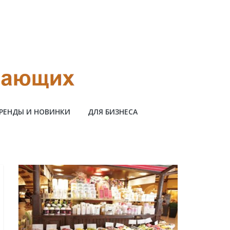
РЕНДЫ И НОВИНКИ
ДЛЯ БИЗНЕСА