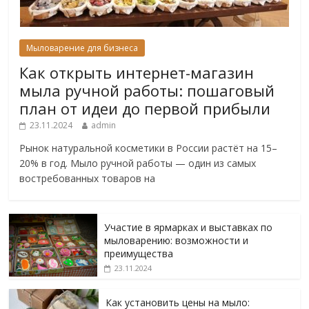
Мыловарение для бизнеса
Как открыть интернет-магазин
мыла ручной работы: пошаговый
план от идеи до первой прибыли
23.11.2024
admin
Рынок натуральной косметики в России растёт на 15–
20% в год. Мыло ручной работы — один из самых
востребованных товаров на
Участие в ярмарках и выставках по
мыловарению: возможности и
преимущества
23.11.2024
Как установить цены на мыло: