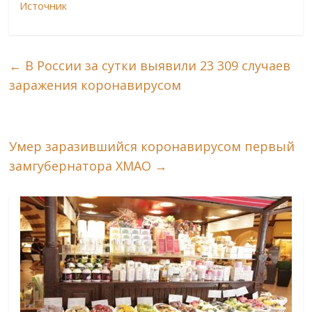
Источник
←
В России за сутки выявили 23 309 случаев
заражения коронавирусом
Умер заразившийся коронавирусом первый
замгубернатора ХМАО
→