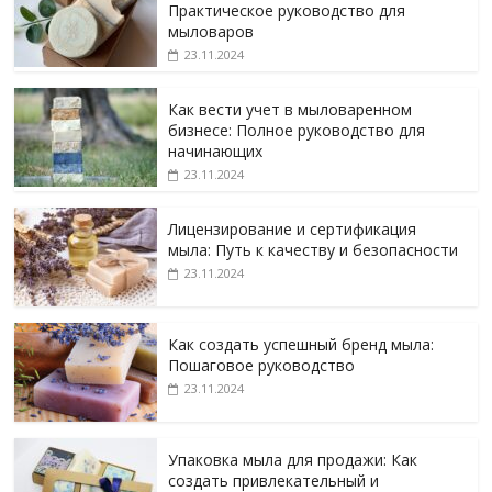
Практическое руководство для
мыловаров
23.11.2024
Как вести учет в мыловаренном
бизнесе: Полное руководство для
начинающих
23.11.2024
Лицензирование и сертификация
мыла: Путь к качеству и безопасности
23.11.2024
Как создать успешный бренд мыла:
Пошаговое руководство
23.11.2024
Упаковка мыла для продажи: Как
создать привлекательный и