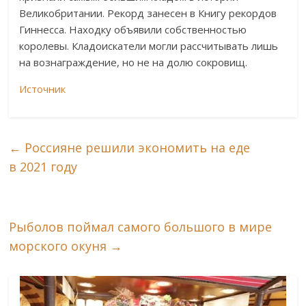
Великобритании. Рекорд занесен в Книгу рекордов
Гиннесса. Находку объявили собственностью
королевы. Кладоискатели могли рассчитывать лишь
на вознаграждение, но не на долю сокровищ.
Источник
←
Россияне решили экономить на еде
в 2021 году
Рыболов поймал самого большого в мире
морского окуня
→