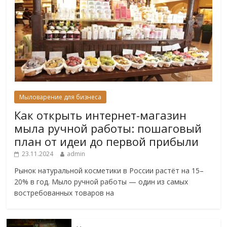
Мыловарение для бизнеса
Как открыть интернет-магазин
мыла ручной работы: пошаговый
план от идеи до первой прибыли
23.11.2024
admin
Рынок натуральной косметики в России растёт на 15–
20% в год. Мыло ручной работы — один из самых
востребованных товаров на