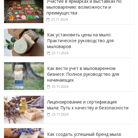
Участие в ярмарках и выставках по
мыловарению: возможности и
преимущества
23.11.2024
Как установить цены на мыло:
Практическое руководство для
мыловаров
23.11.2024
Как вести учет в мыловаренном
бизнесе: Полное руководство для
начинающих
23.11.2024
Лицензирование и сертификация
мыла: Путь к качеству и безопасности
23.11.2024
Как создать успешный бренд мыла: