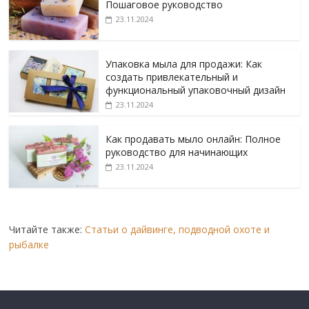
Пошаговое руководство
23.11.2024
Упаковка мыла для продажи: Как
создать привлекательный и
функциональный упаковочный дизайн
23.11.2024
Как продавать мыло онлайн: Полное
руководство для начинающих
23.11.2024
Читайте также:
Статьи о дайвинге, подводной охоте и
рыбалке