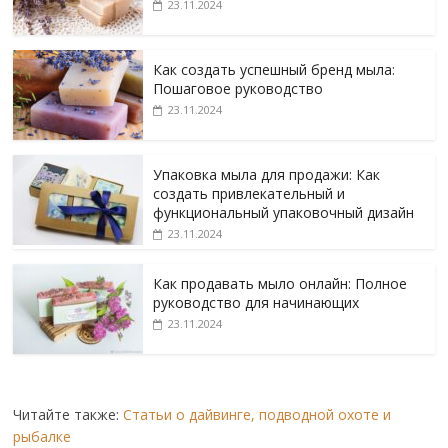
23.11.2024
Как создать успешный бренд мыла:
Пошаговое руководство
23.11.2024
Упаковка мыла для продажи: Как
создать привлекательный и
функциональный упаковочный дизайн
23.11.2024
Как продавать мыло онлайн: Полное
руководство для начинающих
23.11.2024
Читайте также:
Статьи о дайвинге, подводной охоте и
рыбалке