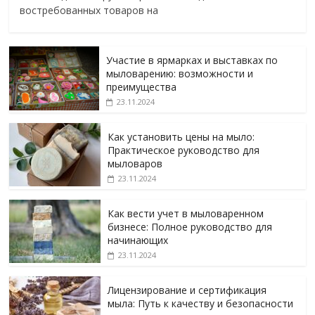
востребованных товаров на
Участие в ярмарках и выставках по
мыловарению: возможности и
преимущества
23.11.2024
Как установить цены на мыло:
Практическое руководство для
мыловаров
23.11.2024
Как вести учет в мыловаренном
бизнесе: Полное руководство для
начинающих
23.11.2024
Лицензирование и сертификация
мыла: Путь к качеству и безопасности