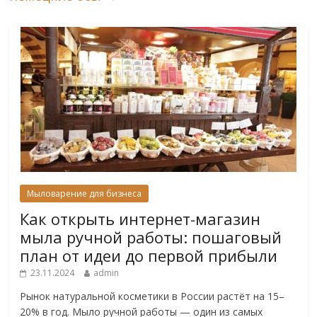
Мыловарение для бизнеса
Как открыть интернет-магазин
мыла ручной работы: пошаговый
план от идеи до первой прибыли
23.11.2024
admin
Рынок натуральной косметики в России растёт на 15–
20% в год. Мыло ручной работы — один из самых