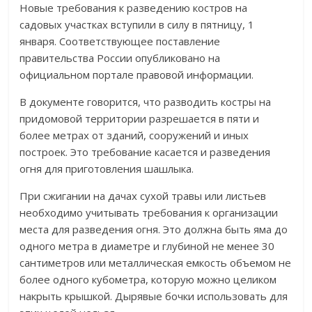
Новые требования к разведению костров на
садовых участках вступили в силу в пятницу, 1
января. Соответствующее поставление
правительства России опубликовано на
официальном портале правовой информации.
В документе говорится, что разводить костры на
придомовой территории разрешается в пяти и
более метрах от зданий, сооружений и иных
построек. Это требование касается и разведения
огня для приготовления шашлыка.
При сжигании на дачах сухой травы или листьев
необходимо учитывать требования к организации
места для разведения огня. Это должна быть яма до
одного метра в диаметре и глубиной не менее 30
сантиметров или металлическая емкость объемом не
более одного кубометра, которую можно целиком
накрыть крышкой. Дырявые бочки использовать для