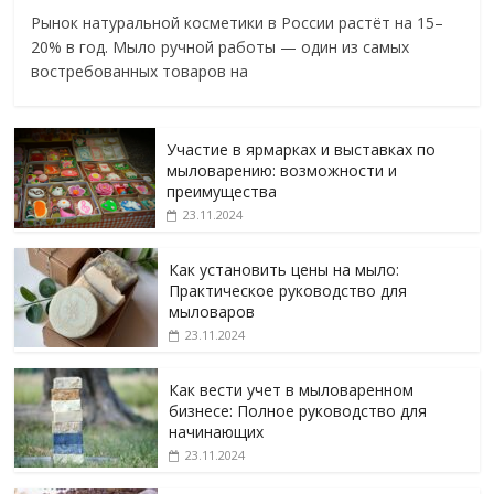
Рынок натуральной косметики в России растёт на 15–
20% в год. Мыло ручной работы — один из самых
востребованных товаров на
Участие в ярмарках и выставках по
мыловарению: возможности и
преимущества
23.11.2024
Как установить цены на мыло:
Практическое руководство для
мыловаров
23.11.2024
Как вести учет в мыловаренном
бизнесе: Полное руководство для
начинающих
23.11.2024