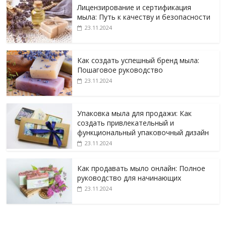
Лицензирование и сертификация
мыла: Путь к качеству и безопасности
23.11.2024
Как создать успешный бренд мыла:
Пошаговое руководство
23.11.2024
Упаковка мыла для продажи: Как
создать привлекательный и
функциональный упаковочный дизайн
23.11.2024
Как продавать мыло онлайн: Полное
руководство для начинающих
23.11.2024