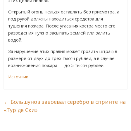
этих целей нельзя.
Открытый огонь нельзя оставлять без присмотра, а
под рукой должны находиться средства для
тушения пожара. После угасания костра место его
разведения нужно засыпать землей или залить
водой.
За нарушение этих правил может грозить штраф в
размере от двух до трех тысяч рублей, а в случае
возникновения пожара — до 5 тысяч рублей.
Источник
←
Большунов завоевал серебро в спринте на
«Тур де Ски»