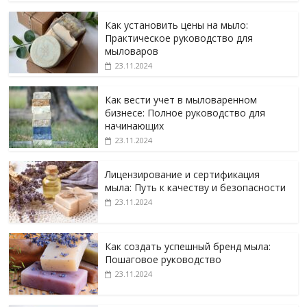
Как установить цены на мыло:
Практическое руководство для
мыловаров
23.11.2024
Как вести учет в мыловаренном
бизнесе: Полное руководство для
начинающих
23.11.2024
Лицензирование и сертификация
мыла: Путь к качеству и безопасности
23.11.2024
Как создать успешный бренд мыла:
Пошаговое руководство
23.11.2024