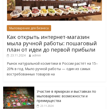
Мыловарение для бизнеса
Как открыть интернет-магазин
мыла ручной работы: пошаговый
план от идеи до первой прибыли
23.11.2024
admin
Рынок натуральной косметики в России растёт на 15–
20% в год. Мыло ручной работы — один из самых
востребованных товаров на
Участие в ярмарках и выставках по
мыловарению: возможности и
преимущества
23.11.2024