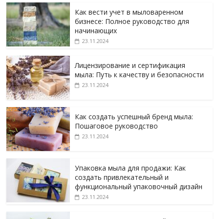
Как вести учет в мыловаренном
бизнесе: Полное руководство для
начинающих
23.11.2024
Лицензирование и сертификация
мыла: Путь к качеству и безопасности
23.11.2024
Как создать успешный бренд мыла:
Пошаговое руководство
23.11.2024
Упаковка мыла для продажи: Как
создать привлекательный и
функциональный упаковочный дизайн
23.11.2024