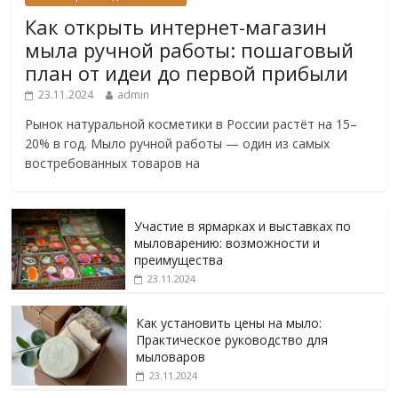
Как открыть интернет-магазин
мыла ручной работы: пошаговый
план от идеи до первой прибыли
23.11.2024
admin
Рынок натуральной косметики в России растёт на 15–
20% в год. Мыло ручной работы — один из самых
востребованных товаров на
Участие в ярмарках и выставках по
мыловарению: возможности и
преимущества
23.11.2024
Как установить цены на мыло:
Практическое руководство для
мыловаров
23.11.2024