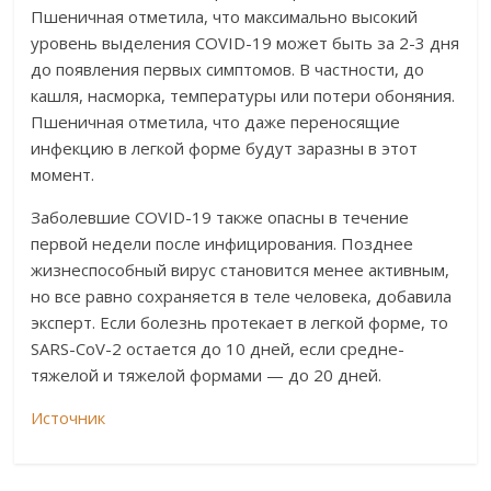
Пшеничная отметила, что максимально высокий
уровень выделения COVID-19 может быть за 2-3 дня
до появления первых симптомов. В частности, до
кашля, насморка, температуры или потери обоняния.
Пшеничная отметила, что даже переносящие
инфекцию в легкой форме будут заразны в этот
момент.
Заболевшие COVID-19 также опасны в течение
первой недели после инфицирования. Позднее
жизнеспособный вирус становится менее активным,
но все равно сохраняется в теле человека, добавила
эксперт. Если болезнь протекает в легкой форме, то
SARS-CoV-2 остается до 10 дней, если средне-
тяжелой и тяжелой формами — до 20 дней.
Источник