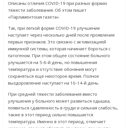
Описаны отличия COVID-19 при разных формах
тяжести заболевания. Об этом пишет
«Парламентская газета».
Так, при легкой форме COVID-19 улучшение
наступает через несколько дней после проявления
первых признаков. Это связано с активизацией
иммунной системы, которая начинает бороться с
патогеном. При этом общее состояние больного
улучшается на 5-6-й день, но повышенная
температура и отсутствие обоняния могут
сохраняться еще некоторое время. Полное
выздоровление наступает на 10-14-й день.
При средней тяжести заболевания вместо
улучшения у больного может развиться одышка,
появиться сдавленность в груди и сильная слабость,
также в этот период сильно повышается
температура. Именно в этот период, отмечает