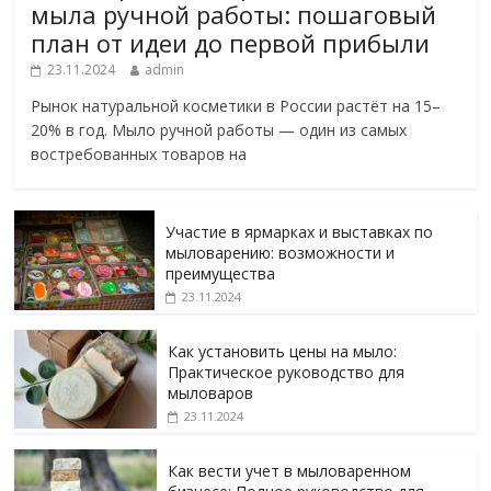
мыла ручной работы: пошаговый
план от идеи до первой прибыли
23.11.2024
admin
Рынок натуральной косметики в России растёт на 15–
20% в год. Мыло ручной работы — один из самых
востребованных товаров на
Участие в ярмарках и выставках по
мыловарению: возможности и
преимущества
23.11.2024
Как установить цены на мыло:
Практическое руководство для
мыловаров
23.11.2024
Как вести учет в мыловаренном