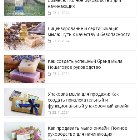
бизнесе: Полное руководство для
начинающих
23.11.2024
Лицензирование и сертификация
мыла: Путь к качеству и безопасности
23.11.2024
Как создать успешный бренд мыла:
Пошаговое руководство
23.11.2024
Упаковка мыла для продажи: Как
создать привлекательный и
функциональный упаковочный дизайн
23.11.2024
Как продавать мыло онлайн: Полное
руководство для начинающих