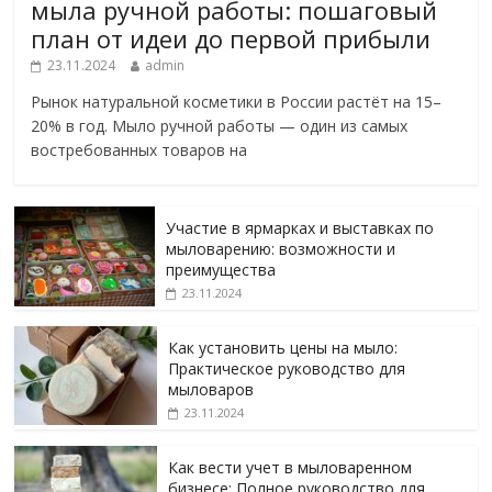
мыла ручной работы: пошаговый
план от идеи до первой прибыли
23.11.2024
admin
Рынок натуральной косметики в России растёт на 15–
20% в год. Мыло ручной работы — один из самых
востребованных товаров на
Участие в ярмарках и выставках по
мыловарению: возможности и
преимущества
23.11.2024
Как установить цены на мыло:
Практическое руководство для
мыловаров
23.11.2024
Как вести учет в мыловаренном
бизнесе: Полное руководство для