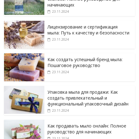
начинающих
23.11.2024
Лицензирование и сертификация
мыла: Путь к качеству и безопасности
23.11.2024
Как создать успешный бренд мыла:
Пошаговое руководство
23.11.2024
Упаковка мыла для продажи: Как
создать привлекательный и
функциональный упаковочный дизайн
23.11.2024
Как продавать мыло онлайн: Полное
руководство для начинающих
23.11.2024