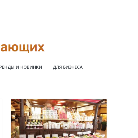
РЕНДЫ И НОВИНКИ
ДЛЯ БИЗНЕСА