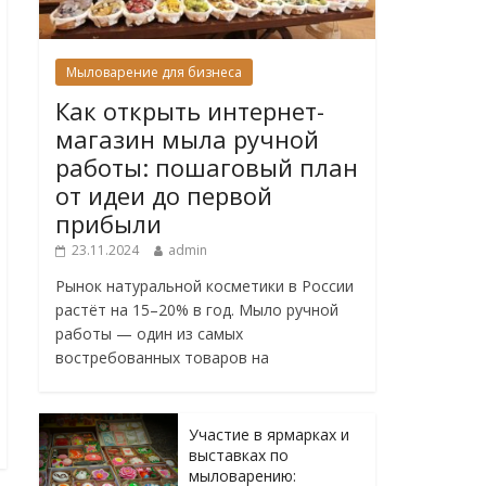
Мыловарение для бизнеса
Как открыть интернет-
магазин мыла ручной
работы: пошаговый план
от идеи до первой
прибыли
23.11.2024
admin
Рынок натуральной косметики в России
растёт на 15–20% в год. Мыло ручной
работы — один из самых
востребованных товаров на
Участие в ярмарках и
выставках по
мыловарению: