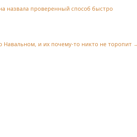
на назвала проверенный способ быстро
о Навальном, и их почему-то никто не торопит