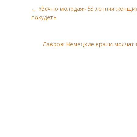
←
«Вечно молодая» 53-летняя женщи
похудеть
Лавров: Немецкие врачи молчат 