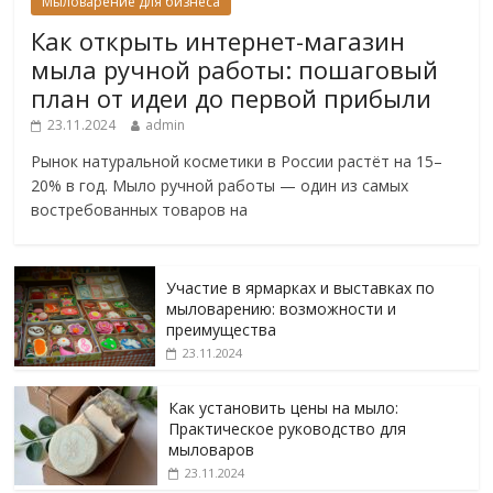
Мыловарение для бизнеса
Как открыть интернет-магазин
мыла ручной работы: пошаговый
план от идеи до первой прибыли
23.11.2024
admin
Рынок натуральной косметики в России растёт на 15–
20% в год. Мыло ручной работы — один из самых
востребованных товаров на
Участие в ярмарках и выставках по
мыловарению: возможности и
преимущества
23.11.2024
Как установить цены на мыло:
Практическое руководство для
мыловаров
23.11.2024