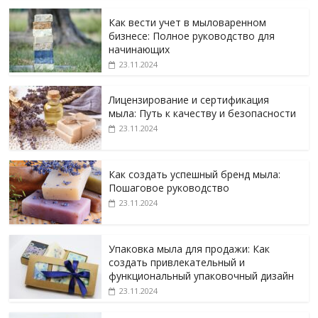
Как вести учет в мыловаренном
бизнесе: Полное руководство для
начинающих
23.11.2024
Лицензирование и сертификация
мыла: Путь к качеству и безопасности
23.11.2024
Как создать успешный бренд мыла:
Пошаговое руководство
23.11.2024
Упаковка мыла для продажи: Как
создать привлекательный и
функциональный упаковочный дизайн
23.11.2024