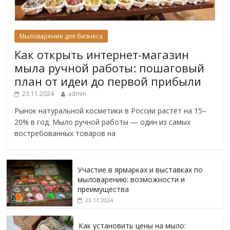
Мыловарение для бизнеса
Как открыть интернет-магазин
мыла ручной работы: пошаговый
план от идеи до первой прибыли
23.11.2024
admin
Рынок натуральной косметики в России растёт на 15–
20% в год. Мыло ручной работы — один из самых
востребованных товаров на
Участие в ярмарках и выставках по
мыловарению: возможности и
преимущества
23.11.2024
Как установить цены на мыло: