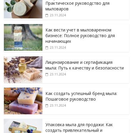
Практическое руководство для
мыловаров
23.11.2024
Как вести учет в мыловаренном
бизнесе: Полное руководство для
начинающих
23.11.2024
Лицензирование и сертификация
мыла: Путь к качеству и безопасности
23.11.2024
Как создать успешный бренд мыла:
Пошаговое руководство
23.11.2024
Упаковка мыла для продажи: Как
создать привлекательный и