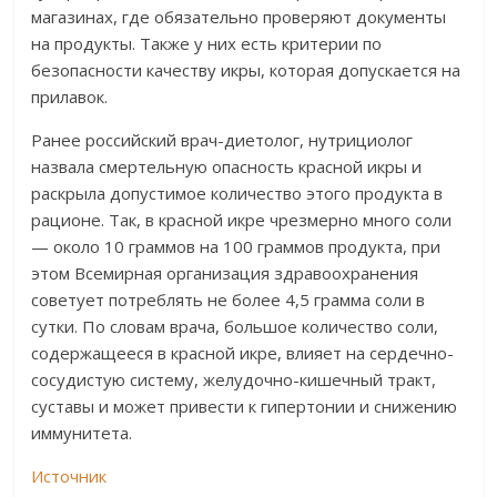
магазинах, где обязательно проверяют документы
на продукты. Также у них есть критерии по
безопасности качеству икры, которая допускается на
прилавок.
Ранее российский врач-диетолог, нутрициолог
назвала смертельную опасность красной икры и
раскрыла допустимое количество этого продукта в
рационе. Так, в красной икре чрезмерно много соли
— около 10 граммов на 100 граммов продукта, при
этом Всемирная организация здравоохранения
советует потреблять не более 4,5 грамма соли в
сутки. По словам врача, большое количество соли,
содержащееся в красной икре, влияет на сердечно-
сосудистую систему, желудочно-кишечный тракт,
суставы и может привести к гипертонии и снижению
иммунитета.
Источник