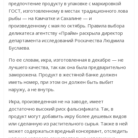
предпочтение продукту в упаковке с маркировкой
ГОСТ, изготовленному в местах традиционного лова
рыбы — на Камчатке и Сахалине — и
произведенному с мая по октябрь. Правила выбора
деликатеса агентству «Прайм» раскрыла директор
департамента исследований Роскачества Людмила
Буслаева.
По ее словам, икра, изготовленная в декабре — не
лучшего качества, так как она была предварительно
заморожена. Продукт в жестяной банке должен
иметь номер, при этом он должен быть выбит
наружу, а не внутрь.
Икра, произведенная не на заводе, имеет
достаточно высокий риск фальсификата. Так, в
продукт могут добавить икру более дешевых видов
или сделанную из растительного сырья. Также в ней
может содержаться вредный консервант, отследить