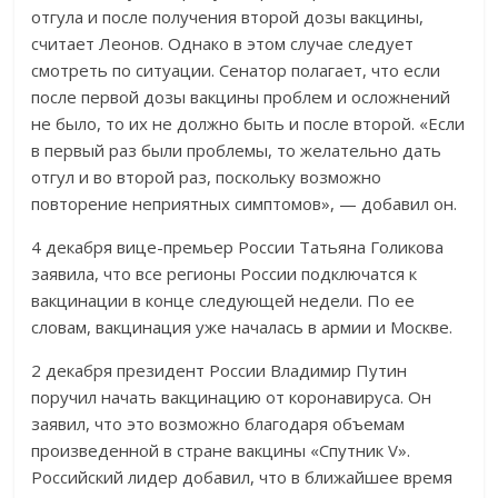
отгула и после получения второй дозы вакцины,
считает Леонов. Однако в этом случае следует
смотреть по ситуации. Сенатор полагает, что если
после первой дозы вакцины проблем и осложнений
не было, то их не должно быть и после второй. «Если
в первый раз были проблемы, то желательно дать
отгул и во второй раз, поскольку возможно
повторение неприятных симптомов», — добавил он.
4 декабря вице-премьер России Татьяна Голикова
заявила, что все регионы России подключатся к
вакцинации в конце следующей недели. По ее
словам, вакцинация уже началась в армии и Москве.
2 декабря президент России Владимир Путин
поручил начать вакцинацию от коронавируса. Он
заявил, что это возможно благодаря объемам
произведенной в стране вакцины «Спутник V».
Российский лидер добавил, что в ближайшее время