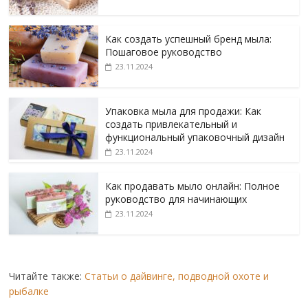
Как создать успешный бренд мыла:
Пошаговое руководство
23.11.2024
Упаковка мыла для продажи: Как
создать привлекательный и
функциональный упаковочный дизайн
23.11.2024
Как продавать мыло онлайн: Полное
руководство для начинающих
23.11.2024
Читайте также:
Статьи о дайвинге, подводной охоте и
рыбалке