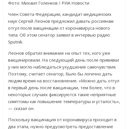
Фото: Михаил Голенков / РИА Новости
Член Совета Федерации, кандидат медицинских
наук Сергей Леонов предложил давать россиянам
отгул после вакцинации от коронавируса нового
типа. Об этом сенатор заявил в интервью радио
Sputnik.
Леонов обратил внимание на опыт тех, кого уже
вакцинировали. На следующий день после прививки
у них могло наблюдаться ухудшение самочувствия.
Поэтому, считает сенатор, было бы логично дать
людям время на восстановление. «Можно дать отгул
в первый день после вакцинации, тем более, что в
некоторых случаях фиксируются такие неприятные
симптомы как повышение температуры и усталость»,
— сказал он.
Поскольку вакцинация от коронавируса проходит в
два этапа, нужно предусмотреть предоставление