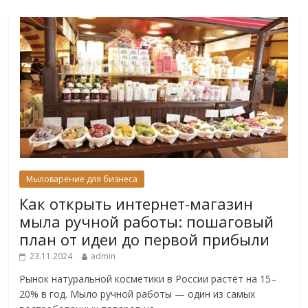
Мыловарение для бизнеса
Как открыть интернет-магазин
мыла ручной работы: пошаговый
план от идеи до первой прибыли
23.11.2024
admin
Рынок натуральной косметики в России растёт на 15–
20% в год. Мыло ручной работы — один из самых