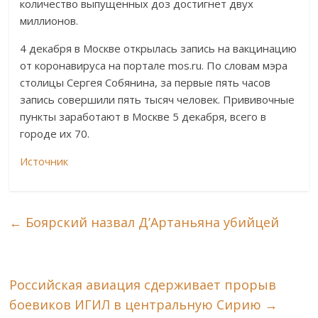
количество выпущенных доз достигнет двух
миллионов.
4 декабря в Москве открылась запись на вакцинацию
от коронавируса на портале mos.ru. По словам мэра
столицы Сергея Собянина, за первые пять часов
запись совершили пять тысяч человек. Прививочные
пункты заработают в Москве 5 декабря, всего в
городе их 70.
Источник
←
Боярский назвал Д’Артаньяна убийцей
Российская авиация сдерживает прорыв
боевиков ИГИЛ в центральную Сирию
→