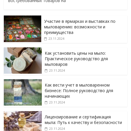
востребованных товаров на
Участие в ярмарках и выставках по
мыловарению: возможности и
преимущества
23.11.2024
Как установить цены на мыло:
Практическое руководство для
мыловаров
23.11.2024
Как вести учет в мыловаренном
бизнесе: Полное руководство для
начинающих
23.11.2024
Лицензирование и сертификация
мыла: Путь к качеству и безопасности
23.11.2024