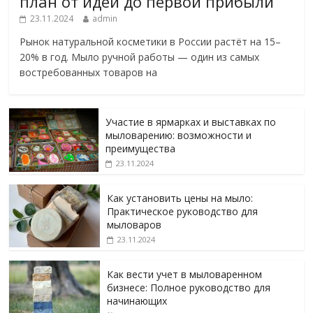
план от идеи до первой прибыли
23.11.2024
admin
Рынок натуральной косметики в России растёт на 15–
20% в год. Мыло ручной работы — один из самых
востребованных товаров на
Участие в ярмарках и выставках по
мыловарению: возможности и
преимущества
23.11.2024
Как установить цены на мыло:
Практическое руководство для
мыловаров
23.11.2024
Как вести учет в мыловаренном
бизнесе: Полное руководство для
начинающих