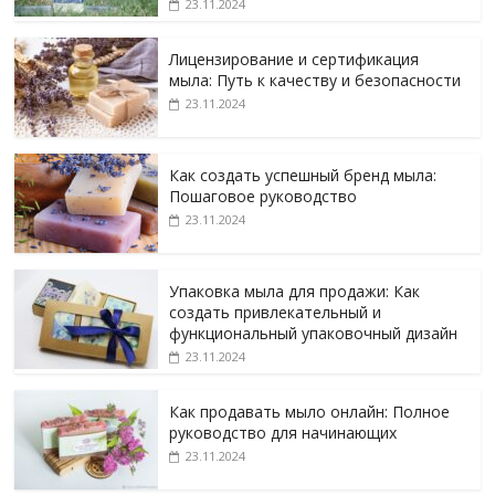
23.11.2024
Лицензирование и сертификация
мыла: Путь к качеству и безопасности
23.11.2024
Как создать успешный бренд мыла:
Пошаговое руководство
23.11.2024
Упаковка мыла для продажи: Как
создать привлекательный и
функциональный упаковочный дизайн
23.11.2024
Как продавать мыло онлайн: Полное
руководство для начинающих
23.11.2024