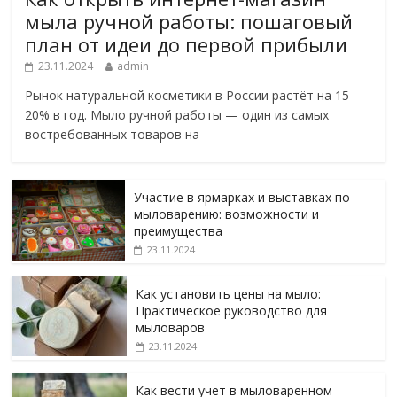
мыла ручной работы: пошаговый
план от идеи до первой прибыли
23.11.2024
admin
Рынок натуральной косметики в России растёт на 15–
20% в год. Мыло ручной работы — один из самых
востребованных товаров на
Участие в ярмарках и выставках по
мыловарению: возможности и
преимущества
23.11.2024
Как установить цены на мыло:
Практическое руководство для
мыловаров
23.11.2024
Как вести учет в мыловаренном