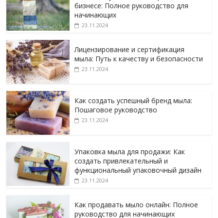
бизнесе: Полное руководство для
начинающих
23.11.2024
Лицензирование и сертификация
мыла: Путь к качеству и безопасности
23.11.2024
Как создать успешный бренд мыла:
Пошаговое руководство
23.11.2024
Упаковка мыла для продажи: Как
создать привлекательный и
функциональный упаковочный дизайн
23.11.2024
Как продавать мыло онлайн: Полное
руководство для начинающих