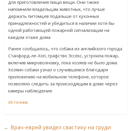
для приготовления пищи вещи. Они также
напомнили владельцам животных, что лучше
держать питомцев подальше от кухонных
принадлежностей и убедиться в наличии хотя бы
одной работающей пожарной сигнализации на
каждом этаже дома.
Ранее сообщалось, что собака из английского города
Станфорд-ле-Хоп, графство Эссекс, устроила пожар,
включив микроволновку, пока хозяев не было дома.
Хозяин собаки узнал о случившемся благодаря
приложению на мобильном телефоне, которое
позволяло следить за происходящим в доме через
камеры наблюдения.
Источник
←
Врач-еврей увидел свастику на груди