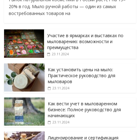
20% в год. Мыло ручной работы — один из самых
востребованных товаров на
Участие в ярмарках и выставках по
мыловарению: возможности и
преимущества
23.11.2024
Как установить цены на мыло:
Практическое руководство для
мыловаров
23.11.2024
Как вести учет в мыловаренном
бизнесе: Полное руководство для
начинающих
23.11.2024
Лицензирование и сертификация