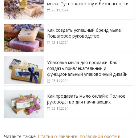
мыла: Путь к качеству и безопасности
23.11.2024
Как создать успешный бренд мыла:
Пошаговое руководство
23.11.2024
Упаковка мыла для продажи: Как
создать привлекательный и
функциональный упаковочный дизайн
23.11.2024
Как продавать мыло онлайн: Полное
руководство для начинающих
23.11.2024
Читайте также:
Статьи о дайвинге, подводной охоте и