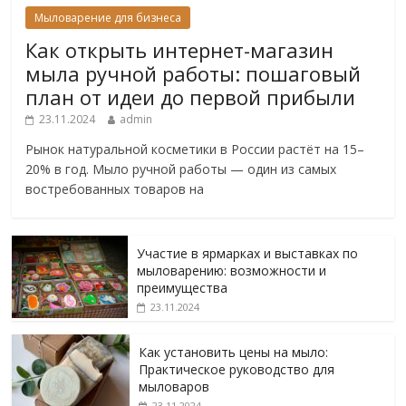
Мыловарение для бизнеса
Как открыть интернет-магазин
мыла ручной работы: пошаговый
план от идеи до первой прибыли
23.11.2024
admin
Рынок натуральной косметики в России растёт на 15–
20% в год. Мыло ручной работы — один из самых
востребованных товаров на
Участие в ярмарках и выставках по
мыловарению: возможности и
преимущества
23.11.2024
Как установить цены на мыло:
Практическое руководство для
мыловаров
23.11.2024