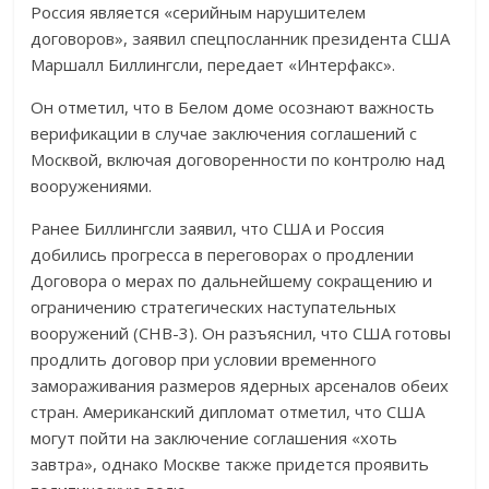
Россия является «серийным нарушителем
договоров», заявил спецпосланник президента США
Маршалл Биллингсли, передает «Интерфакс».
Он отметил, что в Белом доме осознают важность
верификации в случае заключения соглашений с
Москвой, включая договоренности по контролю над
вооружениями.
Ранее Биллингсли заявил, что США и Россия
добились прогресса в переговорах о продлении
Договора о мерах по дальнейшему сокращению и
ограничению стратегических наступательных
вооружений (СНВ-3). Он разъяснил, что США готовы
продлить договор при условии временного
замораживания размеров ядерных арсеналов обеих
стран. Американский дипломат отметил, что США
могут пойти на заключение соглашения «хоть
завтра», однако Москве также придется проявить