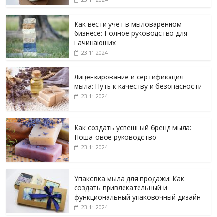
Как вести учет в мыловаренном
бизнесе: Полное руководство для
начинающих
23.11.2024
Лицензирование и сертификация
мыла: Путь к качеству и безопасности
23.11.2024
Как создать успешный бренд мыла:
Пошаговое руководство
23.11.2024
Упаковка мыла для продажи: Как
создать привлекательный и
функциональный упаковочный дизайн
23.11.2024