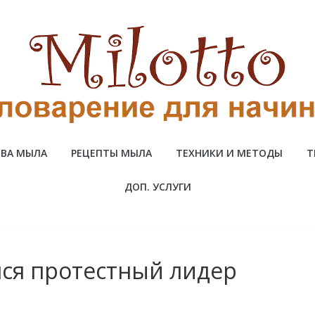
ВА МЫЛА
РЕЦЕПТЫ МЫЛА
ТЕХНИКИ И МЕТОДЫ
Т
ДОП. УСЛУГИ
лся протестный лидер