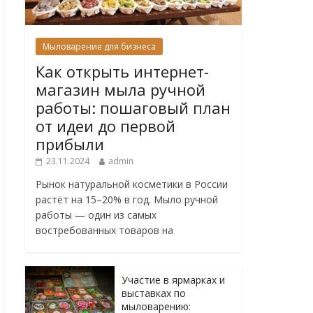
Мыловарение для бизнеса
Как открыть интернет-
магазин мыла ручной
работы: пошаговый план
от идеи до первой
прибыли
23.11.2024
admin
Рынок натуральной косметики в России
растёт на 15–20% в год. Мыло ручной
работы — один из самых
востребованных товаров на
Участие в ярмарках и
выставках по
мыловарению: