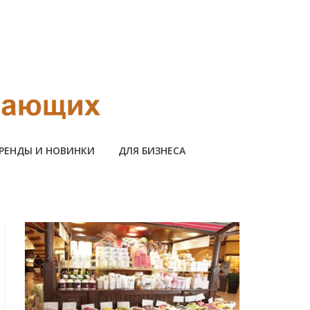
РЕНДЫ И НОВИНКИ
ДЛЯ БИЗНЕСА