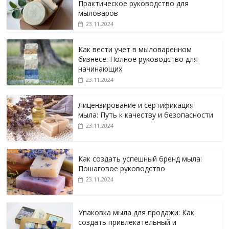
Практическое руководство для
мыловаров
23.11.2024
Как вести учет в мыловаренном
бизнесе: Полное руководство для
начинающих
23.11.2024
Лицензирование и сертификация
мыла: Путь к качеству и безопасности
23.11.2024
Как создать успешный бренд мыла:
Пошаговое руководство
23.11.2024
Упаковка мыла для продажи: Как
создать привлекательный и