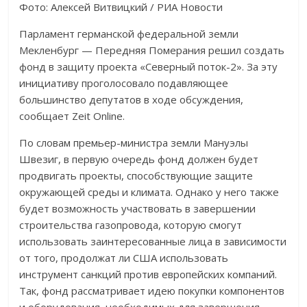
Фото: Алексей Витвицкий / РИА Новости
Парламент германской федеральной земли
Мекленбург — Передняя Померания решил создать
фонд в защиту проекта «Северный поток-2». За эту
инициативу проголосовало подавляющее
большинство депутатов в ходе обсуждения,
сообщает Zeit Online.
По словам премьер-министра земли Мануэлы
Швезиг, в первую очередь фонд должен будет
продвигать проекты, способствующие защите
окружающей среды и климата. Однако у него также
будет возможность участвовать в завершении
строительства газопровода, которую смогут
использовать заинтересованные лица в зависимости
от того, продолжат ли США использовать
инструмент санкций против европейских компаний.
Так, фонд рассматривает идею покупки компонентов