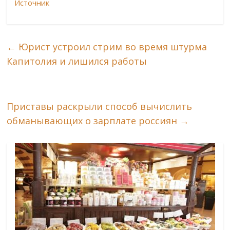
Источник
←
Юрист устроил стрим во время штурма
Капитолия и лишился работы
Приставы раскрыли способ вычислить
обманывающих о зарплате россиян
→