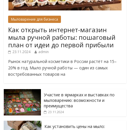
Мыловарение для бизнеса
Как открыть интернет-магазин
мыла ручной работы: пошаговый
план от идеи до первой прибыли
23.11.2024
admin
Рынок натуральной косметики в России растёт на 15–
20% в год. Мыло ручной работы — один из самых
востребованных товаров на
Участие в ярмарках и выставках по
мыловарению: возможности и
преимущества
23.11.2024
Как установить цены на мыло: