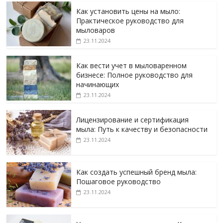
Как установить цены на мыло:
Практическое руководство для
мыловаров
23.11.2024
Как вести учет в мыловаренном
бизнесе: Полное руководство для
начинающих
23.11.2024
Лицензирование и сертификация
мыла: Путь к качеству и безопасности
23.11.2024
Как создать успешный бренд мыла:
Пошаговое руководство
23.11.2024