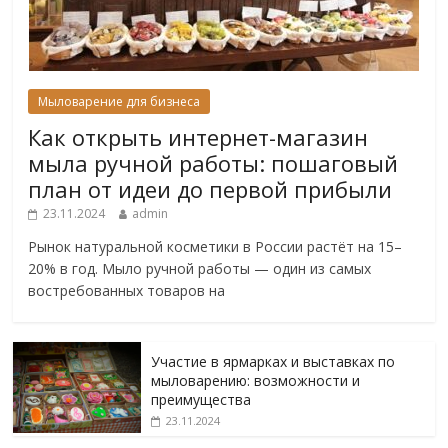
Мыловарение для бизнеса
Как открыть интернет-магазин
мыла ручной работы: пошаговый
план от идеи до первой прибыли
23.11.2024
admin
Рынок натуральной косметики в России растёт на 15–
20% в год. Мыло ручной работы — один из самых
востребованных товаров на
Участие в ярмарках и выставках по
мыловарению: возможности и
преимущества
23.11.2024