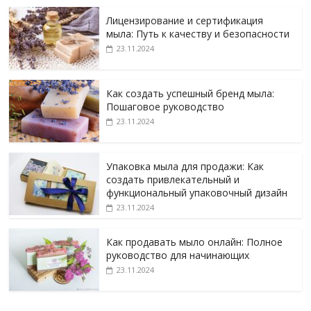
Лицензирование и сертификация
мыла: Путь к качеству и безопасности
23.11.2024
Как создать успешный бренд мыла:
Пошаговое руководство
23.11.2024
Упаковка мыла для продажи: Как
создать привлекательный и
функциональный упаковочный дизайн
23.11.2024
Как продавать мыло онлайн: Полное
руководство для начинающих
23.11.2024