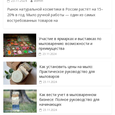
23.11.2024
admin
Рынок натуральной косметики в России растёт на 15–
20% в год. Мыло ручной работы — один из самых
востребованных товаров на
Участие в ярмарках и выставках по
мыловарению: возможности и
преимущества
23.11.2024
Как установить цены на мыло:
Практическое руководство для
мыловаров
23.11.2024
Как вести учет в мыловаренном
бизнесе: Полное руководство для
начинающих
23.11.2024