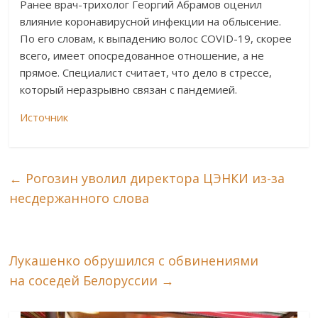
Ранее врач-трихолог Георгий Абрамов оценил
влияние коронавирусной инфекции на облысение.
По его словам, к выпадению волос COVID-19, скорее
всего, имеет опосредованное отношение, а не
прямое. Специалист считает, что дело в стрессе,
который неразрывно связан с пандемией.
Источник
←
Рогозин уволил директора ЦЭНКИ из-за
несдержанного слова
Лукашенко обрушился с обвинениями
на соседей Белоруссии
→