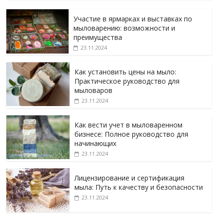
Участие в ярмарках и выставках по
мыловарению: возможности и
преимущества
23.11.2024
Как установить цены на мыло:
Практическое руководство для
мыловаров
23.11.2024
Как вести учет в мыловаренном
бизнесе: Полное руководство для
начинающих
23.11.2024
Лицензирование и сертификация
мыла: Путь к качеству и безопасности
23.11.2024