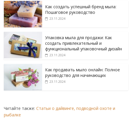
Как создать успешный бренд мыла:
Пошаговое руководство
23.11.2024
Упаковка мыла для продажи: Как
создать привлекательный и
функциональный упаковочный дизайн
23.11.2024
Как продавать мыло онлайн: Полное
руководство для начинающих
23.11.2024
Читайте также:
Статьи о дайвинге, подводной охоте и
рыбалке