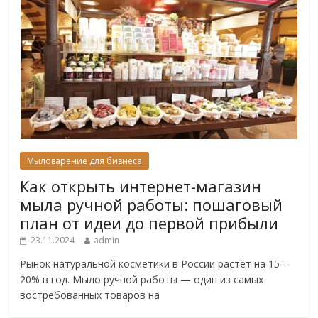
Мыловарение для бизнеса
Как открыть интернет-магазин
мыла ручной работы: пошаговый
план от идеи до первой прибыли
23.11.2024
admin
Рынок натуральной косметики в России растёт на 15–
20% в год. Мыло ручной работы — один из самых
востребованных товаров на