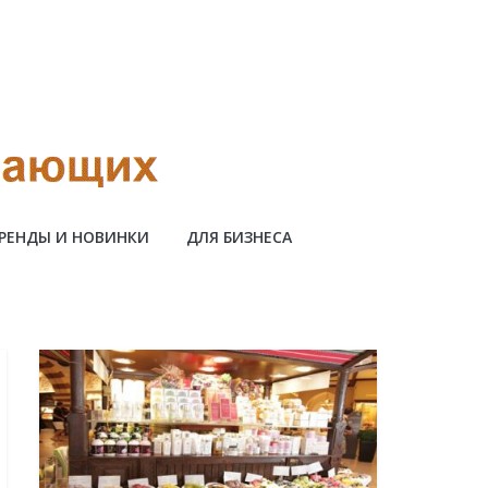
РЕНДЫ И НОВИНКИ
ДЛЯ БИЗНЕСА