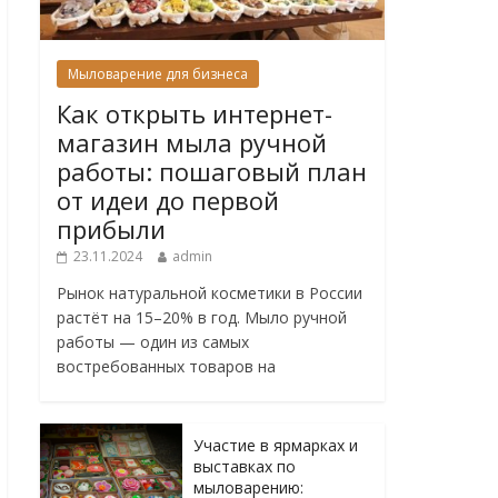
Мыловарение для бизнеса
Как открыть интернет-
магазин мыла ручной
работы: пошаговый план
от идеи до первой
прибыли
23.11.2024
admin
Рынок натуральной косметики в России
растёт на 15–20% в год. Мыло ручной
работы — один из самых
востребованных товаров на
Участие в ярмарках и
выставках по
мыловарению: