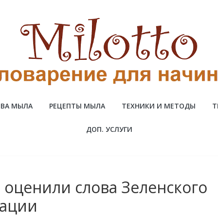
ВА МЫЛА
РЕЦЕПТЫ МЫЛА
ТЕХНИКИ И МЕТОДЫ
Т
ДОП. УСЛУГИ
 оценили слова Зеленского
зации