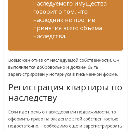
наследуемого имущества
говорит о том, что
наследник не против
принятия всего объема
наследства.
Возможен отказ от наследуемой собственности. Он
выполняется добровольно и должен быть
зарегистрирован у нотариуса в письменной форме.
Регистрация квартиры по
наследству
Если идет речь о наследовании недвижимости, то
оформить право на владение этой собственностью
недостаточно. Необходимо еще и зарегистрировать