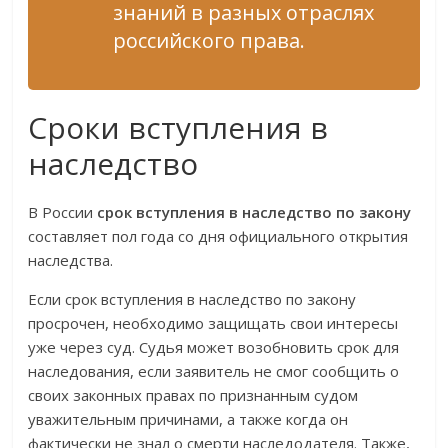
знаний в разных отраслях
российского права.
Сроки вступления в
наследство
В России
срок вступления в наследство по закону
составляет пол года со дня официального открытия
наследства.
Если срок вступления в наследство по закону
просрочен, необходимо защищать свои интересы
уже через суд. Судья может возобновить срок для
наследования, если заявитель не смог сообщить о
своих законных правах по признанным судом
уважительным причинами, а также когда он
фактически не знал о смерти наследодателя. Также,