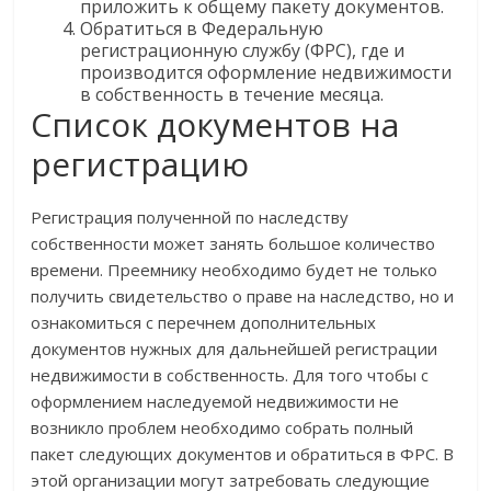
приложить к общему пакету документов.
Обратиться в Федеральную
регистрационную службу (ФРС), где и
производится оформление недвижимости
в собственность в течение месяца.
Список документов на
регистрацию
Регистрация полученной по наследству
собственности может занять большое количество
времени. Преемнику необходимо будет не только
получить свидетельство о праве на наследство, но и
ознакомиться с перечнем дополнительных
документов нужных для дальнейшей регистрации
недвижимости в собственность. Для того чтобы с
оформлением наследуемой недвижимости не
возникло проблем необходимо собрать полный
пакет следующих документов и обратиться в ФРС. В
этой организации могут затребовать следующие