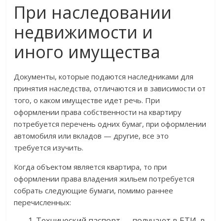
При наследовании
недвижимости и
иного имущества
Документы, которые подаются наследниками для
принятия наследства, отличаются и в зависимости от
того, о каком имуществе идет речь. При
оформлении права собственности на квартиру
потребуется перечень одних бумаг, при оформлении
автомобиля или вкладов — другие, все это
требуется изучить.
Когда объектом является квартира, то при
оформлении права владения жильем потребуется
собрать следующие бумаги, помимо раннее
перечисленных:
Технический паспорт — получают в БТИ, в