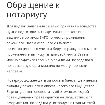
Обращение к
нотариусу
Для подачи заявления с целью принятия наследства
нужно подготовить свидетельство о кончине,
выданное органом ЗАГС по месту проживания
покойного. Затем усопшего снимают с
регистрационного учета и берут справку о его месте
проживания и выписку из домовой книги. Затем
можно подать заявление о принятии наследства в
нотариальную организацию по месту прописки
человека.
Нотариус должен дать запросы в банки, где имелись
вклады у покойного и описать всего его имущество.
Еще он должен оповестить об этом всех людей —
потенциальных претендентов на имущество. Для
оформления наследства у нотариуса от заявителей