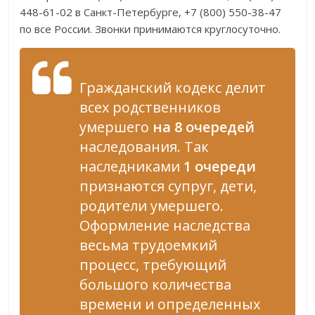
448-61-02 в Санкт-Петербурге, +7 (800) 550-38-47
по все России. Звонки принимаются круглосуточно.
Гражданский кодекс делит
всех родственников
умершего
на 8 очередей
наследования. Так
наследниками
1 очереди
признаются супруг, дети,
родители умершего.
Оформление наследства
весьма трудоемкий
процесс, требующий
большого количества
времени и определенных