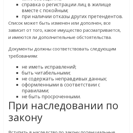
справка о регистрации лиц в жилище
вместе с покойным;
при наличии отказы других претендентов.
Список может быть изменен или дополнен, все
зависит от того, какое имущество рассматривается,
и имеются ли дополнительные обстоятельства.
Документы должны соответствовать следующим
требованиям:
не иметь исправлений;
быть читабельными;
не содержать неправдивых данных;
оформленными в соответствии с
правилами;
не быть просроченными.
При наследовании по
закону
Вступить в наследство по закону потенциальные