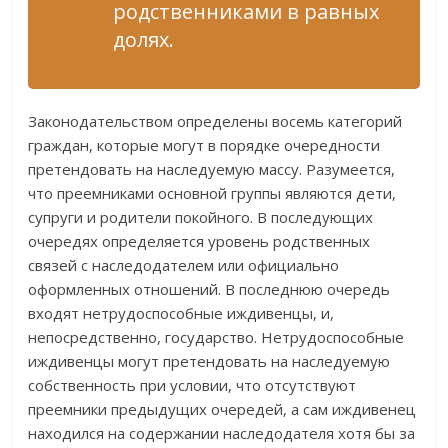
родственниками в равных
долях.
Законодательством определены восемь категорий
граждан, которые могут в порядке очередности
претендовать на наследуемую массу. Разумеется,
что преемниками основной группы являются дети,
супруги и родители покойного. В последующих
очередях определяется уровень родственных
связей с наследодателем или официально
оформленных отношений. В последнюю очередь
входят нетрудоспособные иждивенцы, и,
непосредственно, государство. Нетрудоспособные
иждивенцы могут претендовать на наследуемую
собственность при условии, что отсутствуют
преемники предыдущих очередей, а сам иждивенец
находился на содержании наследодателя хотя бы за