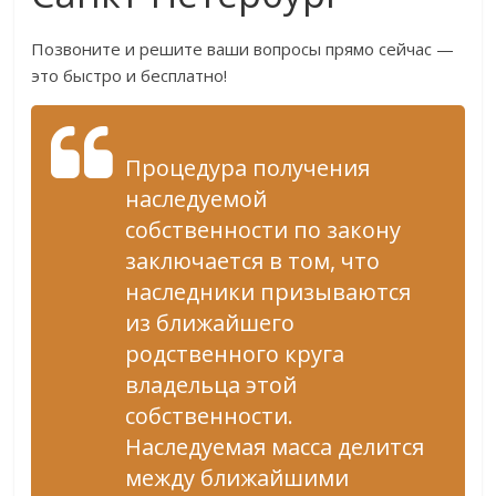
Позвоните и решите ваши вопросы прямо сейчас —
это быстро и бесплатно!
Процедура получения
наследуемой
собственности по закону
заключается в том, что
наследники призываются
из ближайшего
родственного круга
владельца этой
собственности.
Наследуемая масса делится
между ближайшими