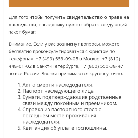
Для того чтобы получить
свидетельство о праве на
наследство
, наследнику нужно собрать следующий
пакет бумаг:
Внимание. Если у вас возникнут вопросы, можете
бесплатно проконсультироваться с юристом по
телефонам: +7 (499) 553-09-05 в Москве, +7 (812)
448-61-02 в Санкт-Петербурге, +7 (800) 550-38-47
по все России. Звонки принимаются круглосуточно.
Акт о смерти наследодателя.
Паспорт наследующего лица.
Бумаги, подтверждающие родственные
связи между покойным и преемником.
Справка из паспортного стола о
последнем месте проживания
наследодателя.
Квитанция об уплате госпошлины.