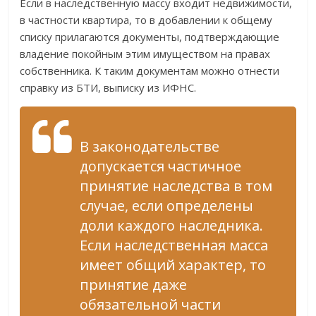
Если в наследственную массу входит недвижимости,
в частности квартира, то в добавлении к общему
списку прилагаются документы, подтверждающие
владение покойным этим имуществом на правах
собственника. К таким документам можно отнести
справку из БТИ, выписку из ИФНС.
В законодательстве
допускается частичное
принятие наследства в том
случае, если определены
доли каждого наследника.
Если наследственная масса
имеет общий характер, то
принятие даже
обязательной части