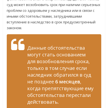
суд может возобновить срок при наличии серьезных
проблем со здоровьем у наследника или в связи с
иными обстоятельствами, затруднившими
вступление в наследство в срок предусмотренный
законом.
Данные обстоятельства
могут стать основанием
для возобновления срока,
только в том случае если
наследник обратился в суд
не позднее
6 месяцев
,
когда препятствующие ему
обстоятельства перестали
действовать.