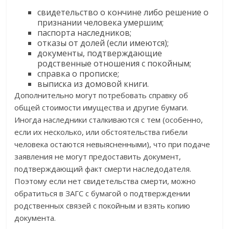
свидетельство о кончине либо решение о
признании человека умершим;
паспорта наследников;
отказы от долей (если имеются);
документы, подтверждающие
родственные отношения с покойным;
справка о прописке;
выписка из домовой книги.
Дополнительно могут потребовать справку об
общей стоимости имущества и другие бумаги.
Иногда наследники сталкиваются с тем (особенно,
если их несколько, или обстоятельства гибели
человека остаются невыясненными), что при подаче
заявления не могут предоставить документ,
подтверждающий факт смерти наследодателя.
Поэтому если нет свидетельства смерти, можно
обратиться в ЗАГС с бумагой о подтверждении
родственных связей с покойным и взять копию
документа.