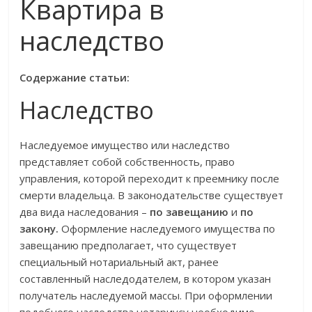
Квартира в
наследство
Содержание статьи:
Наследство
Наследуемое имущество или наследство
представляет собой собственность, право
управления, которой переходит к преемнику после
смерти владельца. В законодательстве существует
два вида наследования –
по завещанию
и
по
закону.
Оформление наследуемого имущества по
завещанию предполагает, что существует
специальный нотариальный акт, ранее
составленный наследодателем, в котором указан
получатель наследуемой массы. При оформлении