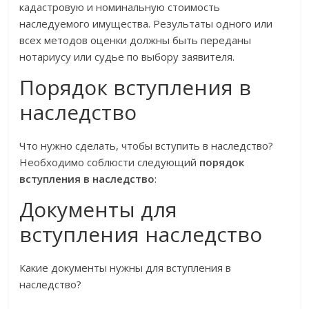
кадастровую и номинальную стоимость
наследуемого имущества. Результаты одного или
всех методов оценки должны быть переданы
нотариусу или судье по выбору заявителя.
Порядок вступления в
наследство
Что нужно сделать, чтобы вступить в наследство?
Необходимо соблюсти следующий
порядок
вступления в наследство
:
Документы для
вступления наследство
Какие документы нужны для вступления в
наследство?