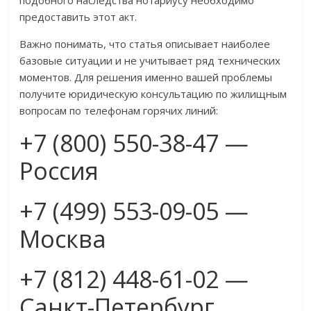
подобного наследства нотариусу необходимо
предоставить этот акт.
Важно понимать, что статья описывает наиболее
базовые ситуации и не учитывает ряд технических
моментов. Для решения именно вашей проблемы
получите юридическую консультацию по жилищным
вопросам по телефонам горячих линий:
+7 (800) 550-38-47 —
Россия
+7 (499) 553-09-05 —
Москва
+7 (812) 448-61-02 —
Санкт-Петербург