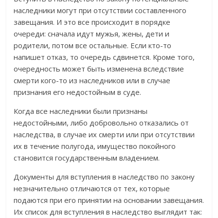
наследники могут при отсутствии составленного
завещания. И это все происходит в порядке
очереди: сначала идут мужья, жены, дети и
родители, потом все остальные. Если кто-то
напишет отказ, то очередь сдвинется. Кроме того,
очередность может быть изменена вследствие
смерти кого-то из наследников или в случае
признания его недостойным в суде.
Когда все наследники были признаны
недостойными, либо добровольно отказались от
наследства, в случае их смерти или при отсутствии
их в течение полугода, имущество покойного
становится государственным владением.
Документы для вступления в наследство по закону
незначительно отличаются от тех, которые
подаются при его принятии на основании завещания.
Их список для вступления в наследство выглядит так: