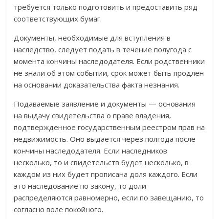
требуется только подготовить и предоставить ряд
соответствующих бумаг.
Документы, необходимые для вступления в
наследство, следует подать в течение полугода с
момента кончины наследодателя. Если родственники
не знали об этом событии, срок может быть продлен
на основании доказательства факта незнания.
Подаваемые заявление и документы — основания
на выдачу свидетельства о праве владения,
подтвержденное государственным реестром прав на
недвижимость. Оно выдается через полгода после
кончины наследодателя. Если наследников
несколько, то и свидетельств будет несколько, в
каждом из них будет прописана доля каждого. Если
это наследование по закону, то доли
распределяются равномерно, если по завещанию, то
согласно воле покойного.