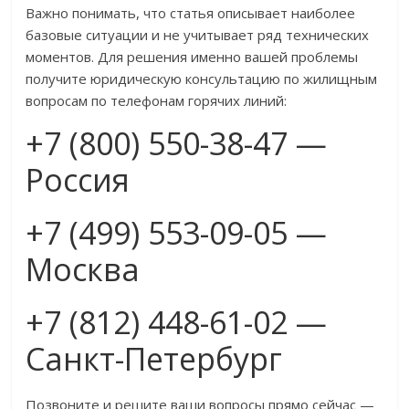
Важно понимать, что статья описывает наиболее
базовые ситуации и не учитывает ряд технических
моментов. Для решения именно вашей проблемы
получите юридическую консультацию по жилищным
вопросам по телефонам горячих линий:
+7 (800) 550-38-47 —
Россия
+7 (499) 553-09-05 —
Москва
+7 (812) 448-61-02 —
Санкт-Петербург
Позвоните и решите ваши вопросы прямо сейчас —