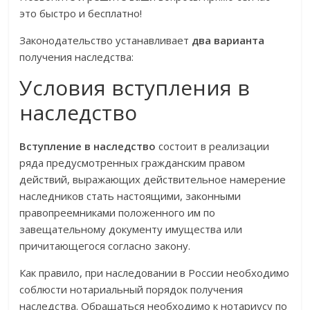
это быстро и бесплатно!
Законодательство устанавливает
два варианта
получения наследства:
Условия вступления в
наследство
Вступление в наследство
состоит в реализации
ряда предусмотренных гражданским правом
действий, выражающих действительное намерение
наследников стать настоящими, законными
правопреемниками положенного им по
завещательному документу имущества или
причитающегося согласно закону.
Как правило, при наследовании в России необходимо
соблюсти нотариальный порядок получения
наследства. Обращаться необходимо к нотариусу по