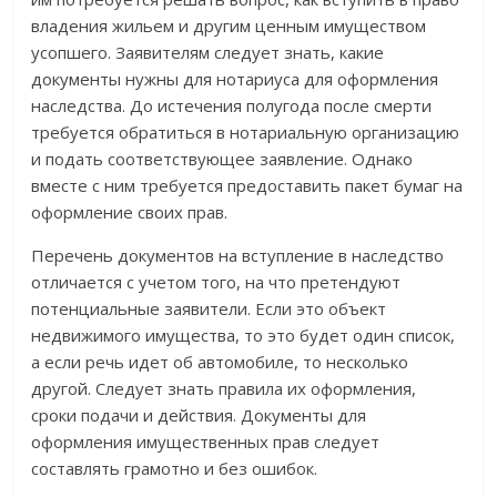
владения жильем и другим ценным имуществом
усопшего. Заявителям следует знать, какие
документы нужны для нотариуса для оформления
наследства. До истечения полугода после смерти
требуется обратиться в нотариальную организацию
и подать соответствующее заявление. Однако
вместе с ним требуется предоставить пакет бумаг на
оформление своих прав.
Перечень документов на вступление в наследство
отличается с учетом того, на что претендуют
потенциальные заявители. Если это объект
недвижимого имущества, то это будет один список,
а если речь идет об автомобиле, то несколько
другой. Следует знать правила их оформления,
сроки подачи и действия. Документы для
оформления имущественных прав следует
составлять грамотно и без ошибок.