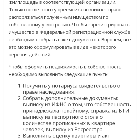
жилплощадь в соответствующей организации.
Только после этого у преемника возникнет право
распоряжаться полученным имуществом по
собственному усмотрению. Чтобы зарегистрировать
имущество в Федеральной регистрационной службе
необходимо собрать пакет документов. Впрочем, все
это можно сформулировать в виде некоторого
перечня действий.
Чтобы оформить недвижимость в собственность
необходимо выполнить следующие пункты:
Получить у нотариуса свидетельство о
праве наследования.
Собрать дополнительные документы:
выписку из ИФНС о том, что собственность
принадлежала покойному, справка из БТИ,
выписку из паспортного стола о
количестве прописанных в квартире
человек, выписку из Росреестра.
Выполнить оценку квартиры и акт