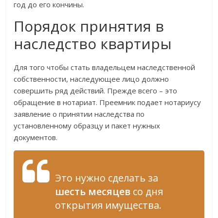
год до его кончины.
Порядок принятия в
наследство квартиры
Для того чтобы стать владельцем наследственной
собственности, наследующее лицо должно
совершить ряд действий. Прежде всего – это
обращение в нотариат. Преемник подает нотариусу
заявление о принятии наследства по
установленному образцу и пакет нужных
документов.
Это нужно сделать за
шесть месяцев
со дня
открытия имущества.