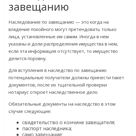
завещанию
Наследование по завещанию — это когда на
владение покойного могут претендовать только
лица, установленные им самим. Иногда в нем
указаны и доли распределения имущества в нем,
если эта информация отсутствует, то имущество
делится поровну.
Для вступления в наследство по завещанию
потенциальные получатели должны принести пакет
документов, после их тщательной проверки
нотариус откроет наследственное дело.
Обязательные документы на наследство в этом
случае следующие:
свидетельство о кончине завещателя;
паспорт наследника;
само завещание;