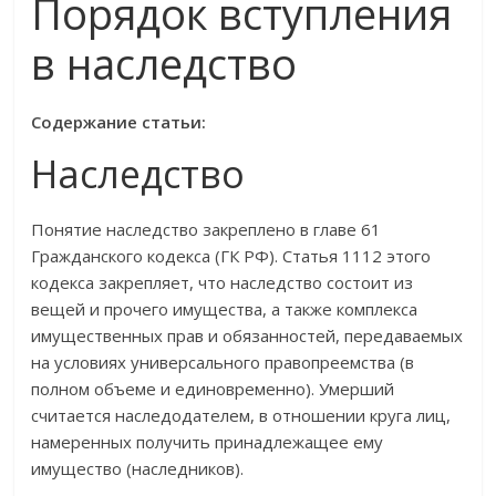
Порядок вступления
в наследство
Содержание статьи:
Наследство
Понятие наследство закреплено в главе 61
Гражданского кодекса (ГК РФ). Статья 1112 этого
кодекса закрепляет, что наследство состоит из
вещей и прочего имущества, а также комплекса
имущественных прав и обязанностей, передаваемых
на условиях универсального правопреемства (в
полном объеме и единовременно). Умерший
считается наследодателем, в отношении круга лиц,
намеренных получить принадлежащее ему
имущество (наследников).