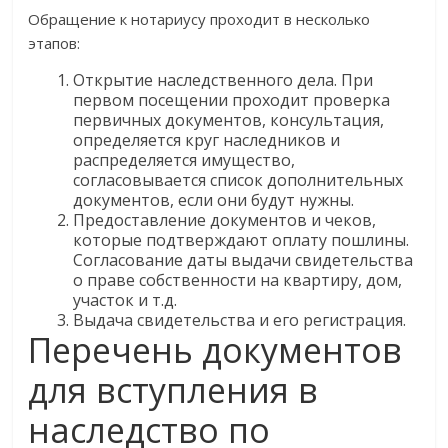
Обращение к нотариусу проходит в несколько
этапов:
Открытие наследственного дела. При
первом посещении проходит проверка
первичных документов, консультация,
определяется круг наследников и
распределяется имущество,
согласовывается список дополнительных
документов, если они будут нужны.
Предоставление документов и чеков,
которые подтверждают оплату пошлины.
Согласование даты выдачи свидетельства
о праве собственности на квартиру, дом,
участок и т.д.
Выдача свидетельства и его регистрация.
Перечень документов
для вступления в
наследство по