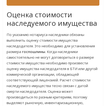
Оценка стоимости
наследуемого имущества
По указанию нотариуса наследники обязаны
выполнить оценку стоимости имущества
наследодателя. Это необходимо для установления
размера
госпошлины
. Когда наследники
самостоятельно не могут договориться о размере
стоимости имущества необходимо произвести
оценку имущества наследодателя в БТИ или другой
коммерческой организации, обладающей
соответствующей лицензией. Расчет стоимости
наследуемого имущества тесно связан с датой
смерти наследодателя. Оценка может
производиться по разным критериям, поэтому
выделяют рыночную, инвентаризационную,