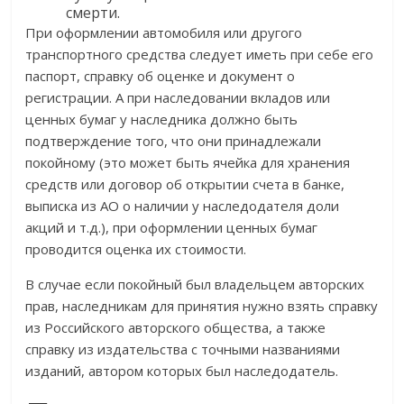
смерти.
При оформлении автомобиля или другого
транспортного средства следует иметь при себе его
паспорт, справку об оценке и документ о
регистрации. А при наследовании вкладов или
ценных бумаг у наследника должно быть
подтверждение того, что они принадлежали
покойному (это может быть ячейка для хранения
средств или договор об открытии счета в банке,
выписка из АО о наличии у наследодателя доли
акций и т.д.), при оформлении ценных бумаг
проводится оценка их стоимости.
В случае если покойный был владельцем авторских
прав, наследникам для принятия нужно взять справку
из Российского авторского общества, а также
справку из издательства с точными названиями
изданий, автором которых был наследодатель.