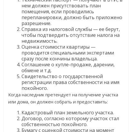
нем должен присутствовать план
помещения, если проводились
перепланировки, должно быть приложено
разрешение.
Справка из налоговой службы — ее берут,
чтобы подтвердить отсутствие налога на
недвижимость.
Оценка стоимости квартиры —
проводится специальными экспертами
сразу после кончины владельца.
Соглашение о купле-продаже, дарении,
обмене и т.д.
Свидетельство о государственной
регистрации права собственности на имя
покойного.
Когда наследник претендует на получение участка
или дома, он должен собрать и предоставить:
Кадастровый план земельного участка.
Договор, согласно которому участок стал
собственностью покойного.
Бумагу с оценкой стоимости на момент