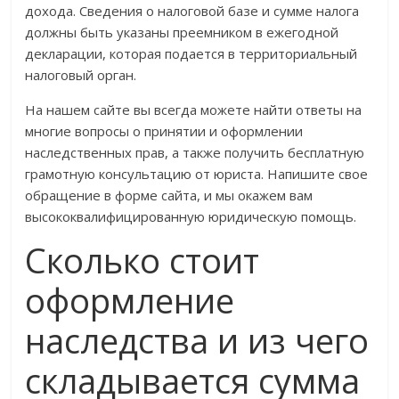
дохода. Сведения о налоговой базе и сумме налога
должны быть указаны преемником в ежегодной
декларации, которая подается в территориальный
налоговый орган.
На нашем сайте вы всегда можете найти ответы на
многие вопросы о принятии и оформлении
наследственных прав, а также получить бесплатную
грамотную консультацию от юриста. Напишите свое
обращение в форме сайта, и мы окажем вам
высококвалифицированную юридическую помощь.
Сколько стоит
оформление
наследства и из чего
складывается сумма