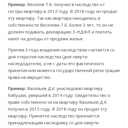
Пример:
Веселов Т.Б. получил в наследство от
сестры квартиру в 2012 году. В 2018 году он продал
эту квартиру. Так как квартира находилась в
собственности Веселова Т.Б. более 3 лет, то он не
должен подавать декларацию 3-НДФЛ и платить
налог на доходы от продажи жилья.
Причем 3 года владения наследством считается со
дня открытия наследства (дня смерти
наследодателя), а не с даты его фактического
принятия или момента государственной регистрации
права на имущество.
Пример:
Васильев Д.К. унаследовал квартиру
бабушки, умершей в 2014 году. Свидетельство о
праве собственности на квартиру Васильев Д.К.
получил в 2015 году. В 2018 году он продал эту
квартиру. Принятое наследство признается
принадлежащим наследнику со дня смерти