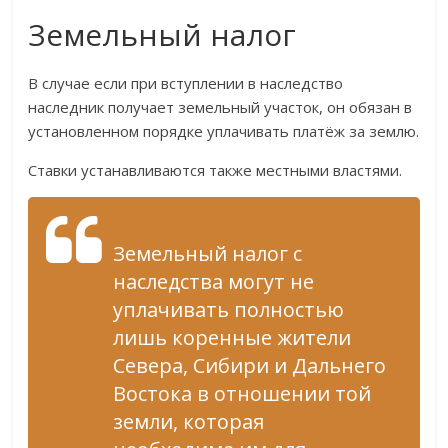
Земельный налог
В случае если при вступлении в наследство
наследник получает земельный участок, он обязан в
установленном порядке уплачивать платёж за землю.
Ставки устанавливаются также местными властями.
Земельный налог с
наследства могут не
уплачивать полностью
лишь коренные жители
Севера, Сибири и Дальнего
Востока в отношении той
земли, которая