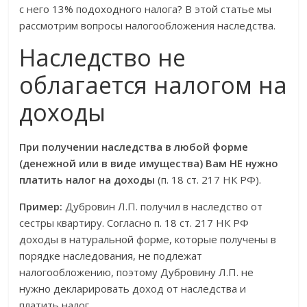
с него 13% подоходного налога? В этой статье мы
рассмотрим вопросы налогообложения наследства.
Наследство не
облагается налогом на
доходы
При получении наследства в любой форме
(денежной или в виде имущества) Вам НЕ нужно
платить налог на доходы
(п. 18 ст. 217 НК РФ).
Пример:
Дубровин Л.П. получил в наследство от
сестры квартиру. Согласно п. 18 ст. 217 НК РФ
доходы в натуральной форме, которые получены в
порядке наследования, не подлежат
налогообложению, поэтому Дубровину Л.П. не
нужно декларировать доход от наследства и
платить налог.