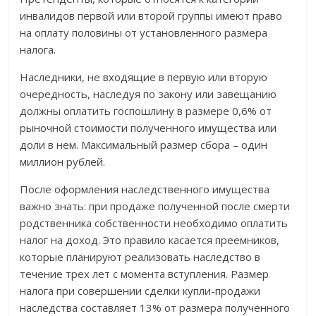
инвалидов первой или второй группы имеют право
на оплату половины от установленного размера
налога.
Наследники, не входящие в первую или вторую
очередность, наследуя по закону или завещанию
должны оплатить госпошлину в размере 0,6% от
рыночной стоимости полученного имущества или
доли в нем. Максимальный размер сбора – один
миллион рублей.
После оформления наследственного имущества
важно знать: при продаже полученной после смерти
родственника собственности необходимо оплатить
налог на доход. Это правило касается преемников,
которые планируют реализовать наследство в
течение трех лет с момента вступления. Размер
налога при совершении сделки купли-продажи
наследства составляет 13% от размера полученного