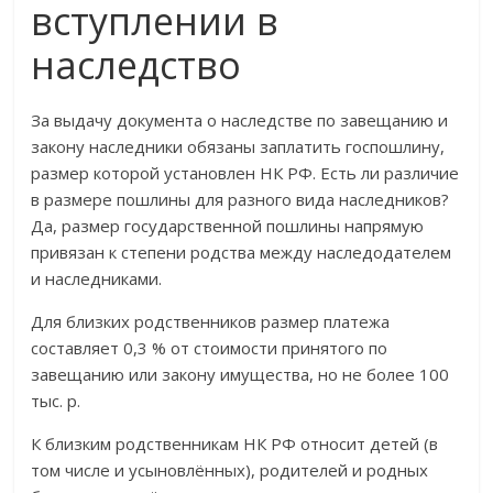
вступлении в
наследство
За выдачу документа о наследстве по завещанию и
закону наследники обязаны заплатить госпошлину,
размер которой установлен НК РФ. Есть ли различие
в размере пошлины для разного вида наследников?
Да, размер государственной пошлины напрямую
привязан к степени родства между наследодателем
и наследниками.
Для близких родственников размер платежа
составляет 0,3 % от стоимости принятого по
завещанию или закону имущества, но не более 100
тыс. р.
К близким родственникам НК РФ относит детей (в
том числе и усыновлённых), родителей и родных