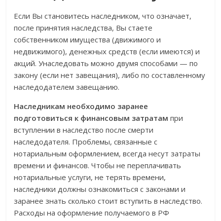
Если Вы становитесь наследником, что означает,
после принятия наследства, Вы стаете
собственником имущества (движимого и
недвижимого), денежных средств (если имеются) и
акций. Унаследовать можно двумя способами — по
закону (если нет завещания), либо по составленному
наследодателем завещанию.
Наследникам необходимо заранее
подготовиться к финансовым затратам
при
вступлении в наследство после смерти
наследодателя. Проблемы, связанные с
нотариальным оформлением, всегда несут затраты
времени и финансов. Чтобы не переплачивать
нотариальные услуги, не терять времени,
наследники должны ознакомиться с законами и
заранее знать сколько стоит вступить в наследство.
Расходы на оформление получаемого в РФ