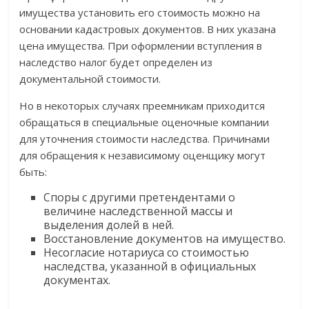
имущества установить его стоимость можно на
основании кадастровых документов. В них указана
цена имущества. При оформлении вступления в
наследство налог будет определен из
документальной стоимости.
Но в некоторых случаях преемникам приходится
обращаться в специальные оценочные компании
для уточнения стоимости наследства. Причинами
для обращения к независимому оценщику могут
быть:
Споры с другими претендентами о
величине наследственной массы и
выделения долей в ней.
Восстановление документов на имущество.
Несогласие нотариуса со стоимостью
наследства, указанной в официальных
документах.