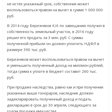
не истёк указанный срок, собственник может
воспользоваться правом на вычет в сумме 1 000 000
руб.
В 2014 году Березняков К.И. по завещанию получил в
собственность земельный участок, в 2016 году
решил его продать за 3 млн. руб. С суммы
полученной прибыли он должен уплатить НДФЛ в
размере 390 тыс. руб.
Березняков может воспользоваться правом на вычет
и уменьшить полученный доход на миллион рублей,
тогда сумма к уплате в бюджет составит 260 тыс.
руб.
При продаже наследства, равно как и при получении
указанных выше гонораров, наследник должен
задекларировать полученный доход и подать
декларацию в срок до 30 апреля, следующего за
годом продажи имущества