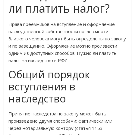
ли платить налог?
Права преемников на вступление и оформление
наследственной собственности после смерти
близкого человека могут быть определены по закону
и по завещанию. Оформление можно произвести
одним из доступных способов. Нужно ли платить
налог на наследство в РФ?
Общий порядок
вступления в
наследство
Принятие наследства по закону может быть
произведено двумя способами: фактически или
через нотариальную контору (статья 1153