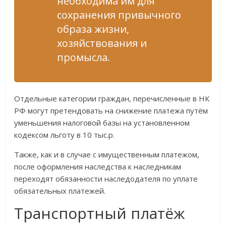
необходима им для
сохранения привычного
образа жизни,
хозяйствования и
промысла.
Отдельные категории граждан, перечисленные в НК
РФ могут претендовать на снижение платежа путём
уменьшения налоговой базы на установленном
кодексом льготу в 10 тыс.р.
Также, как и в случае с имущественным платежом,
после оформления наследства к наследникам
переходят обязанности наследодателя по уплате
обязательных платежей.
Транспортный платёж