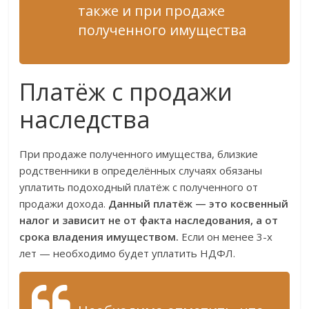
также и при продаже
полученного имущества
Платёж с продажи
наследства
При продаже полученного имущества, близкие
родственники в определённых случаях обязаны
уплатить подоходный платёж с полученного от
продажи дохода.
Данный платёж — это косвенный
налог и зависит не от факта наследования, а от
срока владения имуществом.
Если он менее 3-х
лет — необходимо будет уплатить НДФЛ.