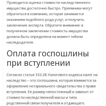
Проводится оценка стоимости наследственного
имущества достаточно быстро. Преемники могут
обратиться в компанию, которая занимается
оказанием подобного рода услуг, и получить
заключение эксперта. Обратите внимание: в
полученном заключении стоимость имущества
должна быть определена на момент гибели
наследодателя.
Оплата госпошлины
при вступлении
Согласно статье 333.28 Налогового кодекса налог на
наследство – это госпошлина, которая взимается за
оформление нотариального свидетельства о праве
вступления. Ее размер непостоянный и зависит от
стоимости наследственной массы и типа
родственной связи получателя и отдающего.