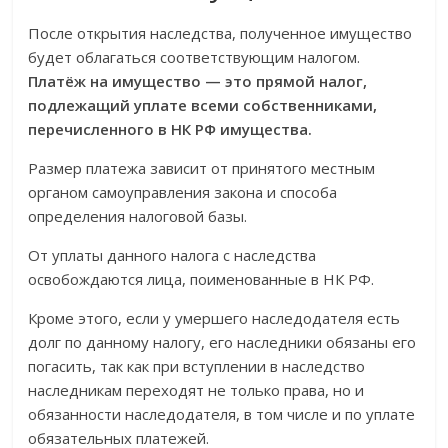
После открытия наследства, полученное имущество
будет облагаться соответствующим налогом.
Платёж на имущество — это прямой налог,
подлежащий уплате всеми собственниками,
перечисленного в НК РФ имущества.
Размер платежа зависит от принятого местным
органом самоуправления закона и способа
определения налоговой базы.
От уплаты данного налога с наследства
освобождаются лица, поименованные в НК РФ.
Кроме этого, если у умершего наследодателя есть
долг по данному налогу, его наследники обязаны его
погасить, так как при вступлении в наследство
наследникам переходят не только права, но и
обязанности наследодателя, в том числе и по уплате
обязательных платежей.