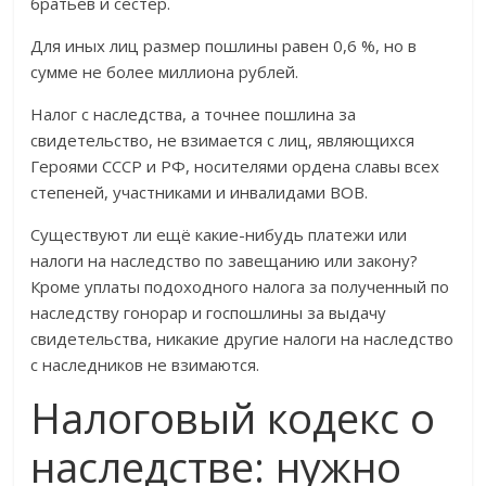
братьев и сестёр.
Для иных лиц размер пошлины равен 0,6 %, но в
сумме не более миллиона рублей.
Налог с наследства, а точнее пошлина за
свидетельство, не взимается с лиц, являющихся
Героями СССР и РФ, носителями ордена славы всех
степеней, участниками и инвалидами ВОВ.
Существуют ли ещё какие-нибудь платежи или
налоги на наследство по завещанию или закону?
Кроме уплаты подоходного налога за полученный по
наследству гонорар и госпошлины за выдачу
свидетельства, никакие другие налоги на наследство
с наследников не взимаются.
Налоговый кодекс о
наследстве: нужно