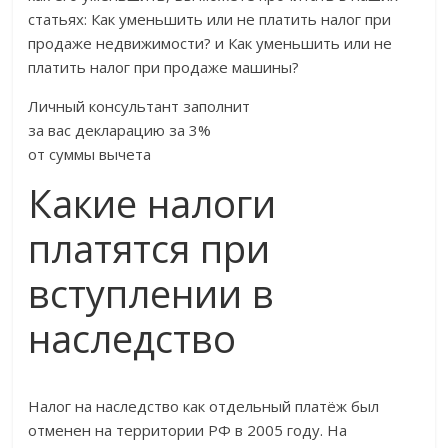
статьях: Как уменьшить или не платить налог при
продаже недвижимости? и Как уменьшить или не
платить налог при продаже машины?
Личный консультант заполнит
за вас декларацию за 3%
от суммы вычета
Какие налоги
платятся при
вступлении в
наследство
Налог на наследство как отдельный платёж был
отменен на территории РФ в 2005 году. На