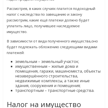
Рассмотрев, в каких случаях платится подоходный
налог с наследства по завещанию и закону
рассмотрим, какие ещё платежи должно будет
уплатить лицо, получившее наследуемое
имущество.
В зависимости от вида полученного имущества,оно
будет подлежать обложению следующими видами
платежей:
земельным – земельный участок;
имущественным – жилые дома и
помещения, гаражи, машиноместа, объекты
незавершённого строительства,
недвижимые комплексы, а также иные
здания, сооружения и помещения;
транспортным – транспортные средства.
Налог на имущество