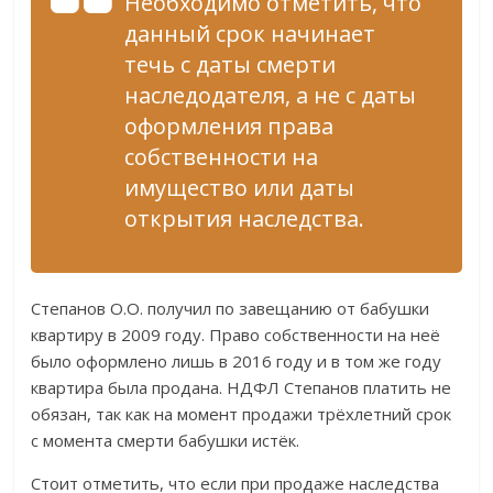
Необходимо отметить, что
данный срок начинает
течь с даты смерти
наследодателя, а не с даты
оформления права
собственности на
имущество или даты
открытия наследства.
Степанов О.О. получил по завещанию от бабушки
квартиру в 2009 году. Право собственности на неё
было оформлено лишь в 2016 году и в том же году
квартира была продана. НДФЛ Степанов платить не
обязан, так как на момент продажи трёхлетний срок
с момента смерти бабушки истёк.
Стоит отметить, что если при продаже наследства