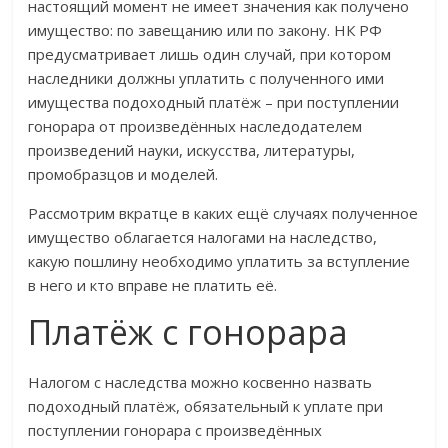
настоящий момент не имеет значения как получено
имущество: по завещанию или по закону. НК РФ
предусматривает лишь один случай, при котором
наследники должны уплатить с полученного ими
имущества подоходный платёж – при поступлении
гонорара от произведённых наследодателем
произведений науки, искусства, литературы,
промобразцов и моделей.
Рассмотрим вкратце в каких ещё случаях полученное
имущество облагается налогами на наследство,
какую пошлину необходимо уплатить за вступление
в него и кто вправе не платить её.
Платёж с гонорара
Налогом с наследства можно косвенно назвать
подоходный платёж, обязательный к уплате при
поступлении гонорара с произведённых