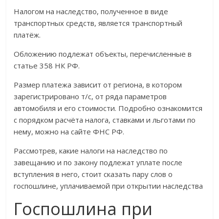
Налогом на наследство, полученное в виде
транспортных средств, является транспортный
платёж.
Обложению подлежат объекты, перечисленные в
статье 358 НК РФ.
Размер платежа зависит от региона, в котором
зарегистрировано т/с, от ряда параметров
автомобиля и его стоимости. Подробно ознакомится
с порядком расчёта налога, ставками и льготами по
нему, можно на сайте ФНС РФ.
Рассмотрев, какие налоги на наследство по
завещанию и по закону подлежат уплате после
вступления в него, стоит сказать пару слов о
госпошлине, уплачиваемой при открытии наследства
Госпошлина при