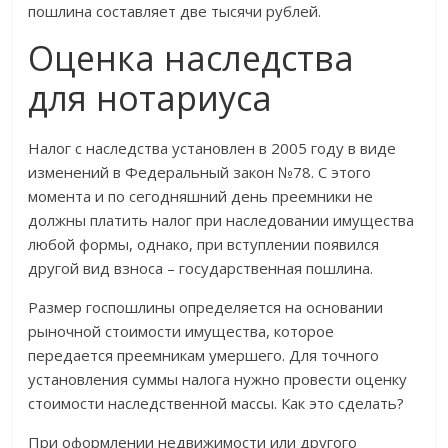
пошлина составляет две тысячи рублей.
Оценка наследства
для нотариуса
Налог с наследства установлен в 2005 году в виде
изменений в Федеральный закон №78. С этого
момента и по сегодняшний день преемники не
должны платить налог при наследовании имущества
любой формы, однако, при вступлении появился
другой вид взноса – государственная пошлина.
Размер госпошлины определяется на основании
рыночной стоимости имущества, которое
передается преемникам умершего. Для точного
установления суммы налога нужно провести оценку
стоимости наследственной массы. Как это сделать?
При оформлении недвижимости или другого