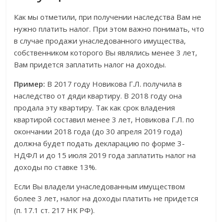
Как мы отметили, при получении наследства Вам не
нужно платить налог. При этом важно понимать, что
в случае продажи унаследованного имущества,
собственником которого Вы являлись менее 3 лет,
Вам придется заплатить налог на доходы.
Пример:
В 2017 году Новикова Г.Л. получила в
наследство от дяди квартиру. В 2018 году она
продала эту квартиру. Так как срок владения
квартирой составил менее 3 лет, Новикова Г.Л. по
окончании 2018 года (до 30 апреля 2019 года)
должна будет подать декларацию по форме 3-
НДФЛ и до 15 июля 2019 года заплатить налог на
доходы по ставке 13%.
Если Вы владели унаследованным имуществом
более 3 лет, налог на доходы платить не придется
(п. 17.1 ст. 217 НК РФ).