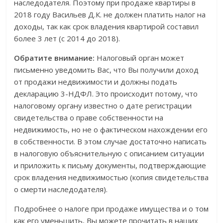
наследодателя. Поэтому при продаже квартиры в
2018 году Васильев Д.К. не должен платить налог на
доходы, так как срок владения квартирой составил
более 3 лет (с 2014 до 2018).
Обратите внимание:
Налоговый орган может
письменно уведомить Вас, что Вы получили доход
от продажи недвижимости и должны подать
декларацию 3-НДФЛ. Это происходит потому, что
налоговому органу известно о дате регистрации
свидетельства о праве собственности на
недвижимость, но не о фактическом нахождении его
в собственности. В этом случае достаточно написать
в налоговую объяснительную с описанием ситуации
и приложить к письму документы, подтверждающие
срок владения недвижимостью (копия свидетельства
о смерти наследодателя).
Подробнее о налоге при продаже имущества и о том
как его уменьшить, Вы можете прочитать в наших