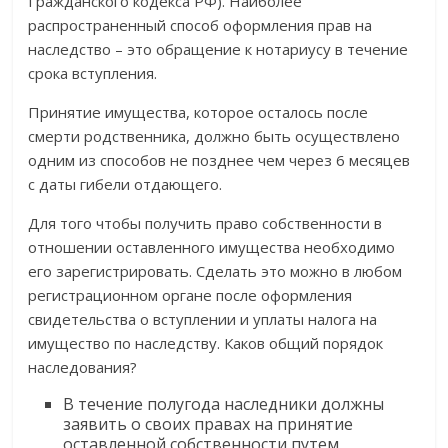
Гражданского кодекса РФ). Наиболее
распространенный способ оформления прав на
наследство – это обращение к нотариусу в течение
срока вступления.
Принятие имущества, которое осталось после
смерти родственника, должно быть осуществлено
одним из способов не позднее чем через 6 месяцев
с даты гибели отдающего.
Для того чтобы получить право собственности в
отношении оставленного имущества необходимо
его зарегистрировать. Сделать это можно в любом
регистрационном органе после оформления
свидетельства о вступлении и уплаты налога на
имущество по наследству. Каков общий порядок
наследования?
В течение полугода наследники должны
заявить о своих правах на принятие
оставленной собственности путем