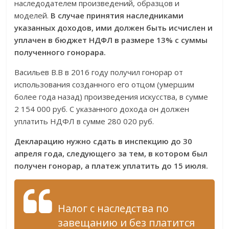
наследодателем произведений, образцов и
моделей.
В случае принятия наследниками
указанных доходов, ими должен быть исчислен и
уплачен в бюджет НДФЛ в размере 13% с суммы
полученного гонорара.
Васильев В.В в 2016 году получил гонорар от
использования созданного его отцом (умершим
более года назад) произведения искусства, в сумме
2 154 000 руб. С указанного дохода он должен
уплатить НДФЛ в сумме 280 020 руб.
Декларацию нужно сдать в инспекцию до 30
апреля года, следующего за тем, в котором был
получен гонорар, а платеж уплатить до 15 июля.
Налог с наследства по
завещанию и без платится