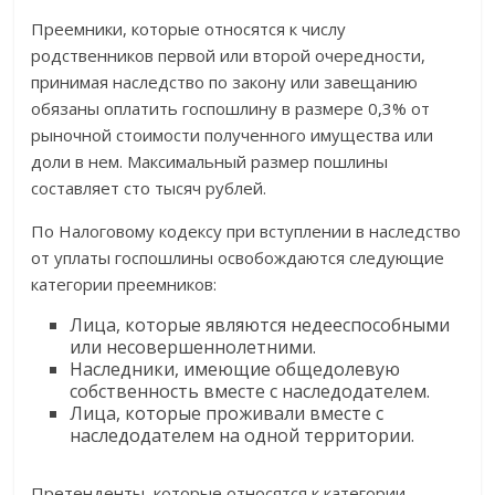
Преемники, которые относятся к числу
родственников первой или второй очередности,
принимая наследство по закону или завещанию
обязаны оплатить госпошлину в размере 0,3% от
рыночной стоимости полученного имущества или
доли в нем. Максимальный размер пошлины
составляет сто тысяч рублей.
По Налоговому кодексу при вступлении в наследство
от уплаты госпошлины освобождаются следующие
категории преемников:
Лица, которые являются недееспособными
или несовершеннолетними.
Наследники, имеющие общедолевую
собственность вместе с наследодателем.
Лица, которые проживали вместе с
наследодателем на одной территории.
Претенденты, которые относятся к категории