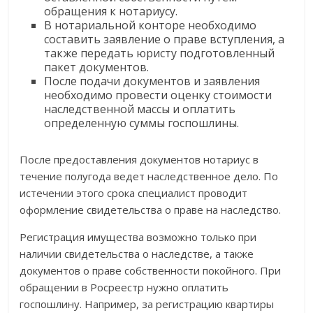
обращения к нотариусу.
В нотариальной конторе необходимо
составить заявление о праве вступления, а
также передать юристу подготовленный
пакет документов.
После подачи документов и заявления
необходимо провести оценку стоимости
наследственной массы и оплатить
определенную суммы госпошлины.
После предоставления документов нотариус в
течение полугода ведет наследственное дело. По
истечении этого срока специалист проводит
оформление свидетельства о праве на наследство.
Регистрация имущества возможно только при
наличии свидетельства о наследстве, а также
документов о праве собственности покойного. При
обращении в Росреестр нужно оплатить
госпошлину. Например, за регистрацию квартиры