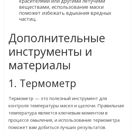
красителями или другими летучими
веществами, использование маски
поможет избежать вдыхания вредных
частиц.
Дополнительные
инструменты и
материалы
1. Термометр
Термометр — это полезный инструмент для
контроля температуры масел и щелочи. Правильная
температура является ключевым моментом в
процессе омыления, и использование термометра
поможет вам добиться лучших результатов.