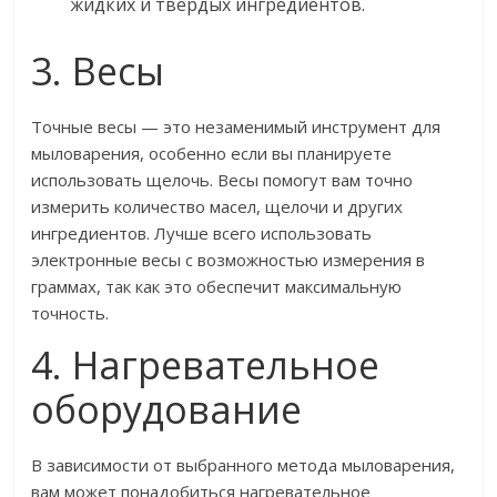
жидких и твердых ингредиентов.
3. Весы
Точные весы — это незаменимый инструмент для
мыловарения, особенно если вы планируете
использовать щелочь. Весы помогут вам точно
измерить количество масел, щелочи и других
ингредиентов. Лучше всего использовать
электронные весы с возможностью измерения в
граммах, так как это обеспечит максимальную
точность.
4. Нагревательное
оборудование
В зависимости от выбранного метода мыловарения,
вам может понадобиться нагревательное