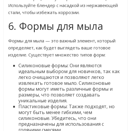
Используйте блендер с насадкой из нержавеющей
стали, чтобы избежать коррозии.
6. Формы для мыла
Формы для мыла — это важный элемент, который
определяет, как будет выглядеть ваше готовое
изделие. Существует множество типов форм:
Силиконовые формы: Они являются
идеальным выбором для новичков, так как
легко очищаются и позволяют легко
извлекать готовое мыло. Силиконовые
формы могут иметь различные формы и
размеры, что позволяет создавать
уникальные изделия.
Пластиковые формы: Также подходят, но
могут быть менее гибкими, чем
силиконовые. Убедитесь, что они
предназначены для использования с
горячими смесями.