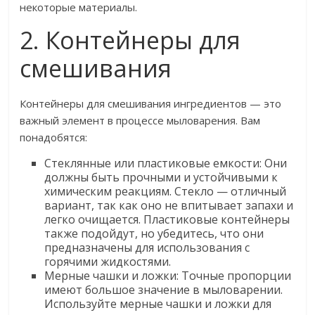
некоторые материалы.
2. Контейнеры для
смешивания
Контейнеры для смешивания ингредиентов — это
важный элемент в процессе мыловарения. Вам
понадобятся:
Стеклянные или пластиковые емкости: Они
должны быть прочными и устойчивыми к
химическим реакциям. Стекло — отличный
вариант, так как оно не впитывает запахи и
легко очищается. Пластиковые контейнеры
также подойдут, но убедитесь, что они
предназначены для использования с
горячими жидкостями.
Мерные чашки и ложки: Точные пропорции
имеют большое значение в мыловарении.
Используйте мерные чашки и ложки для