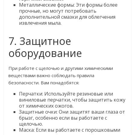
Металлические формы: Эти формы более
прочные, но могут потребовать
дополнительной смазки для облегчения
извлечения мыла.
7. Защитное
оборудование
При работе с щелочью и другими химическими
веществами важно соблюдать правила
безопасности. Вам понадобятся:
Перчатки: Используйте резиновые или
виниловые перчатки, чтобы защитить кожу
от химических ожогов.
Защитные очки: Они защитят ваши глаза от
брызг, особенно если вы работаете с
щелочью.
Маска: Если вы работаете с порошковыми