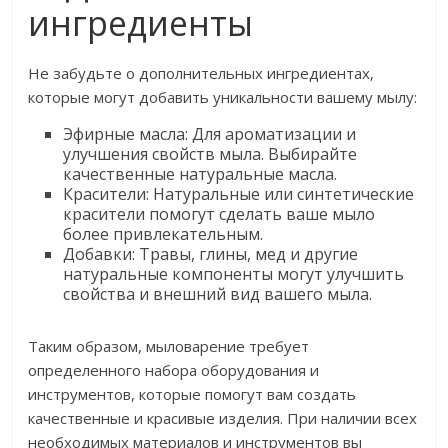
ингредиенты
Не забудьте о дополнительных ингредиентах,
которые могут добавить уникальности вашему мылу:
Эфирные масла: Для ароматизации и
улучшения свойств мыла. Выбирайте
качественные натуральные масла.
Красители: Натуральные или синтетические
красители помогут сделать ваше мыло
более привлекательным.
Добавки: Травы, глины, мед и другие
натуральные компоненты могут улучшить
свойства и внешний вид вашего мыла.
Таким образом, мыловарение требует
определенного набора оборудования и
инструментов, которые помогут вам создать
качественные и красивые изделия. При наличии всех
необходимых материалов и инструментов вы