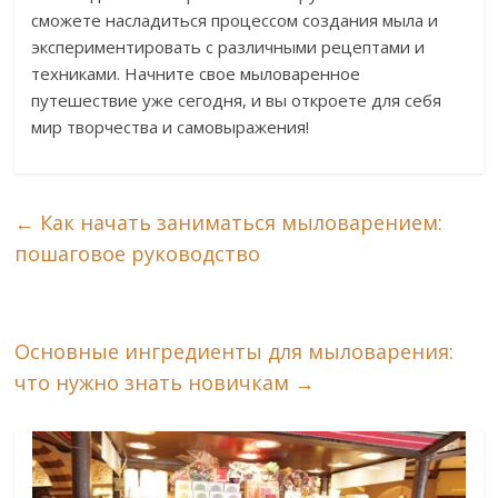
сможете насладиться процессом создания мыла и
экспериментировать с различными рецептами и
техниками. Начните свое мыловаренное
путешествие уже сегодня, и вы откроете для себя
мир творчества и самовыражения!
←
Как начать заниматься мыловарением:
пошаговое руководство
Основные ингредиенты для мыловарения:
что нужно знать новичкам
→