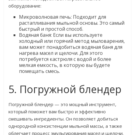
оборудование:
Микроволновая печь: Подходит для
растапливания мыльной основы. Это самый
быстрый и простой способ.
Водяная баня: Если вы используете
холодный или горячий метод мыловарения,
вам может понадобиться водяная баня для
нагрева масел и щелочи. Для этого
потребуется кастрюля с водой и более
мелкая емкость, в которую вы будете
помещать смесь.
5. Погружной блендер
Погружной блендер — это мощный инструмент,
который поможет вам быстро и эффективно
смешивать ингредиенты. Он позволяет добиться
однородной консистенции мыльной массы, а также
облегчает процесс эмульгирования масел и щелочи.