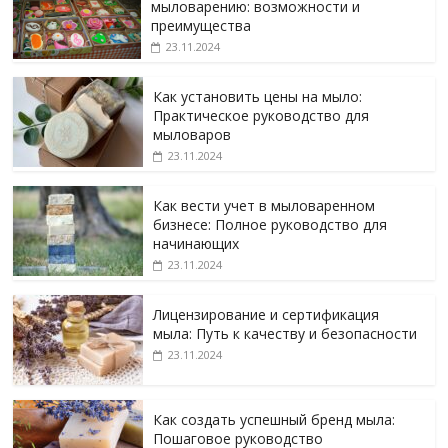
мыловарению: возможности и
преимущества
23.11.2024
Как установить цены на мыло:
Практическое руководство для
мыловаров
23.11.2024
Как вести учет в мыловаренном
бизнесе: Полное руководство для
начинающих
23.11.2024
Лицензирование и сертификация
мыла: Путь к качеству и безопасности
23.11.2024
Как создать успешный бренд мыла:
Пошаговое руководство