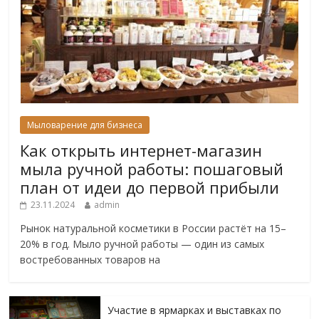
Мыловарение для бизнеса
Как открыть интернет-магазин
мыла ручной работы: пошаговый
план от идеи до первой прибыли
23.11.2024
admin
Рынок натуральной косметики в России растёт на 15–
20% в год. Мыло ручной работы — один из самых
востребованных товаров на
Участие в ярмарках и выставках по