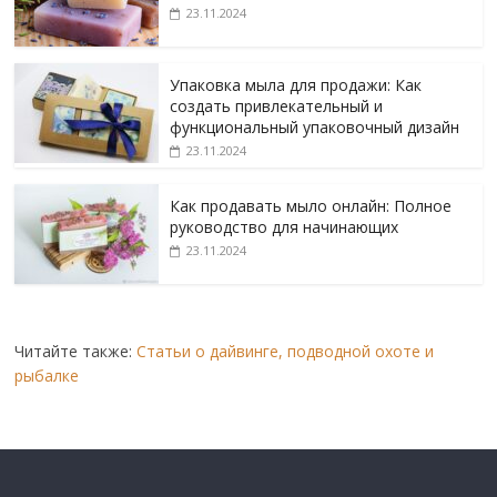
23.11.2024
Упаковка мыла для продажи: Как
создать привлекательный и
функциональный упаковочный дизайн
23.11.2024
Как продавать мыло онлайн: Полное
руководство для начинающих
23.11.2024
Читайте также:
Статьи о дайвинге, подводной охоте и
рыбалке