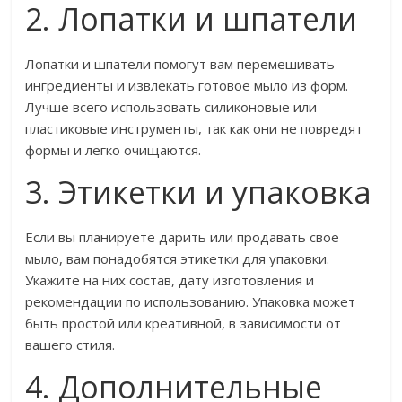
2. Лопатки и шпатели
Лопатки и шпатели помогут вам перемешивать
ингредиенты и извлекать готовое мыло из форм.
Лучше всего использовать силиконовые или
пластиковые инструменты, так как они не повредят
формы и легко очищаются.
3. Этикетки и упаковка
Если вы планируете дарить или продавать свое
мыло, вам понадобятся этикетки для упаковки.
Укажите на них состав, дату изготовления и
рекомендации по использованию. Упаковка может
быть простой или креативной, в зависимости от
вашего стиля.
4. Дополнительные