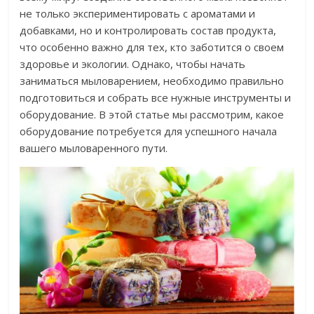
не только экспериментировать с ароматами и
добавками, но и контролировать состав продукта,
что особенно важно для тех, кто заботится о своем
здоровье и экологии. Однако, чтобы начать
заниматься мыловарением, необходимо правильно
подготовиться и собрать все нужные инструменты и
оборудование. В этой статье мы рассмотрим, какое
оборудование потребуется для успешного начала
вашего мыловаренного пути.