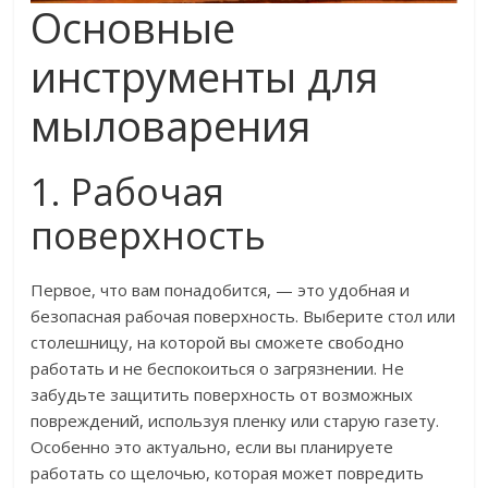
Основные
инструменты для
мыловарения
1. Рабочая
поверхность
Первое, что вам понадобится, — это удобная и
безопасная рабочая поверхность. Выберите стол или
столешницу, на которой вы сможете свободно
работать и не беспокоиться о загрязнении. Не
забудьте защитить поверхность от возможных
повреждений, используя пленку или старую газету.
Особенно это актуально, если вы планируете
работать со щелочью, которая может повредить