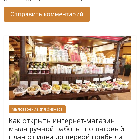
Мыловарение для бизнеса
Как открыть интернет-магазин
мыла ручной работы: пошаговый
план от идеи до первой прибыли