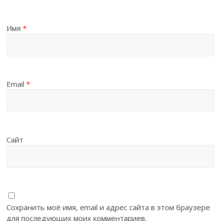
Имя
*
Email
*
Сайт
Сохранить моё имя, email и адрес сайта в этом браузере
для последующих моих комментариев.