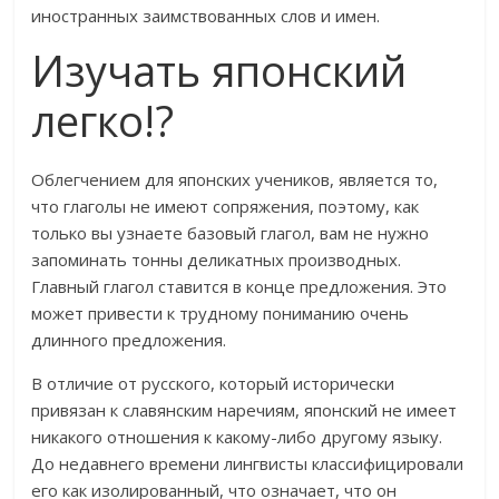
иностранных заимствованных слов и имен.
Изучать японский
легко!?
Облегчением для японских учеников, является то,
что глаголы не имеют сопряжения, поэтому, как
только вы узнаете базовый глагол, вам не нужно
запоминать тонны деликатных производных.
Главный глагол ставится в конце предложения. Это
может привести к трудному пониманию очень
длинного предложения.
В отличие от русского, который исторически
привязан к славянским наречиям, японский не имеет
никакого отношения к какому-либо другому языку.
До недавнего времени лингвисты классифицировали
его как изолированный, что означает, что он