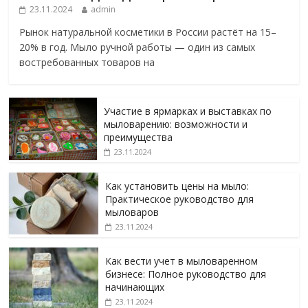
23.11.2024
admin
Рынок натуральной косметики в России растёт на 15–
20% в год. Мыло ручной работы — один из самых
востребованных товаров на
Участие в ярмарках и выставках по
мыловарению: возможности и
преимущества
23.11.2024
Как установить цены на мыло:
Практическое руководство для
мыловаров
23.11.2024
Как вести учет в мыловаренном
бизнесе: Полное руководство для
начинающих
23.11.2024