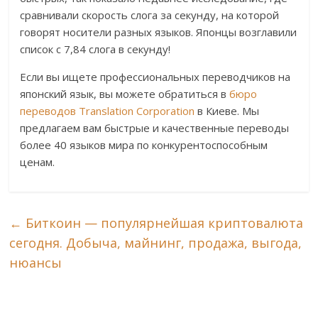
сравнивали скорость слога за секунду, на которой
говорят носители разных языков. Японцы возглавили
список с 7,84 слога в секунду!
Если вы ищете профессиональных переводчиков на
японский язык, вы можете обратиться в
бюро
переводов Translation Corporation
в Киеве. Мы
предлагаем вам быстрые и качественные переводы
более 40 языков мира по конкурентоспособным
ценам.
←
Биткоин — популярнейшая криптовалюта
сегодня. Добыча, майнинг, продажа, выгода,
нюансы