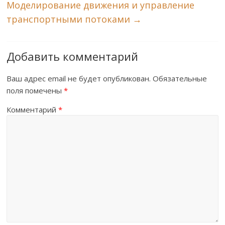
Моделирование движения и управление
транспортными потоками
→
Добавить комментарий
Ваш адрес email не будет опубликован.
Обязательные
поля помечены
*
Комментарий
*