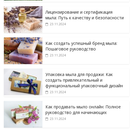
Лицензирование и сертификация
мыла: Путь к качеству и безопасности
23.11.2024
Как создать успешный бренд мыла:
Пошаговое руководство
23.11.2024
Упаковка мыла для продажи: Как
создать привлекательный и
функциональный упаковочный дизайн
23.11.2024
Как продавать мыло онлайн: Полное
руководство для начинающих
23.11.2024