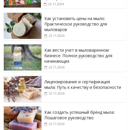
23.11.2024
Как установить цены на мыло:
Практическое руководство для
мыловаров
23.11.2024
Как вести учет в мыловаренном
бизнесе: Полное руководство для
начинающих
23.11.2024
Лицензирование и сертификация
мыла: Путь к качеству и безопасности
23.11.2024
Как создать успешный бренд мыла:
Пошаговое руководство
23.11.2024