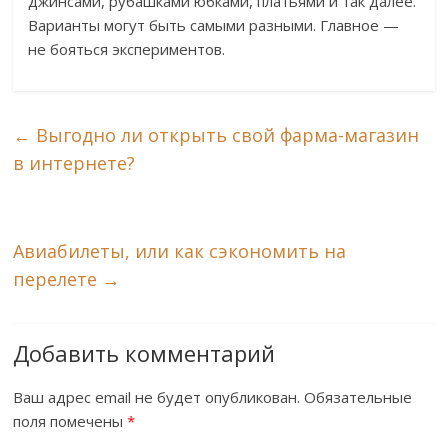
джинсами, рубашками юбками, платьями и так далее.
Варианты могут быть самыми разными. Главное —
не бояться экспериментов.
←
Выгодно ли открыть свой фарма-магазин
в интернете?
Авиабилеты, или как сэкономить на
перелете
→
Добавить комментарий
Ваш адрес email не будет опубликован.
Обязательные
поля помечены
*