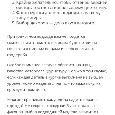
Крайне желательно, чтобы оттенок верхней
одежды соответствовал вашему цветотипу.
Фасон куртки должен подходить вашему
типу фигуры.
Выбор декоров — дело вкуса каждого.
При грамотном подходе вам не придется
сомневаться в том, что ветровка будет отлично
сочетаться с иными вещами из персонального
гардероба.
Особое внимание следует обратить на швы,
качество материала, фурнитуру. Только в том случае,
если каждая деталь в куртке выполнена на высшем
уровне, можно надеяться на то, что ваша покупка
прослужит вам долго.
Многие спрашивают: как должна сидеть верхняя
одежда? Не секрет, что куртки бывают разных
фасонов. Выбор подходящей модели зависит от