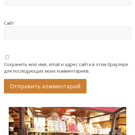
Сайт
Сохранить моё имя, email и адрес сайта в этом браузере
для последующих моих комментариев.