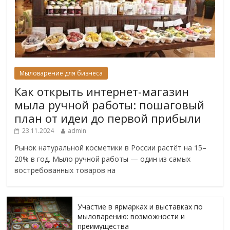
Мыловарение для бизнеса
Как открыть интернет-магазин
мыла ручной работы: пошаговый
план от идеи до первой прибыли
23.11.2024
admin
Рынок натуральной косметики в России растёт на 15–
20% в год. Мыло ручной работы — один из самых
востребованных товаров на
Участие в ярмарках и выставках по
мыловарению: возможности и
преимущества