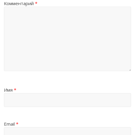
Комментарий
*
Имя
*
Email
*