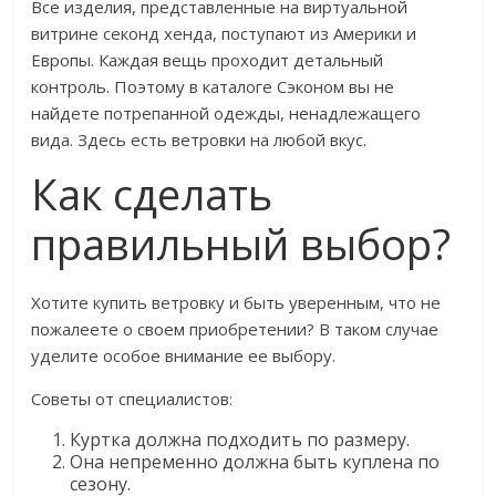
Все изделия, представленные на виртуальной
витрине секонд хенда, поступают из Америки и
Европы. Каждая вещь проходит детальный
контроль. Поэтому в каталоге Сэконом вы не
найдете потрепанной одежды, ненадлежащего
вида. Здесь есть ветровки на любой вкус.
Как сделать
правильный выбор?
Хотите купить ветровку и быть уверенным, что не
пожалеете о своем приобретении? В таком случае
уделите особое внимание ее выбору.
Советы от специалистов:
Куртка должна подходить по размеру.
Она непременно должна быть куплена по
сезону.