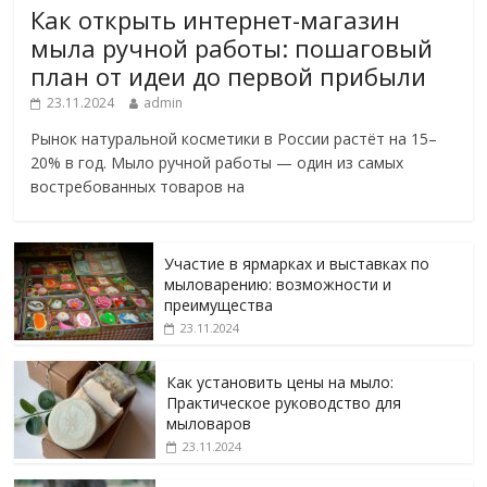
Как открыть интернет-магазин
мыла ручной работы: пошаговый
план от идеи до первой прибыли
23.11.2024
admin
Рынок натуральной косметики в России растёт на 15–
20% в год. Мыло ручной работы — один из самых
востребованных товаров на
Участие в ярмарках и выставках по
мыловарению: возможности и
преимущества
23.11.2024
Как установить цены на мыло:
Практическое руководство для
мыловаров
23.11.2024