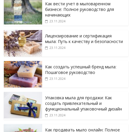
Как вести учет в мыловаренном
бизнесе: Полное руководство для
начинающих
23.11.2024
Лицензирование и сертификация
мыла: Путь к качеству и безопасности
23.11.2024
Как создать успешный бренд мыла:
Пошаговое руководство
23.11.2024
Упаковка мыла для продажи: Как
создать привлекательный и
функциональный упаковочный дизайн
23.11.2024
Как продавать мыло онлайн: Полное