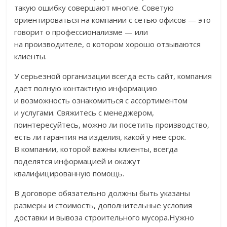
такую ошибку совершают многие. Советую
ориентироваться на компании с сетью офисов — это
говорит о профессионализме — или
на производителе, о котором хорошо отзываются
клиенты.
У серьезной организации всегда есть сайт, компания
дает полную контактную информацию
и возможность ознакомиться с ассортиментом
и услугами. Свяжитесь с менеджером,
поинтересуйтесь, можно ли посетить производство,
есть ли гарантия на изделия, какой у нее срок.
В компании, которой важны клиенты, всегда
поделятся информацией и окажут
квалифицированную помощь.
В договоре обязательно должны быть указаны
размеры и стоимость, дополнительные условия
доставки и вывоза строительного мусора.Нужно