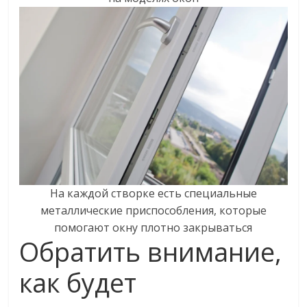
На каждой створке есть специальные
металлические приспособления, которые
помогают окну плотно закрываться
Обратить внимание,
как будет