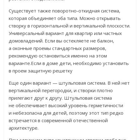
Существует также поворотно-откидная система,
которая объединяет оба типа. Можно открывать
створку в горизонтальной и вертикальной плоскости.
Универсальный вариант для квартир или частных
домовладений. Если вы остекляете не балкон,
а оконные проемы стандартных размеров,
рекомендую остановиться именно на этом
варианте.Если в доме дети, необходимо установить
в проем защитную решетку
Еще один вариант — штульповая система. В ней нет
вертикальной перегородки, и створки плотно
прилегают друг к другу. Штульповая система
не обеспечивает высокий уровень герметичности
и небезопасна для детей, поэтому этот тип редко
встречается в современной отечественной
архитектуре.