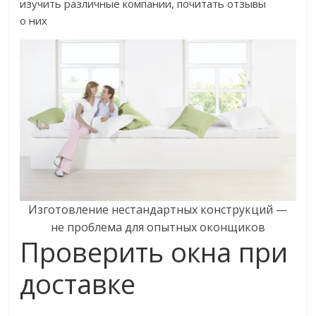
изучить различные компании, почитать отзывы
о них
Изготовление нестандартных конструкций —
не проблема для опытных оконщиков
Проверить окна при
доставке