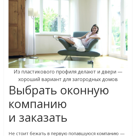
Из пластикового профиля делают и двери —
хороший вариант для загородных домов
Выбрать оконную
компанию
и заказать
Не стоит бежать в первую попавшуюся компанию —