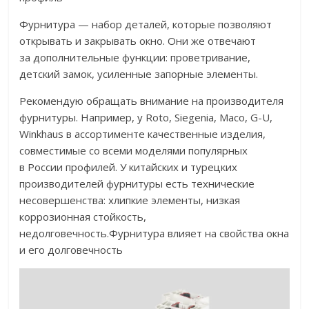
Фурнитура — набор деталей, которые позволяют
открывать и закрывать окно. Они же отвечают
за дополнительные функции: проветривание,
детский замок, усиленные запорные элементы.
Рекомендую обращать внимание на производителя
фурнитуры. Например, у Roto, Siegenia, Maco, G-U,
Winkhaus в ассортименте качественные изделия,
совместимые со всеми моделями популярных
в России профилей. У китайских и турецких
производителей фурнитуры есть технические
несовершенства: хлипкие элементы, низкая
коррозионная стойкость,
недолговечность.Фурнитура влияет на свойства окна
и его долговечность