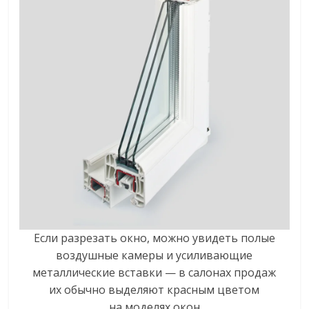
Если разрезать окно, можно увидеть полые
воздушные камеры и усиливающие
металлические вставки — в салонах продаж
их обычно выделяют красным цветом
на моделях окон