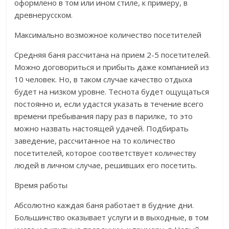
оформлено в том или ином стиле, к примеру, в
древнерусском.
Максимально возможное количество посетителей
Средняя баня рассчитана на прием 2-5 посетителей.
Можно договориться и прибыть даже компанией из
10 человек. Но, в таком случае качество отдыха
будет на низком уровне. Теснота будет ощущаться
постоянно и, если удастся указать в течение всего
времени пребывания пару раз в парилке, то это
можно назвать настоящей удачей. Подбирать
заведение, рассчитанное на то количество
посетителей, которое соответствует количеству
людей в личном случае, решивших его посетить.
Время работы
Абсолютно каждая баня работает в будние дни.
Большинство оказывает услуги и в выходные, в том