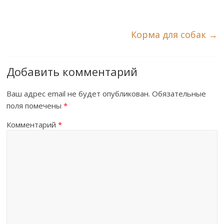
Корма для собак
→
Добавить комментарий
Ваш адрес email не будет опубликован.
Обязательные
поля помечены
*
Комментарий
*