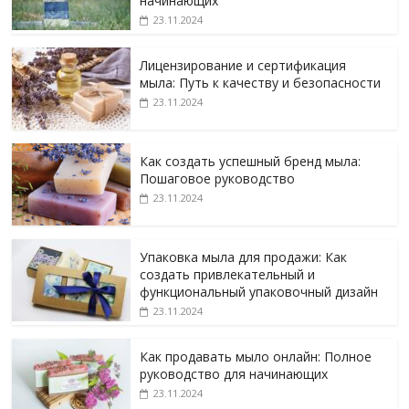
начинающих
23.11.2024
Лицензирование и сертификация
мыла: Путь к качеству и безопасности
23.11.2024
Как создать успешный бренд мыла:
Пошаговое руководство
23.11.2024
Упаковка мыла для продажи: Как
создать привлекательный и
функциональный упаковочный дизайн
23.11.2024
Как продавать мыло онлайн: Полное
руководство для начинающих
23.11.2024