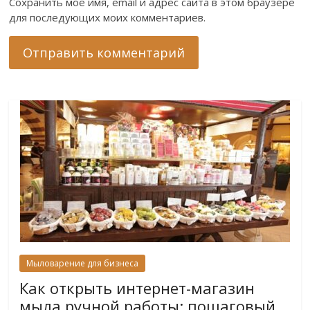
Сохранить моё имя, email и адрес сайта в этом браузере
для последующих моих комментариев.
Мыловарение для бизнеса
Как открыть интернет-магазин
мыла ручной работы: пошаговый