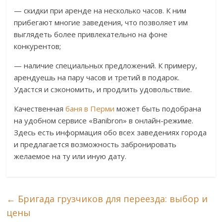
— скидки при аренде на несколько часов. К ним
прибегают многие заведения, что позволяет им
выглядеть более привлекательно на фоне
конкурентов;
— наличие специальных предложений. К примеру,
арендуешь на пару часов и третий в подарок.
Удастся и сэкономить, и продлить удовольствие.
Качественная
баня в Перми
может быть подобрана
на удобном сервисе «Banibron» в онлайн-режиме.
Здесь есть информация обо всех заведениях города
и предлагается возможность забронировать
желаемое на ту или иную дату.
←
Бригада грузчиков для переезда: выбор и
цены