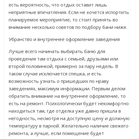
есть вероятность, что отдых оставит лишь
неприятные впечатления. Если не хочется испортить
планируемое мероприятие, то стоит принять во
внимание несколько советов по подбору бани ниже.
Убранство и внутреннее оформление заведения
Лучше всего начинать выбирать баню для
проведения там отдыха с семьей, друзьями или
второй половинкой, примерно за пару недель. В
таком случае исключается спешка, и есть
возможность узнать о пришедших по нраву
заведениях, максимум информации. Первым делом
обратить внимание на внутреннее оформление, то
есть на ремонт. Психологически будет некомфортно
находиться там, где отделка уже давно пришла в
негодность, несмотря на доступную цену и должную
температуру в парной. Желательно наличие свежего
ремонта, а лучше, если помещение будет