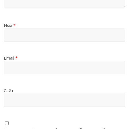
Имя
*
Email
*
Сайт