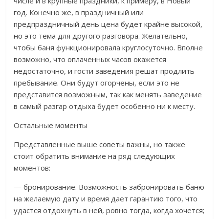
числе и в крупные праздники, к примеру, в Новый
год. Конечно же, в праздничный или
предпраздничный день цена будет крайне высокой,
но это тема для другого разговора. Желательно,
чтобы баня функционировала круглосуточно. Вполне
возможно, что оплаченных часов окажется
недостаточно, и гости заведения решат продлить
пребывание. Они будут огорчены, если это не
представится возможным, так как менять заведение
в самый разгар отдыха будет особенно ни к месту.
Остальные моменты
Представленные выше советы важны, но также
стоит обратить внимание на ряд следующих
моментов:
— бронирование. Возможность забронировать баню
на желаемую дату и время дает гарантию того, что
удастся отдохнуть в ней, ровно тогда, когда хочется;