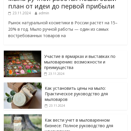
план от идеи до первой прибыли
23.11.2024
admin
Рынок натуральной косметики в России растёт на 15–
20% в год. Мыло ручной работы — один из самых
востребованных товаров на
Участие в ярмарках и выставках по
мыловарению: возможности и
преимущества
23.11.2024
Как установить цены на мыло:
Практическое руководство для
мыловаров
23.11.2024
Как вести учет в мыловаренном
бизнесе: Полное руководство для