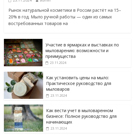
23.11.2024
admin
Рынок натуральной косметики в России растёт на 15–
20% в год. Мыло ручной работы — один из самых
востребованных товаров на
Участие в ярмарках и выставках по
мыловарению: возможности и
преимущества
23.11.2024
Как установить цены на мыло:
Практическое руководство для
мыловаров
23.11.2024
Как вести учет в мыловаренном
бизнесе: Полное руководство для
начинающих
23.11.2024