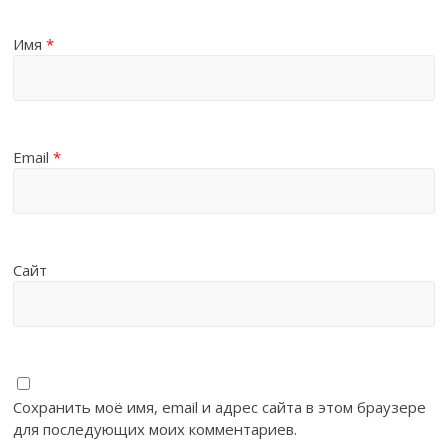
Имя
*
Email
*
Сайт
Сохранить моё имя, email и адрес сайта в этом браузере
для последующих моих комментариев.