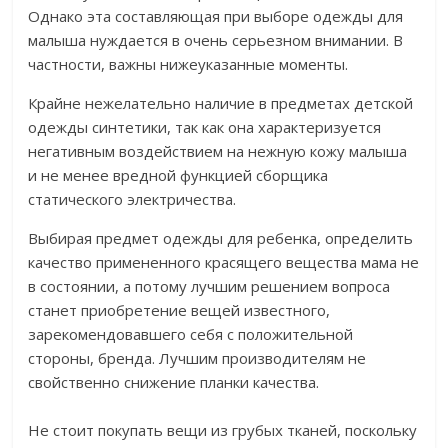
Однако эта составляющая при выборе одежды для
малыша нуждается в очень серьезном внимании. В
частности, важны нижеуказанные моменты.
Крайне нежелательно наличие в предметах детской
одежды синтетики, так как она характеризуется
негативным воздействием на нежную кожу малыша
и не менее вредной функцией сборщика
статического электричества.
Выбирая предмет одежды для ребенка, определить
качество примененного красящего вещества мама не
в состоянии, а потому лучшим решением вопроса
станет приобретение вещей известного,
зарекомендовавшего себя с положительной
стороны, бренда. Лучшим производителям не
свойственно снижение планки качества.
Не стоит покупать вещи из грубых тканей, поскольку