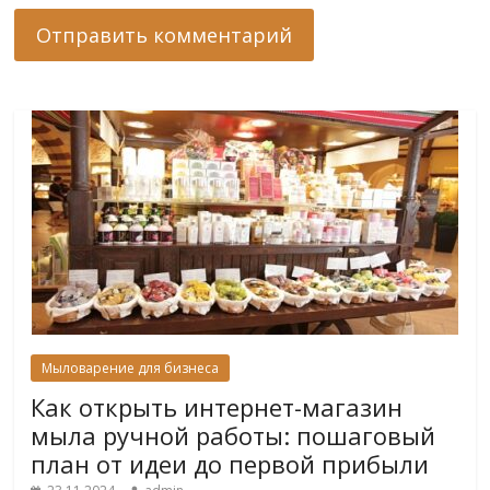
Мыловарение для бизнеса
Как открыть интернет-магазин
мыла ручной работы: пошаговый
план от идеи до первой прибыли