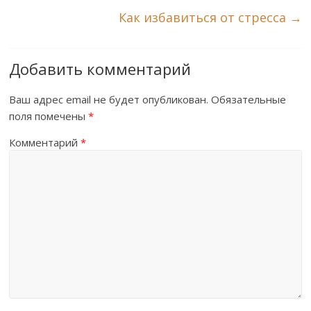
Как избавиться от стресса
→
Добавить комментарий
Ваш адрес email не будет опубликован.
Обязательные
поля помечены
*
Комментарий
*