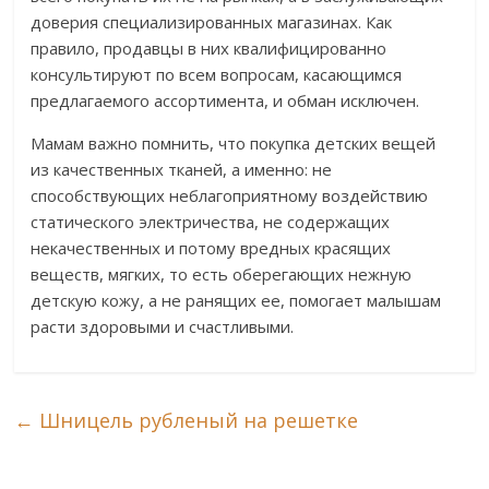
доверия специализированных магазинах. Как
правило, продавцы в них квалифицированно
консультируют по всем вопросам, касающимся
предлагаемого ассортимента, и обман исключен.
Мамам важно помнить, что покупка детских вещей
из качественных тканей, а именно: не
способствующих неблагоприятному воздействию
статического электричества, не содержащих
некачественных и потому вредных красящих
веществ, мягких, то есть оберегающих нежную
детскую кожу, а не ранящих ее, помогает малышам
расти здоровыми и счастливыми.
←
Шницель рубленый на решетке