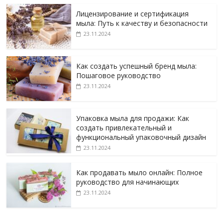
Лицензирование и сертификация
мыла: Путь к качеству и безопасности
23.11.2024
Как создать успешный бренд мыла:
Пошаговое руководство
23.11.2024
Упаковка мыла для продажи: Как
создать привлекательный и
функциональный упаковочный дизайн
23.11.2024
Как продавать мыло онлайн: Полное
руководство для начинающих
23.11.2024