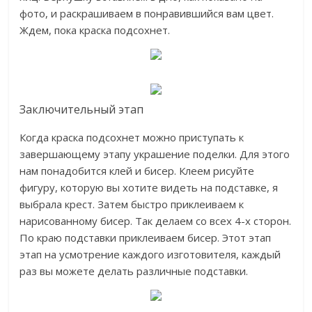
фото, и раскрашиваем в понравившийся вам цвет.
Ждем, пока краска подсохнет.
Заключительный этап
Когда краска подсохнет можно приступать к
завершающему этапу украшение поделки. Для этого
нам понадобится клей и бисер. Клеем рисуйте
фигуру, которую вы хотите видеть на подставке, я
выбрала крест. Затем быстро приклеиваем к
нарисованному бисер. Так делаем со всех 4-х сторон.
По краю подставки приклеиваем бисер. Этот этап
этап на усмотрение каждого изготовителя, каждый
раз вы можете делать различные подставки.