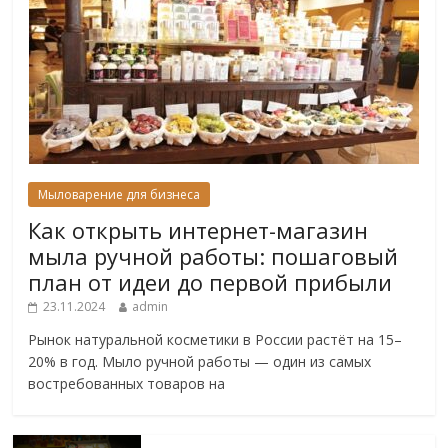
Мыловарение для бизнеса
Как открыть интернет-магазин
мыла ручной работы: пошаговый
план от идеи до первой прибыли
23.11.2024
admin
Рынок натуральной косметики в России растёт на 15–
20% в год. Мыло ручной работы — один из самых
востребованных товаров на