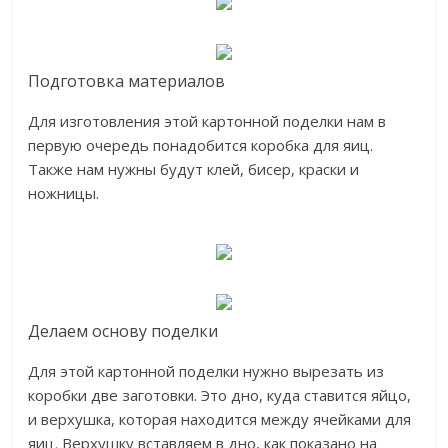
Подготовка материалов
Для изготовления этой картонной поделки нам в
первую очередь понадобится коробка для яиц.
Также нам нужны будут клей, бисер, краски и
ножницы.
Делаем основу поделки
Для этой картонной поделки нужно вырезать из
коробки две заготовки. Это дно, куда ставится яйцо,
и верхушка, которая находится между ячейками для
яиц. Верхушку вставляем в дно, как показано на