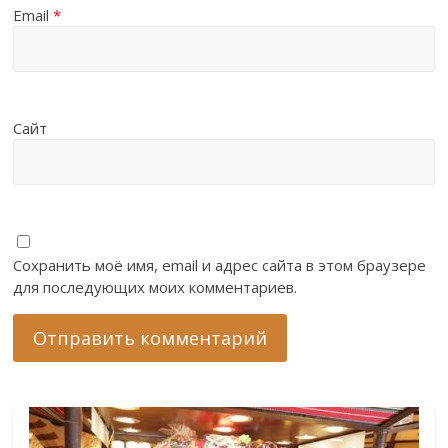
Email
*
Сайт
Сохранить моё имя, email и адрес сайта в этом браузере
для последующих моих комментариев.