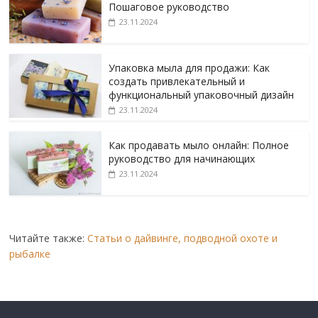
Пошаговое руководство
23.11.2024
Упаковка мыла для продажи: Как
создать привлекательный и
функциональный упаковочный дизайн
23.11.2024
Как продавать мыло онлайн: Полное
руководство для начинающих
23.11.2024
Читайте также:
Статьи о дайвинге, подводной охоте и
рыбалке