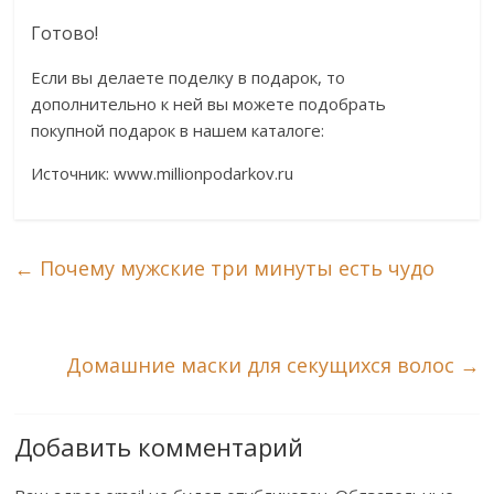
Готово!
Если вы делаете поделку в подарок, то
дополнительно к ней вы можете подобрать
покупной подарок в нашем каталоге:
Источник: www.millionpodarkov.ru
←
Почему мужские три минуты есть чудо
Домашние маски для секущихся волос
→
Добавить комментарий